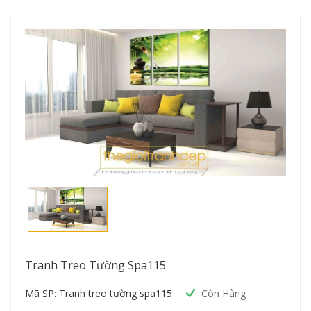
Tranh Treo Tường Spa115
Mã SP: Tranh treo tường spa115
Còn Hàng