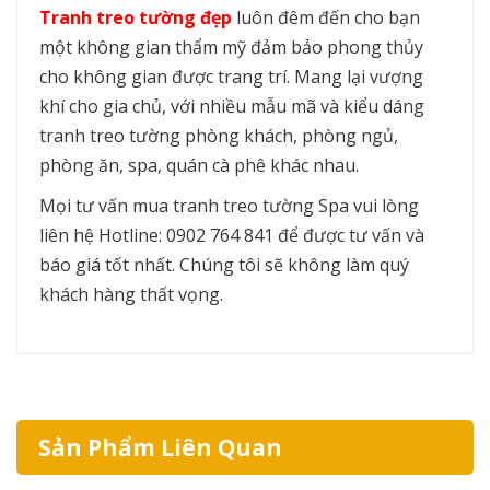
Tranh treo tường đẹp
luôn đêm đến cho bạn
một không gian thẩm mỹ đảm bảo phong thủy
cho không gian được trang trí. Mang lại vượng
khí cho gia chủ, với nhiều mẫu mã và kiểu dáng
tranh treo tường phòng khách, phòng ngủ,
phòng ăn, spa, quán cà phê khác nhau.
Mọi tư vấn mua tranh treo tường Spa vui lòng
liên hệ Hotline: 0902 764 841 để được tư vấn và
báo giá tốt nhất. Chúng tôi sẽ không làm quý
khách hàng thất vọng.
Sản Phẩm Liên Quan