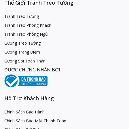
Thế Giới Tranh Treo Tường
Tranh Treo Tường
Tranh Treo Phòng Khách
Tranh Treo Phòng Ngủ
Gương Treo Tường
Gương Trang Điểm
Gương Soi Toàn Thân
ĐƯỢC CHỨNG NHẬN BỞI
Hổ Trợ Khách Hàng
Chính Sách Bảo Hành
Chính Sách Bảo Mật Thanh Toán