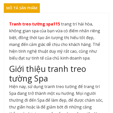
MÔ TẢ SẢN PHẨM
Tranh treo tường spa115
trang trí hài hòa,
không gian spa của bạn vừa có điểm nhấn riêng
biệt, đồng thời tạo ấn tượng thị hiếu tốt đẹp,
mang đến cảm giác dễ chịu cho khách hàng. Thể
hiện tính nghệ thuật duy mỹ rất cao, cũng như
biểu đạt sự tinh tế của chủ kinh doanh spa.
Giới thiệu tranh treo
tường Spa
Hiện nay, sử dụng tranh treo tường để trang trí
Spa đang trở thành một xu hướng. Mọi người
thường đi đến Spa để làm đẹp, để được chăm sóc,
thư giãn hoặc là để giảm bớt đi những căng