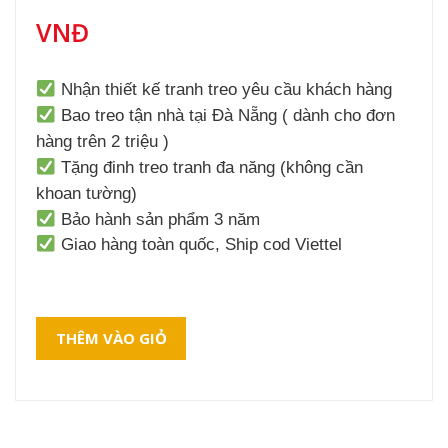
VNĐ
Nhận thiết kế tranh treo yêu cầu khách hàng
Bao treo tận nhà tại Đà Nẵng ( dành cho đơn
hàng trên 2 triệu )
Tặng đinh treo tranh đa năng (không cần
khoan tường)
Bảo hành sản phẩm 3 năm
Giao hàng toàn quốc, Ship cod Viettel
THÊM VÀO GIỎ