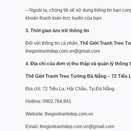
– Ngoài ra, chúng tôi sẽ sử dụng thông tin bạn cun
khoản thanh toán trực tuyến của bạn;
3. Thời gian lưu trữ thông tin
Đối với thông tin cá nhân,
Thế Giới Tranh Treo T
thegioitranhdep.com.vn@gmail.com
4. Địa chỉ của đơn vị thu thập và quản lý thông 
Thế Giới Tranh Treo Tường Đà Nẵng – 72 Tiểu 
Địa chỉ: 72 Tiểu La, Hải Châu, Tp.Đà Nẵng
Hotline: 0902.764.841
Website: thegioitranhdep.com.vn
Email: thegioitranhdep.com.vn@gmail.com