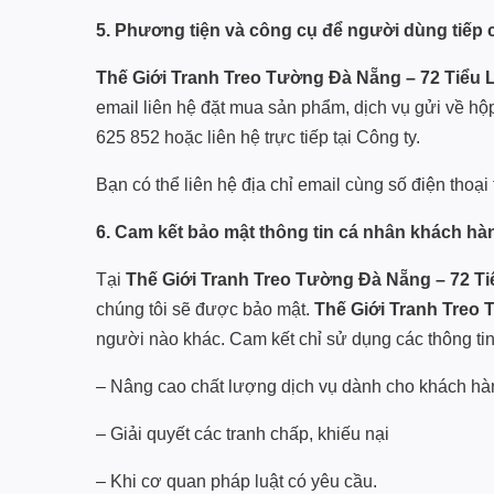
5. Phương tiện và công cụ để người dùng tiếp 
Thế Giới Tranh Treo Tường Đà Nẵng – 72 Tiểu 
email liên hệ đặt mua sản phẩm, dịch vụ gửi về hộ
625 852 hoặc liên hệ trực tiếp tại Công ty.
Bạn có thể liên hệ địa chỉ email cùng số điện thoại
6. Cam kết bảo mật thông tin cá nhân khách hà
Tại
Thế Giới Tranh Treo Tường Đà Nẵng – 72 Ti
chúng tôi sẽ được bảo mật.
Thế Giới Tranh Treo 
người nào khác. Cam kết chỉ sử dụng các thông ti
– Nâng cao chất lượng dịch vụ dành cho khách hà
– Giải quyết các tranh chấp, khiếu nại
– Khi cơ quan pháp luật có yêu cầu.