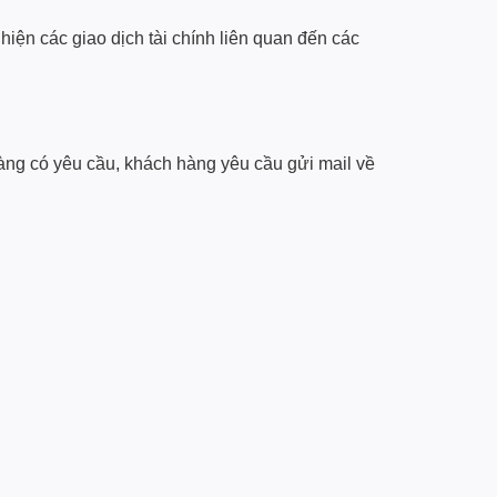
hiện các giao dịch tài chính liên quan đến các
àng có yêu cầu, khách hàng yêu cầu gửi mail về