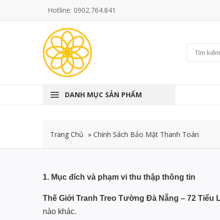
Hotline: 0902.764.841
DANH MỤC SẢN PHẨM
Trang Chủ
»
Chính Sách Bảo Mật Thanh Toán
1.
Mục đích và phạm vi thu thập thông tin
Thế Giới Tranh Treo Tường Đà Nẵng – 72 Tiểu 
nào khác.