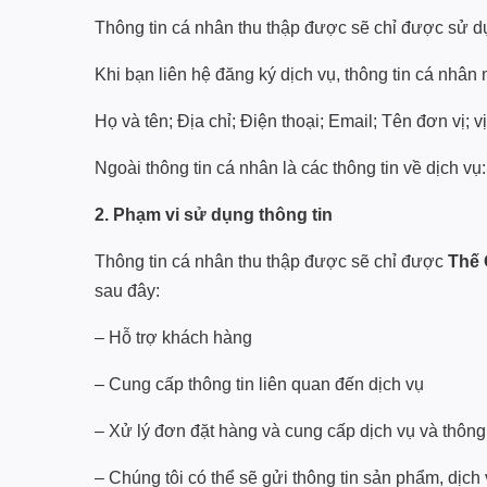
Thông tin cá nhân thu thập được sẽ chỉ được sử dụ
Khi bạn liên hệ đăng ký dịch vụ, thông tin cá nhân
Họ và tên; Địa chỉ; Điện thoại; Email; Tên đơn vị; vị
Ngoài thông tin cá nhân là các thông tin về dịch 
2. Phạm vi sử dụng thông tin
Thông tin cá nhân thu thập được sẽ chỉ được
Thế 
sau đây:
– Hỗ trợ khách hàng
– Cung cấp thông tin liên quan đến dịch vụ
– Xử lý đơn đặt hàng và cung cấp dịch vụ và thông
– Chúng tôi có thể sẽ gửi thông tin sản phẩm, dịch