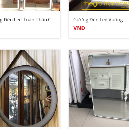
Gương Đèn Led Toàn Thân Cảm Ứng
Gương Đèn Led Vuông
VNĐ