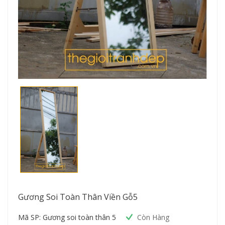
Gương Soi Toàn Thân Viền Gỗ5
Mã SP: Gương soi toàn thân 5
Còn Hàng