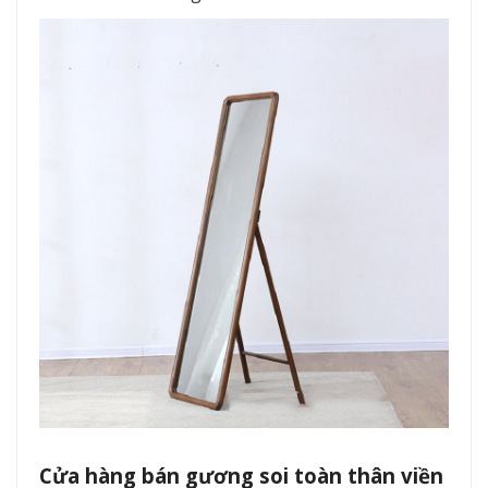
Cửa hàng bán gương soi toàn thân viền