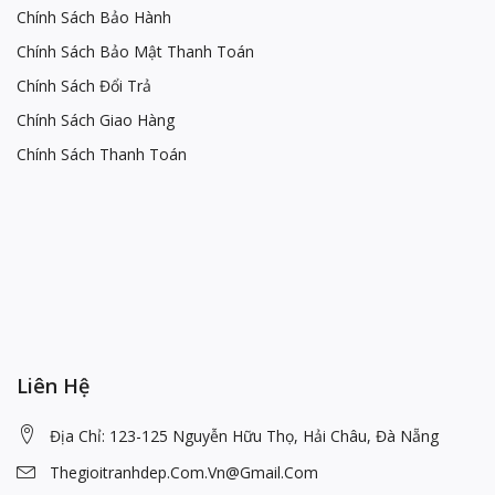
Chính Sách Bảo Hành
Chính Sách Bảo Mật Thanh Toán
Chính Sách Đổi Trả
Chính Sách Giao Hàng
Chính Sách Thanh Toán
Liên Hệ
Địa Chỉ: 123-125 Nguyễn Hữu Thọ, Hải Châu, Đà Nẵng
Thegioitranhdep.com.vn@gmail.com