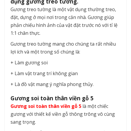
dụng gương treo tường.
Gương treo tường là một vật dụng thường treo,
đặt, dựng ở mọi nơi trong căn nhà. Gương giúp
phản chiếu hình ảnh của vật đặt trước nó với tỉ lệ
1:1 chân thực.
Gương treo tường mang cho chúng ta rất nhiều
lợi ích và một trong số chúng là:
+ Làm gương soi
+ Làm vật trang trí không gian
+ Là đồ vật mang ý nghĩa phong thủy.
Gương soi toàn thân viền gỗ 5
Gương soi toàn thân viền gỗ 5
là một chiếc
gương với thiết kế viền gỗ thông trông vô cùng
sang trọng.