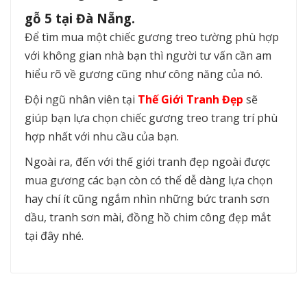
gỗ 5 tại Đà Nẵng.
Để tìm mua một chiếc gương treo tường phù hợp
với không gian nhà bạn thì người tư vấn cần am
hiểu rõ về gương cũng như công năng của nó.
Đội ngũ nhân viên tại
Thế Giới Tranh Đẹp
sẽ
giúp bạn lựa chọn chiếc gương treo trang trí phù
hợp nhất với nhu cầu của bạn.
Ngoài ra, đến với thế giới tranh đẹp ngoài được
mua gương các bạn còn có thể dễ dàng lựa chọn
hay chí ít cũng ngắm nhìn những bức tranh sơn
dầu, tranh sơn mài, đồng hồ chim công đẹp mắt
tại đây nhé.