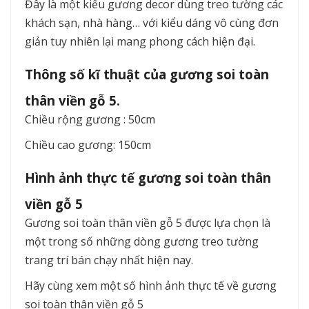
Đây là một kiểu gương decor dùng treo tường các
khách sạn, nhà hàng… với kiểu dáng vô cùng đơn
giản tuy nhiên lại mang phong cách hiện đại.
Thông số kĩ thuật của gương soi toàn
thân viền gỗ 5.
Chiều rộng gương : 50cm
Chiều cao gương: 150cm
Hình ảnh thực tế gương soi toàn thân
viền gỗ 5
Gương soi toàn thân viền gỗ 5 được lựa chọn là
một trong số những dòng gương treo tường
trang trí bán chạy nhất hiện nay.
Hãy cùng xem một số hình ảnh thực tế về gương
soi toàn thân viền gỗ 5