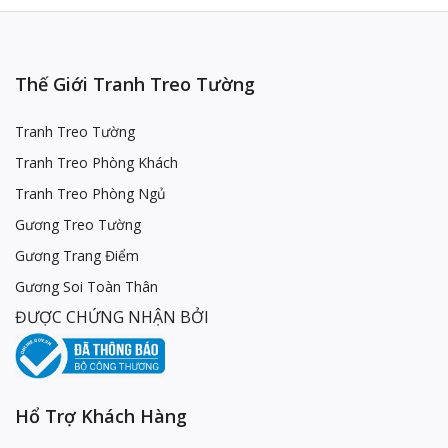
Thế Giới Tranh Treo Tường
Tranh Treo Tường
Tranh Treo Phòng Khách
Tranh Treo Phòng Ngủ
Gương Treo Tường
Gương Trang Điểm
Gương Soi Toàn Thân
ĐƯỢC CHỨNG NHẬN BỞI
Hổ Trợ Khách Hàng