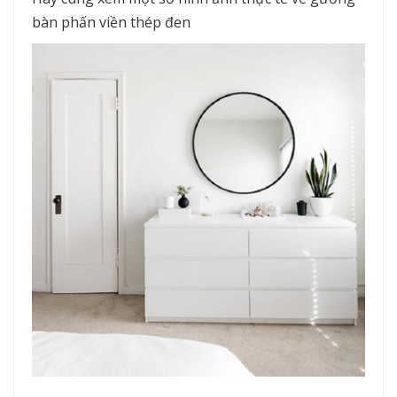
bàn phấn viền thép đen