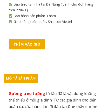
Bao treo tận nhà tại Đà Nẵng ( dành cho đơn hàng
trên 2 triệu )
Bảo hành sản phẩm 3 năm
Giao hàng toàn quốc, Ship cod Viettel
THÊM VÀO GIỎ
MÔ TẢ SẢN PHẨM
Gương treo tường
từ lâu đã là vật dụng không
thể thiếu ở mỗi gia đình. Từ các gia đình cho đến
quán xá, cửa hàng lớn đi đâu ta cũng thấy gương