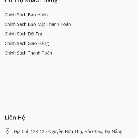
Hổ Trợ Khách Hàng
Chính Sách Bảo Hành
Chính Sách Bảo Mật Thanh Toán
Chính Sách Đổi Trả
Chính Sách Giao Hàng
Chính Sách Thanh Toán
Liên Hệ
Địa Chỉ: 123-125 Nguyễn Hữu Thọ, Hải Châu, Đà Nẵng