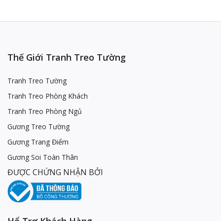
Thế Giới Tranh Treo Tường
Tranh Treo Tường
Tranh Treo Phòng Khách
Tranh Treo Phòng Ngủ
Gương Treo Tường
Gương Trang Điểm
Gương Soi Toàn Thân
ĐƯỢC CHỨNG NHẬN BỞI