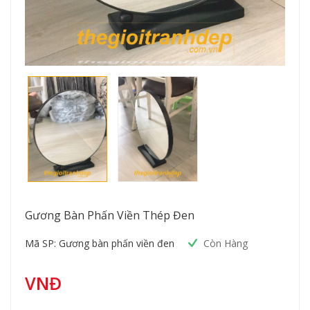
Gương Bàn Phấn Viền Thép Đen
Mã SP: Gương bàn phấn viền đen
Còn Hàng
VNĐ