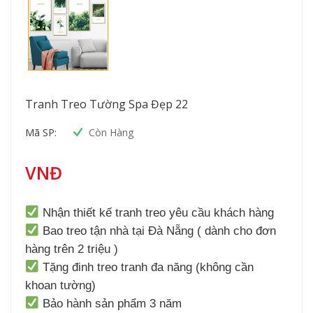
Tranh Treo Tường Spa Đẹp 22
Mã SP:
Còn Hàng
VNĐ
Nhận thiết kế tranh treo yêu cầu khách hàng
Bao treo tận nhà tại Đà Nẵng ( dành cho đơn
hàng trên 2 triệu )
Tặng đinh treo tranh đa năng (không cần
khoan tường)
Bảo hành sản phẩm 3 năm