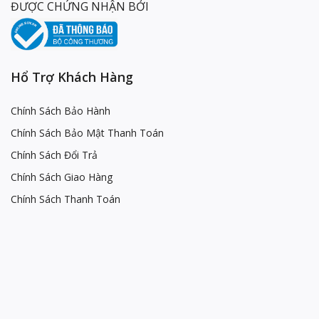
ĐƯỢC CHỨNG NHẬN BỞI
Hổ Trợ Khách Hàng
Chính Sách Bảo Hành
Chính Sách Bảo Mật Thanh Toán
Chính Sách Đổi Trả
Chính Sách Giao Hàng
Chính Sách Thanh Toán