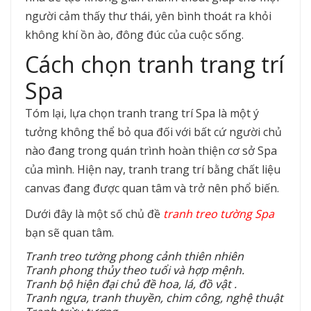
người cảm thấy thư thái, yên bình thoát ra khỏi
không khí ồn ào, đông đúc của cuộc sống.
Cách chọn tranh trang trí
Spa
Tóm lại, lựa chọn tranh trang trí Spa là một ý
tưởng không thể bỏ qua đối với bất cứ người chủ
nào đang trong quán trình hoàn thiện cơ sở Spa
của mình. Hiện nay, tranh trang trí bằng chất liệu
canvas đang được quan tâm và trở nên phổ biến.
Dưới đây là một số chủ đề
tranh treo tường Spa
bạn sẽ quan tâm.
Tranh treo tường phong cảnh thiên nhiên
Tranh phong thủy theo tuổi và hợp mệnh.
Tranh bộ hiện đại chủ đề hoa, lá, đồ vật .
Tranh ngựa, tranh thuyền, chim công, nghệ thuật