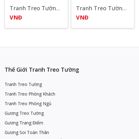
Tranh Treo Tường Spa77
Tranh Treo Tường Spa Đẹp 16
VNĐ
VNĐ
Thế Giới Tranh Treo Tường
Tranh Treo Tường
Tranh Treo Phòng Khách
Tranh Treo Phòng Ngủ
Gương Treo Tường
Gương Trang Điểm
Gương Soi Toàn Thân