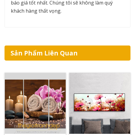
báo giá tốt nhất. Chúng tôi sẽ không làm quý
khách hàng thất vọng.
Sản Phẩm Liên Quan