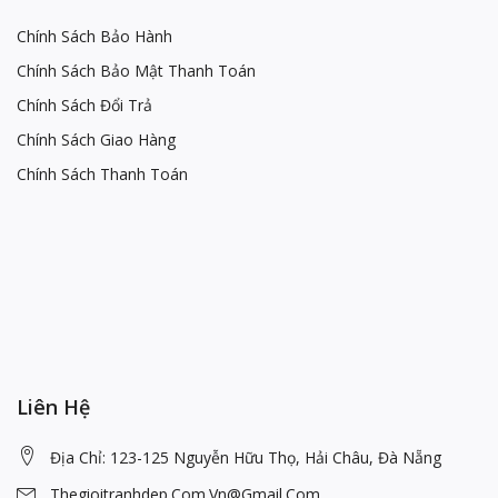
Chính Sách Bảo Hành
Chính Sách Bảo Mật Thanh Toán
Chính Sách Đổi Trả
Chính Sách Giao Hàng
Chính Sách Thanh Toán
Liên Hệ
Địa Chỉ: 123-125 Nguyễn Hữu Thọ, Hải Châu, Đà Nẵng
Thegioitranhdep.com.vn@gmail.com