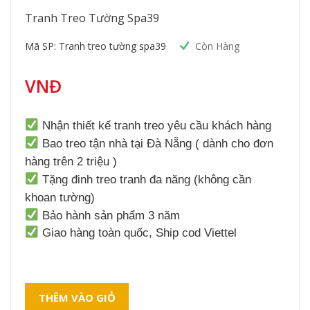
Tranh Treo Tường Spa39
Mã SP: Tranh treo tường spa39
Còn Hàng
VNĐ
Nhận thiết kế tranh treo yêu cầu khách hàng
Bao treo tận nhà tại Đà Nẵng ( dành cho đơn
hàng trên 2 triệu )
Tặng đinh treo tranh đa năng (không cần
khoan tường)
Bảo hành sản phẩm 3 năm
Giao hàng toàn quốc, Ship cod Viettel
THÊM VÀO GIỎ