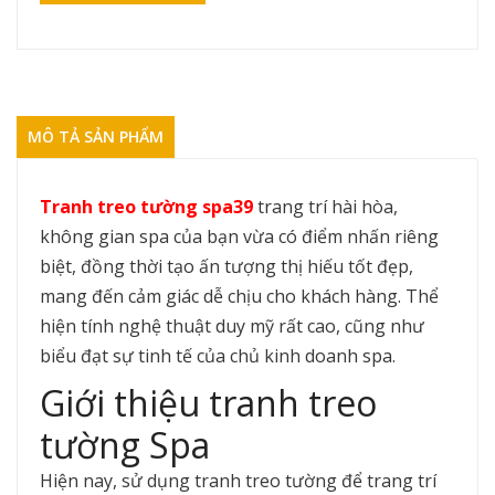
MÔ TẢ SẢN PHẨM
Tranh treo tường spa39
trang trí hài hòa,
không gian spa của bạn vừa có điểm nhấn riêng
biệt, đồng thời tạo ấn tượng thị hiếu tốt đẹp,
mang đến cảm giác dễ chịu cho khách hàng. Thể
hiện tính nghệ thuật duy mỹ rất cao, cũng như
biểu đạt sự tinh tế của chủ kinh doanh spa.
Giới thiệu tranh treo
tường Spa
Hiện nay, sử dụng tranh treo tường để trang trí