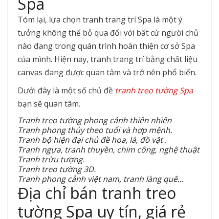
Spa
Tóm lại, lựa chọn tranh trang trí Spa là một ý
tưởng không thể bỏ qua đối với bất cứ người chủ
nào đang trong quán trình hoàn thiện cơ sở Spa
của mình. Hiện nay, tranh trang trí bằng chất liệu
canvas đang được quan tâm và trở nên phổ biến.
Dưới đây là một số chủ đề
tranh treo tường Spa
bạn sẽ quan tâm.
Tranh treo tường phong cảnh thiên nhiên
Tranh phong thủy theo tuổi và hợp mệnh.
Tranh bộ hiện đại chủ đề hoa, lá, đồ vật .
Tranh ngựa, tranh thuyền, chim công, nghệ thuật
Tranh trừu tượng.
Tranh treo tường 3D.
Tranh phong cảnh việt nam, tranh làng quê…
Địa chỉ bán tranh treo
tường Spa uy tín, giá rẻ