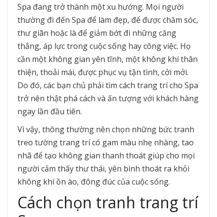
Spa đang trở thành một xu hướng. Mọi người
thường đi đến Spa để làm đẹp, để được chăm sóc,
thư giãn hoặc là để giảm bớt đi những căng
thẳng, áp lực trong cuộc sống hay công việc. Họ
cần một không gian yên tĩnh, một không khí thân
thiện, thoải mái, được phục vụ tận tình, cởi mởi.
Do đó, các bạn chủ phải tìm cách trang trí cho Spa
trở nên thật phá cách và ấn tượng với khách hàng
ngay lần đầu tiên.
Vì vậy, thông thường nên chọn những bức tranh
treo tường trang trí có gam màu nhẹ nhàng, tao
nhã để tạo không gian thanh thoát giúp cho mọi
người cảm thấy thư thái, yên bình thoát ra khỏi
không khí ồn ào, đông đúc của cuộc sống.
Cách chọn tranh trang trí