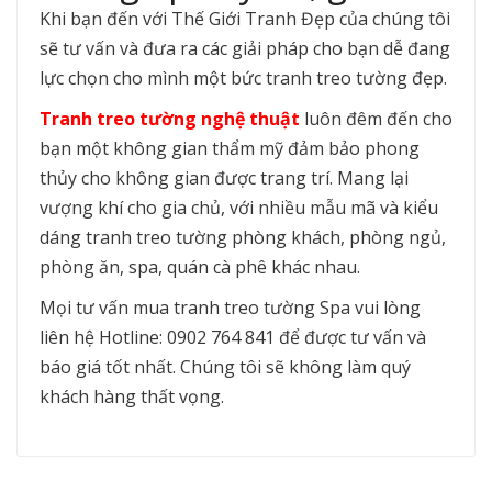
Khi bạn đến với Thế Giới Tranh Đẹp của chúng tôi
sẽ tư vấn và đưa ra các giải pháp cho bạn dễ đang
lực chọn cho mình một bức tranh treo tường đẹp.
Tranh treo tường nghệ thuật
luôn đêm đến cho
bạn một không gian thẩm mỹ đảm bảo phong
thủy cho không gian được trang trí. Mang lại
vượng khí cho gia chủ, với nhiều mẫu mã và kiểu
dáng tranh treo tường phòng khách, phòng ngủ,
phòng ăn, spa, quán cà phê khác nhau.
Mọi tư vấn mua tranh treo tường Spa vui lòng
liên hệ Hotline: 0902 764 841 để được tư vấn và
báo giá tốt nhất. Chúng tôi sẽ không làm quý
khách hàng thất vọng.