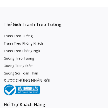
Thế Giới Tranh Treo Tường
Tranh Treo Tường
Tranh Treo Phòng Khách
Tranh Treo Phòng Ngủ
Gương Treo Tường
Gương Trang Điểm
Gương Soi Toàn Thân
ĐƯỢC CHỨNG NHẬN BỞI
Hổ Trợ Khách Hàng