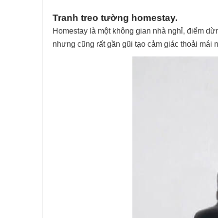
Tranh treo tường homestay.
Homestay là một không gian nhà nghỉ, điểm dừn
nhưng cũng rất gần gũi tạo cảm giác thoải mái 