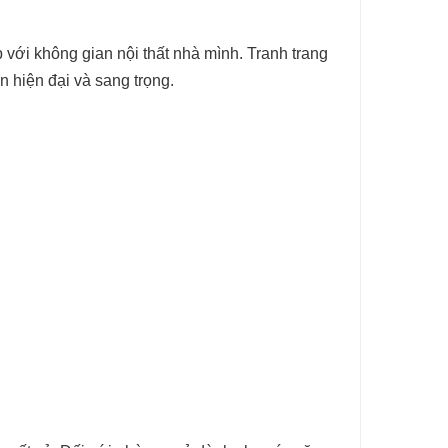
 với không gian nội thất nhà mình. Tranh trang
n hiện đại và sang trọng.