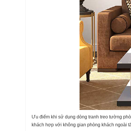
Ưu điểm khi sử dụng dòng tranh treo tường phò
khách hợp với không gian phòng khách ngoài tăn