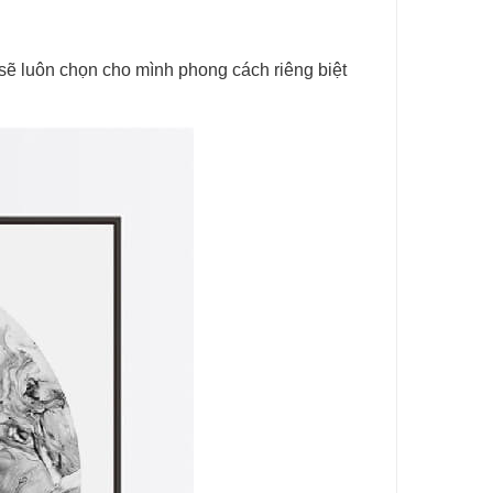
ẽ luôn chọn cho mình phong cách riêng biệt