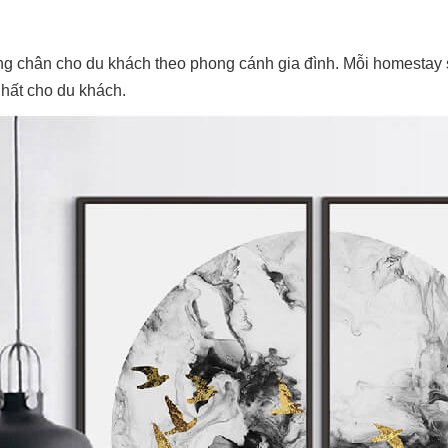
g chân cho du khách theo phong cánh gia đình. Mỗi homestay s
nhất cho du khách.