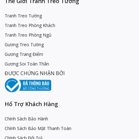
Thế Giới Tranh Treo Tường
Tranh Treo Tường
Tranh Treo Phòng Khách
Tranh Treo Phòng Ngủ
Gương Treo Tường
Gương Trang Điểm
Gương Soi Toàn Thân
ĐƯỢC CHỨNG NHẬN BỞI
Hổ Trợ Khách Hàng
Chính Sách Bảo Hành
Chính Sách Bảo Mật Thanh Toán
Chính Sách Đổi Trả