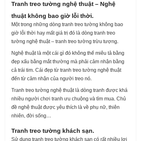
Tranh treo tường nghệ thuật – Nghệ
thuật không bao giờ lỗi thời.
Một trong những dòng tranh treo tường không bao
giờ lỗi thời hay mất giá trị đó là dòng tranh treo
tường nghệ thuật – tranh treo tường trừu tượng.
Nghệ thuật là một cái gì đó không thể miêu tả bằng
đẹp xấu bằng mắt thường mà phải cảm nhận bằng
cả trái tim. Cái đẹp từ tranh treo tường nghệ thuật
đến từ cảm nhận của người treo nó.
Tranh treo tường nghệ thuật là dòng tranh được khá
nhiều người chơi tranh ưu chuộng và tìm mua. Chủ
đề nghệ thuật được yêu thích là về phụ nữ, thiên
nhiên, đời sống…
Tranh treo tường khách sạn.
Sử dụng tranh treo tường khách sạn có rất nhiều lợi