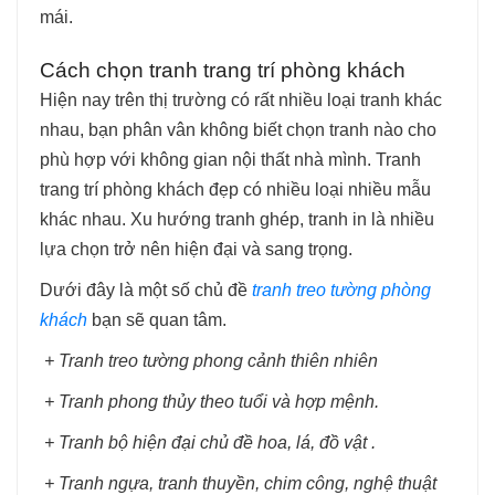
mái.
Cách chọn tranh trang trí phòng khách
Hiện nay trên thị trường có rất nhiều loại tranh khác
nhau, bạn phân vân không biết chọn tranh nào cho
phù hợp với không gian nội thất nhà mình. Tranh
trang trí phòng khách đẹp có nhiều loại nhiều mẫu
khác nhau. Xu hướng tranh ghép, tranh in là nhiều
lựa chọn trở nên hiện đại và sang trọng.
Dưới đây là một số chủ đề
tranh treo tường phòng
khách
bạn sẽ quan tâm.
+ Tranh treo tường phong cảnh thiên nhiên
+ Tranh phong thủy theo tuổi và hợp mệnh.
+ Tranh bộ hiện đại chủ đề hoa, lá, đồ vật .
+ Tranh ngựa, tranh thuyền, chim công, nghệ thuật