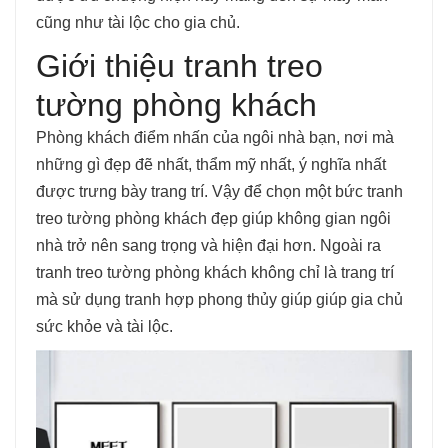
cũng như tài lộc cho gia chủ.
Giới thiệu tranh treo
tường phòng khách
Phòng khách điểm nhấn của ngôi nhà bạn, nơi mà
những gì đẹp đẽ nhất, thẩm mỹ nhất, ý nghĩa nhất
được trưng bày trang trí. Vậy để chọn một bức tranh
treo tường phòng khách đẹp giúp không gian ngôi
nhà trở nên sang trọng và hiện đại hơn. Ngoài ra
tranh treo tường phòng khách không chỉ là trang trí
mà sử dụng tranh hợp phong thủy giúp giúp gia chủ
sức khỏe và tài lộc.