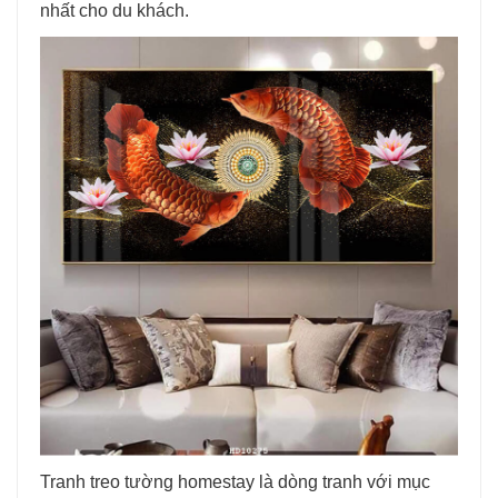
nhất cho du khách.
Tranh treo tường homestay là dòng tranh với mục