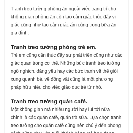
Tranh treo tường phòng ăn ngoài việc trang trí cho
không gian phòng ăn còn tạo cảm giác thúc đẩy vị
giác cũng như tạo cảm giác ấm cúng trong bữa ăn
gia đình.
Tranh treo tường phòng trẻ em.
Trẻ em cũng cần thúc đẩy sự phát triển cũng như các
giác quan trong cơ thể. Những bức tranh treo tường
ngộ nghịch, đáng yêu hay các bức tranh về thế giới
xung quanh bé, về động vật cũng là một phương
pháp hữu hiệu cho việc giáo dục trẻ từ nhỏ.
Tranh treo tường quán café.
Một không gian mà nhiều người hay lui tới nữa
chính là các quán café, quán trà sữa. Lựa chọn tranh
treo tường cho quán café cũng nên chú ý đến phong