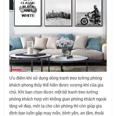
Ưu điểm khi sử dụng dòng tranh treo tường phòng
khách phong thủy thể hiện được vượng khí của gia
chủ. Khi bạn chọn được một bộ tranh treo tường
phòng khách hợp với không gian phòng khách ngoài
tăng vẻ đẹp, mới lạ cho căn phòng thì còn giúp gia
đình bạn luôn gặp may mắn, bình yên, an tâm, thoải