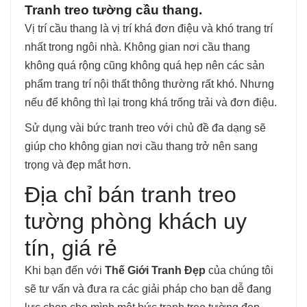
Tranh treo tường cầu thang.
Vị trí cầu thang là vị trí khá đơn điệu và khó trang trí
nhất trong ngôi nhà. Không gian nơi cầu thang
không quá rộng cũng không quá hẹp nên các sản
phẩm trang trí nội thất thông thường rất khó. Nhưng
nếu để không thì lại trong khá trống trải và đơn điệu.
Sử dụng vài bức tranh treo với chủ đề đa dạng sẽ
giúp cho không gian nơi cầu thang trở nên sang
trọng và đẹp mắt hơn.
Địa chỉ bán tranh treo
tường phòng khách uy
tín, giá rẻ
Khi bạn đến với
Thế Giới Tranh Đẹp
của chúng tôi
sẽ tư vấn và đưa ra các giải pháp cho bạn dễ đang