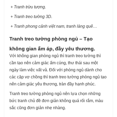
+ Tranh trừu tượng.
+ Tranh treo tường 3D.
+ Tranh phong cảnh việt nam, tranh làng quê…
Tranh treo tường phòng ngủ – Tạo
không gian ấm áp, đầy yêu thương.
Với không gian phòng ngủ thì tranh treo tường thì
cần tạo nên cảm giác ấm cúng, thư thái sau một
ngày làm việc vất vả. Đối với phòng ngủ dành cho
các cặp vợ chồng thì tranh treo tường phòng ngủ tạo
nên cảm giác yêu thương, tràn đầy hạnh phúc.
Tranh treo tường phòng ngủ nên lựa chọn những
bức tranh chủ đề đơn giản không quá rối rắm, màu
sắc cũng đơn giản nhẹ nhàng.