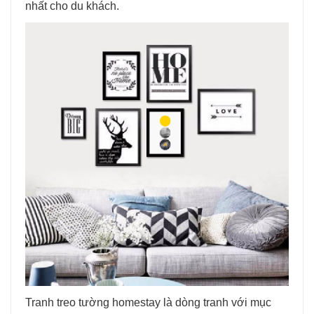
nhất cho du khách.
Tranh treo tường homestay là dòng tranh với mục