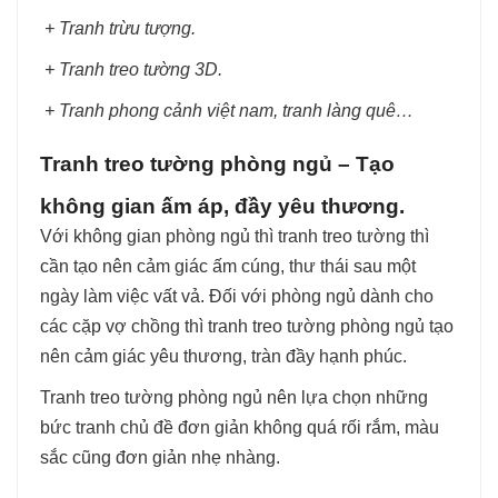
+ Tranh trừu tượng.
+ Tranh treo tường 3D.
+ Tranh phong cảnh việt nam, tranh làng quê…
Tranh treo tường phòng ngủ – Tạo
không gian ấm áp, đầy yêu thương.
Với không gian phòng ngủ thì tranh treo tường thì
cần tạo nên cảm giác ấm cúng, thư thái sau một
ngày làm việc vất vả. Đối với phòng ngủ dành cho
các cặp vợ chồng thì tranh treo tường phòng ngủ tạo
nên cảm giác yêu thương, tràn đầy hạnh phúc.
Tranh treo tường phòng ngủ nên lựa chọn những
bức tranh chủ đề đơn giản không quá rối rắm, màu
sắc cũng đơn giản nhẹ nhàng.