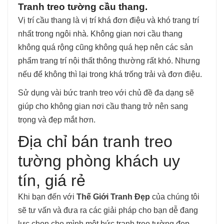
Tranh treo tường cầu thang.
Vị trí cầu thang là vị trí khá đơn điệu và khó trang trí
nhất trong ngôi nhà. Không gian nơi cầu thang
không quá rộng cũng không quá hẹp nên các sản
phẩm trang trí nội thất thông thường rất khó. Nhưng
nếu để không thì lại trong khá trống trải và đơn điệu.
Sử dụng vài bức tranh treo với chủ đề đa dạng sẽ
giúp cho không gian nơi cầu thang trở nên sang
trọng và đẹp mắt hơn.
Địa chỉ bán tranh treo
tường phòng khách uy
tín, giá rẻ
Khi bạn đến với
Thế Giới Tranh Đẹp
của chúng tôi
sẽ tư vấn và đưa ra các giải pháp cho bạn dễ đang
lực chọn cho mình một bức tranh treo tường đẹp.