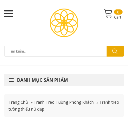
0
Cart
DANH MỤC SẢN PHẨM
Trang Chủ
»
Tranh Treo Tường Phòng Khách
»
Tranh treo
tường thiếu nữ đẹp