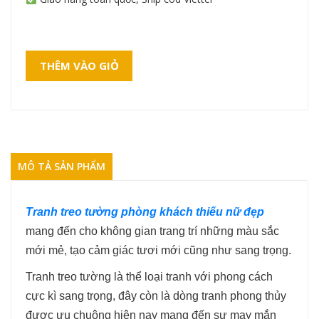
THÊM VÀO GIỎ
MÔ TẢ SẢN PHẨM
Tranh treo tường phòng khách thiếu nữ đẹp
mang đến cho không gian trang trí những màu sắc
mới mẻ, tạo cảm giác tươi mới cũng như sang trọng.
Tranh treo tường là thể loại tranh với phong cách
cực kì sang trọng, đây còn là dòng tranh phong thủy
được ưu chuộng hiện nay mang đến sự may mắn