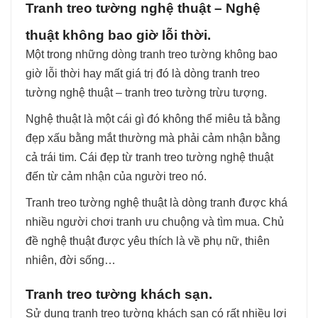
Tranh treo tường nghệ thuật – Nghệ
thuật không bao giờ lỗi thời.
Một trong những dòng tranh treo tường không bao
giờ lỗi thời hay mất giá trị đó là dòng tranh treo
tường nghệ thuật – tranh treo tường trừu tượng.
Nghệ thuật là một cái gì đó không thể miêu tả bằng
đẹp xấu bằng mắt thường mà phải cảm nhận bằng
cả trái tim. Cái đẹp từ tranh treo tường nghệ thuật
đến từ cảm nhận của người treo nó.
Tranh treo tường nghệ thuật là dòng tranh được khá
nhiều người chơi tranh ưu chuộng và tìm mua. Chủ
đề nghệ thuật được yêu thích là về phụ nữ, thiên
nhiên, đời sống…
Tranh treo tường khách sạn.
Sử dụng tranh treo tường khách sạn có rất nhiều lợi