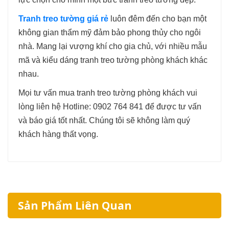
Tranh treo tường giá rẻ
luôn đêm đến cho bạn một
không gian thẩm mỹ đảm bảo phong thủy cho ngôi
nhà. Mang lại vượng khí cho gia chủ, với nhiều mẫu
mã và kiểu dáng tranh treo tường phòng khách khác
nhau.
Mọi tư vấn mua tranh treo tường phòng khách vui
lòng liên hệ Hotline: 0902 764 841 để được tư vấn
và báo giá tốt nhất. Chúng tôi sẽ không làm quý
khách hàng thất vọng.
Sản Phẩm Liên Quan