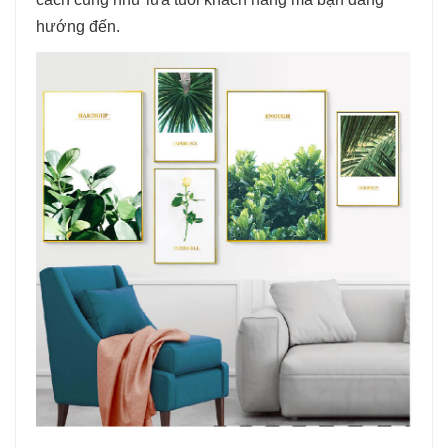
hướng đến.