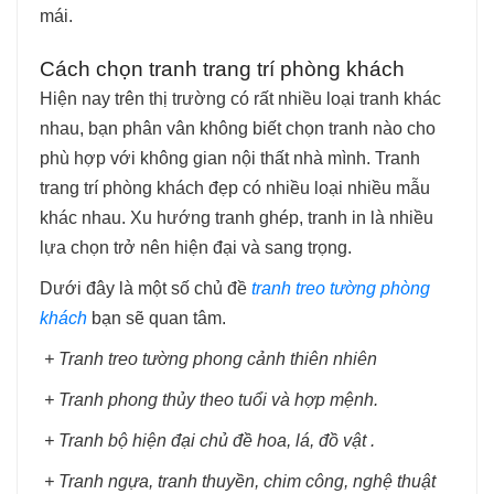
mái.
Cách chọn tranh trang trí phòng khách
Hiện nay trên thị trường có rất nhiều loại tranh khác
nhau, bạn phân vân không biết chọn tranh nào cho
phù hợp với không gian nội thất nhà mình. Tranh
trang trí phòng khách đẹp có nhiều loại nhiều mẫu
khác nhau. Xu hướng tranh ghép, tranh in là nhiều
lựa chọn trở nên hiện đại và sang trọng.
Dưới đây là một số chủ đề
tranh treo tường phòng
khách
bạn sẽ quan tâm.
+ Tranh treo tường phong cảnh thiên nhiên
+ Tranh phong thủy theo tuổi và hợp mệnh.
+ Tranh bộ hiện đại chủ đề hoa, lá, đồ vật .
+ Tranh ngựa, tranh thuyền, chim công, nghệ thuật