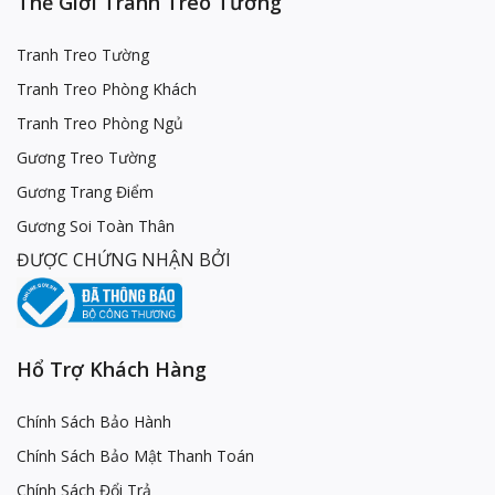
Thế Giới Tranh Treo Tường
Tranh Treo Tường
Tranh Treo Phòng Khách
Tranh Treo Phòng Ngủ
Gương Treo Tường
Gương Trang Điểm
Gương Soi Toàn Thân
ĐƯỢC CHỨNG NHẬN BỞI
Hổ Trợ Khách Hàng
Chính Sách Bảo Hành
Chính Sách Bảo Mật Thanh Toán
Chính Sách Đổi Trả