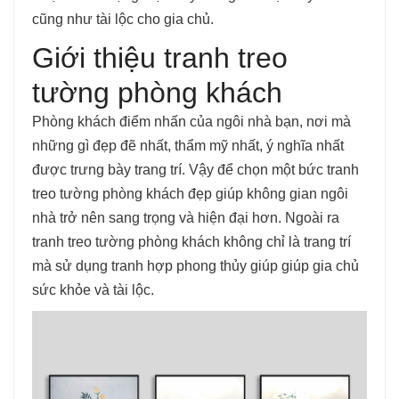
cũng như tài lộc cho gia chủ.
Giới thiệu tranh treo
tường phòng khách
Phòng khách điểm nhấn của ngôi nhà bạn, nơi mà
những gì đẹp đẽ nhất, thẩm mỹ nhất, ý nghĩa nhất
được trưng bày trang trí. Vậy để chọn một bức tranh
treo tường phòng khách đẹp giúp không gian ngôi
nhà trở nên sang trọng và hiện đại hơn. Ngoài ra
tranh treo tường phòng khách không chỉ là trang trí
mà sử dụng tranh hợp phong thủy giúp giúp gia chủ
sức khỏe và tài lộc.