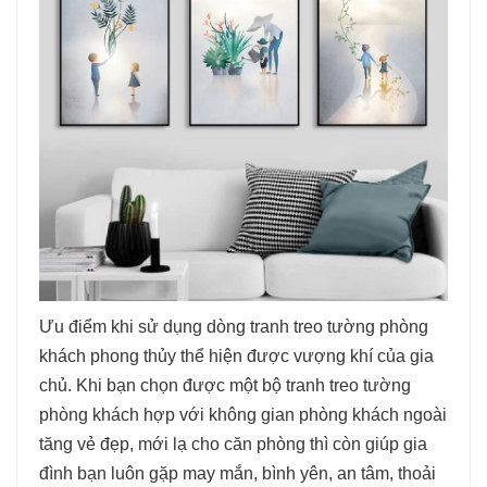
Ưu điểm khi sử dụng dòng tranh treo tường phòng
khách phong thủy thể hiện được vượng khí của gia
chủ. Khi bạn chọn được một bộ tranh treo tường
phòng khách hợp với không gian phòng khách ngoài
tăng vẻ đẹp, mới lạ cho căn phòng thì còn giúp gia
đình bạn luôn gặp may mắn, bình yên, an tâm, thoải