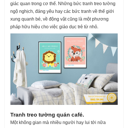
giác quan trong cơ thể. Những bức tranh treo tường
ngộ nghịch, đáng yêu hay các bức tranh về thế giới
xung quanh bé, về động vật cũng là một phương
pháp hữu hiệu cho việc giáo dục trẻ từ nhỏ.
Tranh treo tường quán café.
Một không gian mà nhiều người hay lui tới nữa