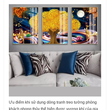
Ưu điểm khi sử dụng dòng tranh treo tường phòng
khách phong thủy thể hiện được vượng khí của gia