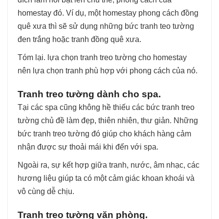
homestay đó. Ví dụ, một homestay phong cách đồng
quê xưa thì sẽ sử dụng những bức tranh teo tường
đen trắng hoặc tranh đồng quê xưa.
Tóm lại. lựa chọn tranh treo tường cho homestay
nên lựa chọn tranh phù hợp với phong cách của nó.
Tranh treo tường dành cho spa.
Tại các spa cũng không hề thiếu các bức tranh treo
tường chủ đề làm đẹp, thiên nhiên, thư giản. Những
bức tranh treo tường đó giúp cho khách hàng cảm
nhận được sự thoải mái khi đến với spa.
Ngoài ra, sự kết hợp giữa tranh, nước, âm nhạc, các
hương liệu giúp ta có một cảm giác khoan khoái và
vô cùng dễ chịu.
Tranh treo tường văn phòng.