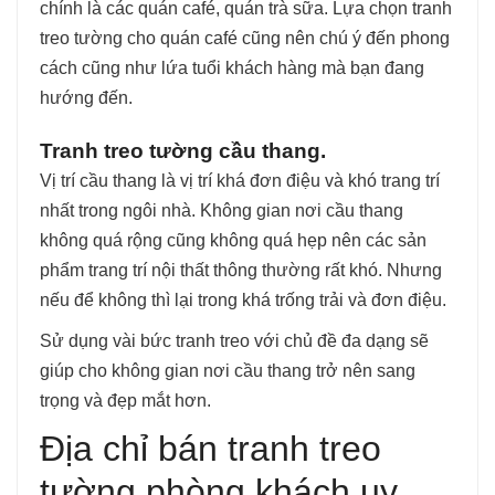
chính là các quán café, quán trà sữa. Lựa chọn tranh
treo tường cho quán café cũng nên chú ý đến phong
cách cũng như lứa tuổi khách hàng mà bạn đang
hướng đến.
Tranh treo tường cầu thang.
Vị trí cầu thang là vị trí khá đơn điệu và khó trang trí
nhất trong ngôi nhà. Không gian nơi cầu thang
không quá rộng cũng không quá hẹp nên các sản
phẩm trang trí nội thất thông thường rất khó. Nhưng
nếu để không thì lại trong khá trống trải và đơn điệu.
Sử dụng vài bức tranh treo với chủ đề đa dạng sẽ
giúp cho không gian nơi cầu thang trở nên sang
trọng và đẹp mắt hơn.
Địa chỉ bán tranh treo
tường phòng khách uy