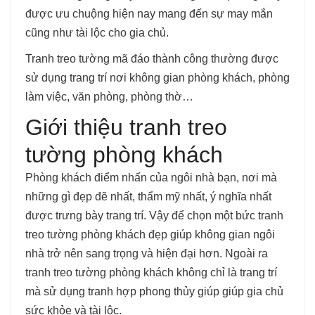
được ưu chuộng hiện nay mang đến sự may mắn
cũng như tài lộc cho gia chủ.
Tranh treo tường mã đáo thành công thường được
sử dụng trang trí nơi không gian phòng khách, phòng
làm việc, văn phòng, phòng thờ…
Giới thiệu tranh treo
tường phòng khách
Phòng khách điểm nhấn của ngôi nhà bạn, nơi mà
những gì đẹp đẽ nhất, thẩm mỹ nhất, ý nghĩa nhất
được trưng bày trang trí. Vậy để chọn một bức tranh
treo tường phòng khách đẹp giúp không gian ngôi
nhà trở nên sang trọng và hiện đại hơn. Ngoài ra
tranh treo tường phòng khách không chỉ là trang trí
mà sử dụng tranh hợp phong thủy giúp giúp gia chủ
sức khỏe và tài lộc.