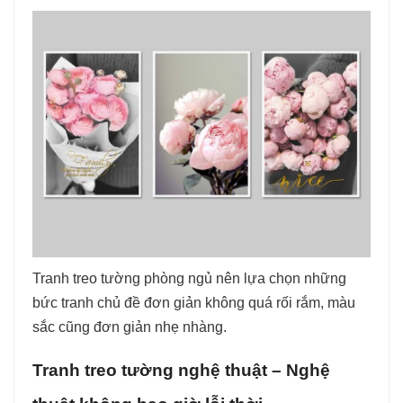
Tranh treo tường phòng ngủ nên lựa chọn những
bức tranh chủ đề đơn giản không quá rối rắm, màu
sắc cũng đơn giản nhẹ nhàng.
Tranh treo tường nghệ thuật – Nghệ