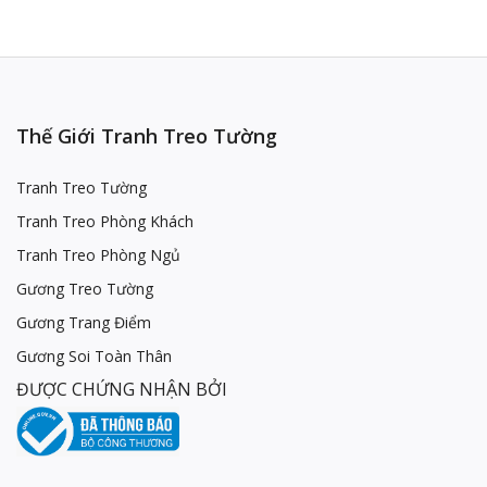
Thế Giới Tranh Treo Tường
Tranh Treo Tường
Tranh Treo Phòng Khách
Tranh Treo Phòng Ngủ
Gương Treo Tường
Gương Trang Điểm
Gương Soi Toàn Thân
ĐƯỢC CHỨNG NHẬN BỞI