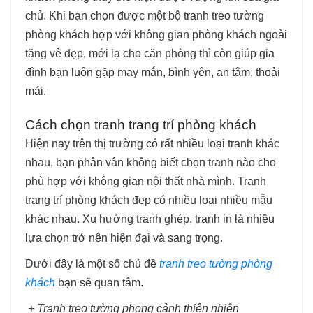
chủ. Khi bạn chọn được một bộ tranh treo tường
phòng khách hợp với không gian phòng khách ngoài
tăng vẻ đẹp, mới lạ cho căn phòng thì còn giúp gia
đình bạn luôn gặp may mắn, bình yên, an tâm, thoải
mái.
Cách chọn tranh trang trí phòng khách
Hiện nay trên thị trường có rất nhiều loại tranh khác
nhau, bạn phân vân không biết chọn tranh nào cho
phù hợp với không gian nội thất nhà mình. Tranh
trang trí phòng khách đẹp có nhiều loại nhiều mẫu
khác nhau. Xu hướng tranh ghép, tranh in là nhiều
lựa chọn trở nên hiện đại và sang trọng.
Dưới đây là một số chủ đề
tranh treo tường phòng
khách
bạn sẽ quan tâm.
+ Tranh treo tường phong cảnh thiên nhiên