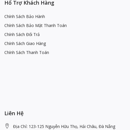
Hổ Trợ Khách Hàng
Chính Sách Bảo Hành
Chính Sách Bảo Mật Thanh Toán
Chính Sách Đổi Trả
Chính Sách Giao Hàng
Chính Sách Thanh Toán
Liên Hệ
Địa Chỉ: 123-125 Nguyễn Hữu Thọ, Hải Châu, Đà Nẵng