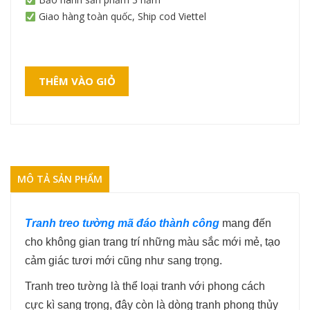
Giao hàng toàn quốc, Ship cod Viettel
THÊM VÀO GIỎ
MÔ TẢ SẢN PHẨM
Tranh treo tường mã đáo thành công
mang đến
cho không gian trang trí những màu sắc mới mẻ, tạo
cảm giác tươi mới cũng như sang trọng.
Tranh treo tường là thể loại tranh với phong cách
cực kì sang trọng, đây còn là dòng tranh phong thủy