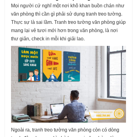
Mọi người cứ nghĩ một nơi khô khan buồn chán như
văn phòng thì cần gì phải sử dụng tranh treo tường.
Thực sự là sai lầm. Tranh treo tường văn phòng giúp
mang lại vẻ tươi mới hơn trong văn phòng, là nơi
thư giản, check in mỗi khi giải lao.
Ngoài ra, tranh treo tường văn phòng còn có dòng