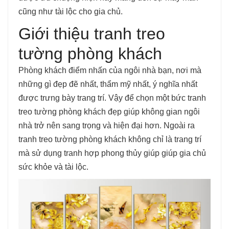
cũng như tài lộc cho gia chủ.
Giới thiệu tranh treo
tường phòng khách
Phòng khách điểm nhấn của ngôi nhà bạn, nơi mà
những gì đẹp đẽ nhất, thẩm mỹ nhất, ý nghĩa nhất
được trưng bày trang trí. Vậy để chọn một bức tranh
treo tường phòng khách đẹp giúp không gian ngôi
nhà trở nên sang trọng và hiện đại hơn. Ngoài ra
tranh treo tường phòng khách không chỉ là trang trí
mà sử dụng tranh hợp phong thủy giúp giúp gia chủ
sức khỏe và tài lộc.