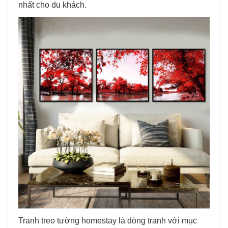
nhất cho du khách.
Tranh treo tường homestay là dòng tranh với mục