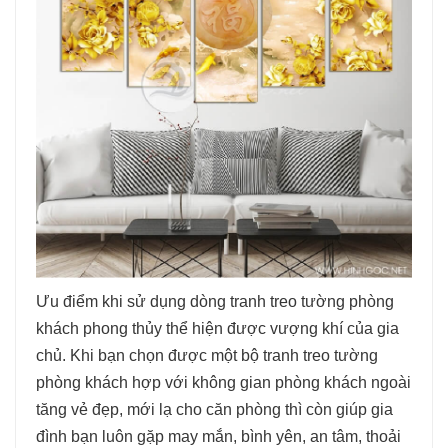
Ưu điểm khi sử dụng dòng tranh treo tường phòng
khách phong thủy thể hiện được vượng khí của gia
chủ. Khi bạn chọn được một bộ tranh treo tường
phòng khách hợp với không gian phòng khách ngoài
tăng vẻ đẹp, mới lạ cho căn phòng thì còn giúp gia
đình bạn luôn gặp may mắn, bình yên, an tâm, thoải