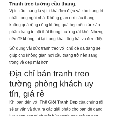
Tranh treo tường cầu thang.
Vị trí cầu thang là vị trí khá đơn điệu và khó trang trí
nhất trong ngôi nhà. Không gian nơi cầu thang
không quá rộng cũng không quá hẹp nên các sản
phẩm trang trí nội thất thông thường rất khó. Nhưng
nếu để không thì lại trong khá trống trải và đơn điệu.
Sử dụng vài bức tranh treo với chủ đề đa dạng sẽ
giúp cho không gian nơi cầu thang trở nên sang
trọng và đẹp mắt hơn.
Địa chỉ bán tranh treo
tường phòng khách uy
tín, giá rẻ
Khi bạn đến với
Thế Giới Tranh Đẹp
của chúng tôi
sẽ tư vấn và đưa ra các giải pháp cho bạn dễ đang