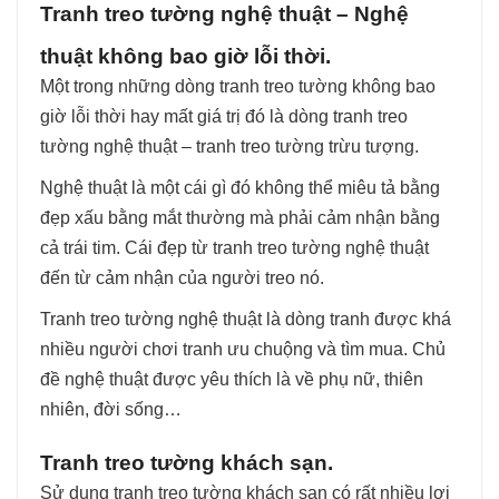
Tranh treo tường nghệ thuật – Nghệ
thuật không bao giờ lỗi thời.
Một trong những dòng tranh treo tường không bao
giờ lỗi thời hay mất giá trị đó là dòng tranh treo
tường nghệ thuật – tranh treo tường trừu tượng.
Nghệ thuật là một cái gì đó không thể miêu tả bằng
đẹp xấu bằng mắt thường mà phải cảm nhận bằng
cả trái tim. Cái đẹp từ tranh treo tường nghệ thuật
đến từ cảm nhận của người treo nó.
Tranh treo tường nghệ thuật là dòng tranh được khá
nhiều người chơi tranh ưu chuộng và tìm mua. Chủ
đề nghệ thuật được yêu thích là về phụ nữ, thiên
nhiên, đời sống…
Tranh treo tường khách sạn.
Sử dụng tranh treo tường khách sạn có rất nhiều lợi