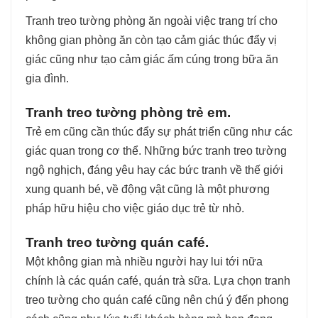
Tranh treo tường phòng ăn ngoài việc trang trí cho
không gian phòng ăn còn tạo cảm giác thúc đẩy vị
giác cũng như tạo cảm giác ấm cúng trong bữa ăn
gia đình.
Tranh treo tường phòng trẻ em.
Trẻ em cũng cần thúc đẩy sự phát triển cũng như các
giác quan trong cơ thể. Những bức tranh treo tường
ngộ nghịch, đáng yêu hay các bức tranh về thế giới
xung quanh bé, về động vật cũng là một phương
pháp hữu hiệu cho việc giáo dục trẻ từ nhỏ.
Tranh treo tường quán café.
Một không gian mà nhiều người hay lui tới nữa
chính là các quán café, quán trà sữa. Lựa chọn tranh
treo tường cho quán café cũng nên chú ý đến phong