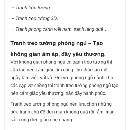
+ Tranh trừu tượng.
+ Tranh treo tường 3D.
+ Tranh phong cảnh việt nam, tranh làng quê…
Tranh treo tường phòng ngủ – Tạo
không gian ấm áp, đầy yêu thương.
Với không gian phòng ngủ thì tranh treo tường thì
cần tạo nên cảm giác ấm cúng, thư thái sau một
ngày làm việc vất vả. Đối với phòng ngủ dành cho
các cặp vợ chồng thì tranh treo tường phòng ngủ tạo
nên cảm giác yêu thương, tràn đầy hạnh phúc.
Tranh treo tường phòng ngủ nên lựa chọn những
bức tranh chủ đề đơn giản không quá rối rắm, màu
sắc cũng đơn giản nhẹ nhàng.