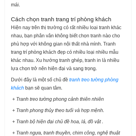
mái.
Cách chọn tranh trang trí phòng khách
Hiện nay trên thị trường có rất nhiều loại tranh khác
nhau, bạn phân vân không biết chọn tranh nào cho
phù hợp với không gian nội thất nhà mình. Tranh
trang trí phòng khách đẹp có nhiều loại nhiều mẫu
khác nhau. Xu hướng tranh ghép, tranh in là nhiều
lựa chọn trở nên hiện đại và sang trọng.
Dưới đây là một số chủ đề
tranh treo tường phòng
khách
bạn sẽ quan tâm.
+ Tranh treo tường phong cảnh thiên nhiên
+ Tranh phong thủy theo tuổi và hợp mệnh.
+ Tranh bộ hiện đại chủ đề hoa, lá, đồ vật .
+ Tranh ngựa, tranh thuyền, chim công, nghệ thuật