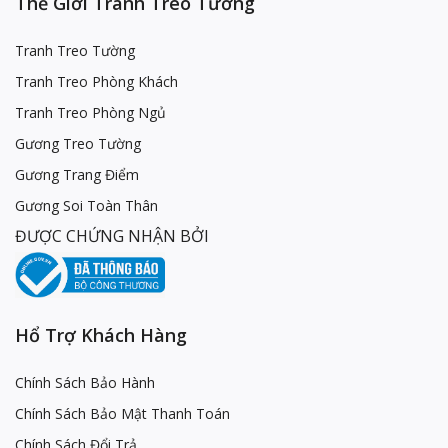
Thế Giới Tranh Treo Tường
Tranh Treo Tường
Tranh Treo Phòng Khách
Tranh Treo Phòng Ngủ
Gương Treo Tường
Gương Trang Điểm
Gương Soi Toàn Thân
ĐƯỢC CHỨNG NHẬN BỞI
Hổ Trợ Khách Hàng
Chính Sách Bảo Hành
Chính Sách Bảo Mật Thanh Toán
Chính Sách Đổi Trả