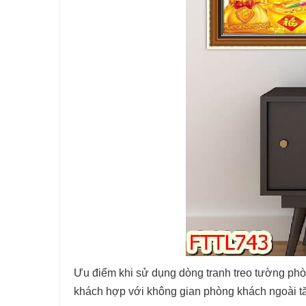
Ưu điểm khi sử dụng dòng tranh treo tường phò
khách hợp với không gian phòng khách ngoài tăn