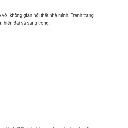
 với không gian nội thất nhà mình. Tranh trang
n hiện đại và sang trọng.