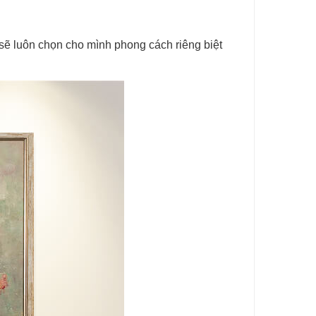
ẽ luôn chọn cho mình phong cách riêng biệt