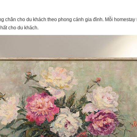
g chân cho du khách theo phong cánh gia đình. Mỗi homestay s
nhất cho du khách.