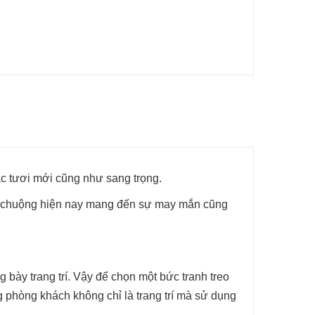
c tươi mới cũng như sang trọng.
 ưu chuộng hiện nay mang đến sự may mắn cũng
bày trang trí. Vậy để chọn một bức tranh treo
g phòng khách không chỉ là trang trí mà sử dụng