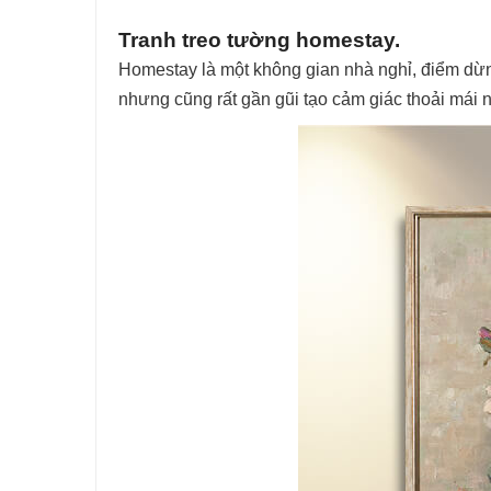
Tranh treo tường homestay.
Homestay là một không gian nhà nghỉ, điểm dừn
nhưng cũng rất gần gũi tạo cảm giác thoải mái 