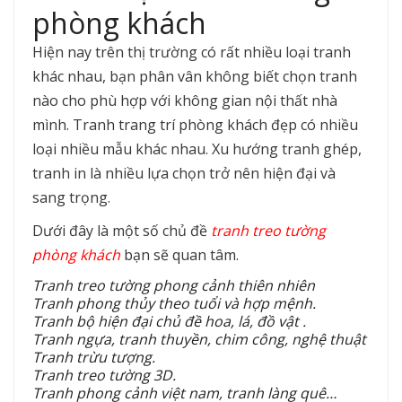
phòng khách
Hiện nay trên thị trường có rất nhiều loại tranh
khác nhau, bạn phân vân không biết chọn tranh
nào cho phù hợp với không gian nội thất nhà
mình. Tranh trang trí phòng khách đẹp có nhiều
loại nhiều mẫu khác nhau. Xu hướng tranh ghép,
tranh in là nhiều lựa chọn trở nên hiện đại và
sang trọng.
Dưới đây là một số chủ đề
tranh treo tường
phòng khách
bạn sẽ quan tâm.
Tranh treo tường phong cảnh thiên nhiên
Tranh phong thủy theo tuổi và hợp mệnh.
Tranh bộ hiện đại chủ đề hoa, lá, đồ vật .
Tranh ngựa, tranh thuyền, chim công, nghệ thuật
Tranh trừu tượng.
Tranh treo tường 3D.
Tranh phong cảnh việt nam, tranh làng quê…