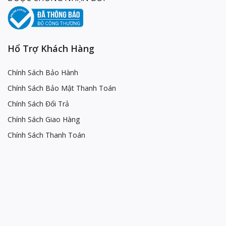
Hổ Trợ Khách Hàng
Chính Sách Bảo Hành
Chính Sách Bảo Mật Thanh Toán
Chính Sách Đổi Trả
Chính Sách Giao Hàng
Chính Sách Thanh Toán