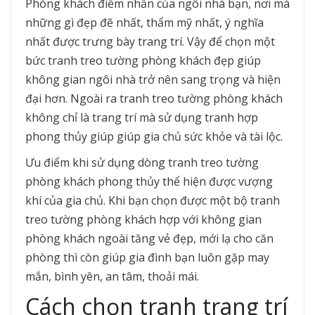
Phòng khách điểm nhấn của ngôi nhà bạn, nơi mà
những gì đẹp đẽ nhất, thẩm mỹ nhất, ý nghĩa
nhất được trưng bày trang trí. Vậy để chọn một
bức tranh treo tường phòng khách đẹp giúp
không gian ngôi nhà trở nên sang trọng và hiện
đại hơn. Ngoài ra tranh treo tường phòng khách
không chỉ là trang trí mà sử dụng tranh hợp
phong thủy giúp giúp gia chủ sức khỏe và tài lộc.
Ưu điểm khi sử dụng dòng tranh treo tường
phòng khách phong thủy thể hiện được vượng
khí của gia chủ. Khi bạn chọn được một bộ tranh
treo tường phòng khách hợp với không gian
phòng khách ngoài tăng vẻ đẹp, mới lạ cho căn
phòng thì còn giúp gia đình bạn luôn gặp may
mắn, bình yên, an tâm, thoải mái.
Cách chọn tranh trang trí