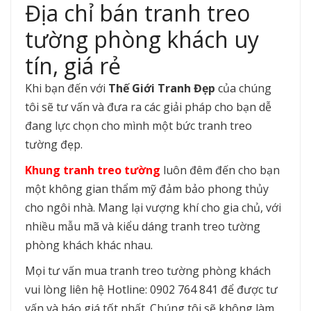
Địa chỉ bán tranh treo
tường phòng khách uy
tín, giá rẻ
Khi bạn đến với
Thế Giới Tranh Đẹp
của chúng
tôi sẽ tư vấn và đưa ra các giải pháp cho bạn dễ
đang lực chọn cho mình một bức tranh treo
tường đẹp.
Khung tranh treo tường
luôn đêm đến cho bạn
một không gian thẩm mỹ đảm bảo phong thủy
cho ngôi nhà. Mang lại vượng khí cho gia chủ, với
nhiều mẫu mã và kiểu dáng tranh treo tường
phòng khách khác nhau.
Mọi tư vấn mua tranh treo tường phòng khách
vui lòng liên hệ Hotline: 0902 764 841 để được tư
vấn và báo giá tốt nhất. Chúng tôi sẽ không làm