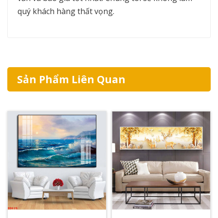
quý khách hàng thất vọng.
Sản Phẩm Liên Quan