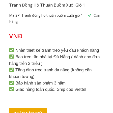
Tranh Đồng Hồ Thuận Buồm Xuôi Gió 1
Mã SP: Tranh đồng hồ thuận buồm xuôi gió 1
Còn
Hàng
VNĐ
Nhận thiết kế tranh treo yêu cầu khách hàng
Bao treo tận nhà tại Đà Nẵng ( dành cho đơn
hàng trên 2 triệu )
Tặng đinh treo tranh đa năng (không cần
khoan tường)
Bảo hành sản phẩm 3 năm
Giao hàng toàn quốc, Ship cod Viettel