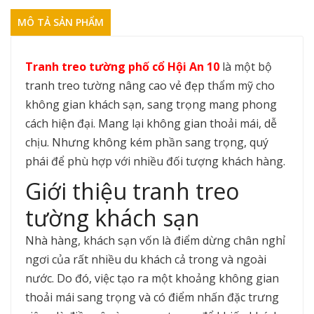
MÔ TẢ SẢN PHẨM
Tranh treo tường phố cổ Hội An 10
là một bộ
tranh treo tường nâng cao vẻ đẹp thẩm mỹ cho
không gian khách sạn, sang trọng mang phong
cách hiện đại. Mang lại không gian thoải mái, dễ
chịu. Nhưng không kém phần sang trọng, quý
phái để phù hợp với nhiều đối tượng khách hàng.
Giới thiệu tranh treo
tường khách sạn
Nhà hàng, khách sạn vốn là điểm dừng chân nghỉ
ngơi của rất nhiều du khách cả trong và ngoài
nước. Do đó, việc tạo ra một khoảng không gian
thoải mái sang trọng và có điểm nhấn đặc trưng