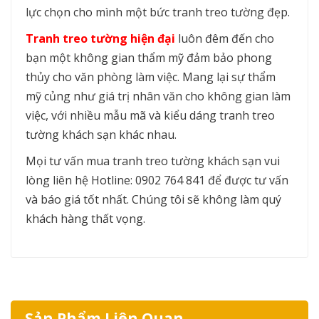
lực chọn cho mình một bức tranh treo tường đẹp.
Tranh treo tường hiện đại
luôn đêm đến cho
bạn một không gian thẩm mỹ đảm bảo phong
thủy cho văn phòng làm việc. Mang lại sự thẩm
mỹ củng như giá trị nhân văn cho không gian làm
việc, với nhiều mẫu mã và kiểu dáng tranh treo
tường khách sạn khác nhau.
Mọi tư vấn mua tranh treo tường khách sạn vui
lòng liên hệ Hotline: 0902 764 841 để được tư vấn
và báo giá tốt nhất. Chúng tôi sẽ không làm quý
khách hàng thất vọng.
Sản Phẩm Liên Quan