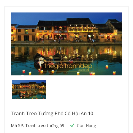
Tranh Treo Tường Phố Cổ Hội An 10
Mã SP: Tranh treo tường 59
Còn Hàng