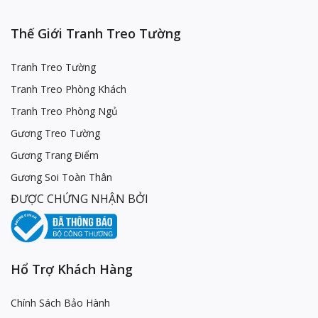
Thế Giới Tranh Treo Tường
Tranh Treo Tường
Tranh Treo Phòng Khách
Tranh Treo Phòng Ngủ
Gương Treo Tường
Gương Trang Điểm
Gương Soi Toàn Thân
ĐƯỢC CHỨNG NHẬN BỞI
Hổ Trợ Khách Hàng
Chính Sách Bảo Hành