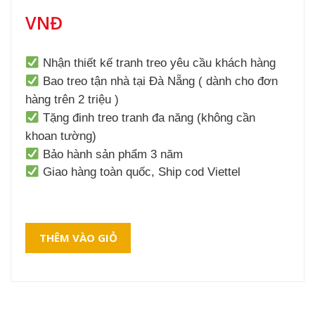
VNĐ
Nhận thiết kế tranh treo yêu cầu khách hàng
Bao treo tận nhà tại Đà Nẵng ( dành cho đơn
hàng trên 2 triệu )
Tặng đinh treo tranh đa năng (không cần
khoan tường)
Bảo hành sản phẩm 3 năm
Giao hàng toàn quốc, Ship cod Viettel
THÊM VÀO GIỎ