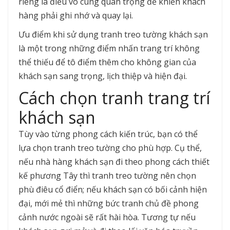
riêng là điều vô cùng quan trọng để khiến khách
hàng phải ghi nhớ và quay lại.
Ưu điểm khi sử dụng tranh treo tường khách sạn
là một trong những điểm nhấn trang trí không
thể thiếu để tô điểm thêm cho không gian của
khách sạn sang trọng, lịch thiệp và hiện đại.
Cách chọn tranh trang trí
khách sạn
Tùy vào từng phong cách kiến trúc, bạn có thể
lựa chọn tranh treo tường cho phù hợp. Cụ thể,
nếu nhà hàng khách sạn đi theo phong cách thiết
kế phương Tây thì tranh treo tường nên chọn
phù điêu cổ điển; nếu khách sạn có bối cảnh hiện
đại, mới mẻ thì những bức tranh chủ đề phong
cảnh nước ngoài sẽ rất hài hòa. Tương tự nếu