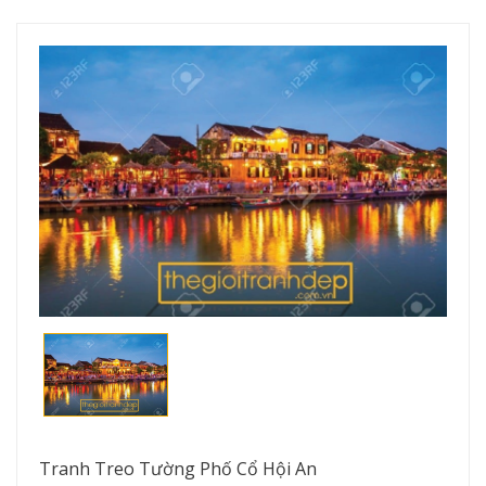
Tranh Treo Tường Phố Cổ Hội An