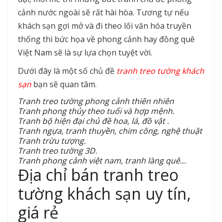
cảnh nước ngoài sẽ rất hài hòa. Tương tự nếu
khách sạn gợi mở và đi theo lối văn hóa truyền
thống thì bức họa về phong cảnh hay đồng quê
Việt Nam sẽ là sự lựa chọn tuyệt vời.
Dưới đây là một số chủ đề
tranh treo tường khách
sạn
bạn sẽ quan tâm.
Tranh treo tường phong cảnh thiên nhiên
Tranh phong thủy theo tuổi và hợp mệnh.
Tranh bộ hiện đại chủ đề hoa, lá, đồ vật .
Tranh ngựa, tranh thuyền, chim công, nghệ thuật
Tranh trừu tượng.
Tranh treo tường 3D.
Tranh phong cảnh việt nam, tranh làng quê…
Địa chỉ bán tranh treo
tường khách sạn uy tín,
giá rẻ