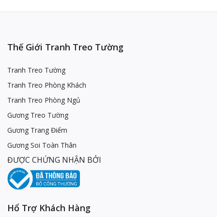
Thế Giới Tranh Treo Tường
Tranh Treo Tường
Tranh Treo Phòng Khách
Tranh Treo Phòng Ngủ
Gương Treo Tường
Gương Trang Điểm
Gương Soi Toàn Thân
ĐƯỢC CHỨNG NHẬN BỞI
Hổ Trợ Khách Hàng