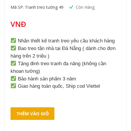
Mã SP: Tranh treo tường 49
Còn Hàng
VNĐ
Nhận thiết kế tranh treo yêu cầu khách hàng
Bao treo tận nhà tại Đà Nẵng ( dành cho đơn
hàng trên 2 triệu )
Tặng đinh treo tranh đa năng (không cần
khoan tường)
Bảo hành sản phẩm 3 năm
Giao hàng toàn quốc, Ship cod Viettel
THÊM VÀO GIỎ