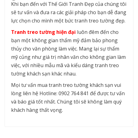
Khi bạn đến với Thế Giới Tranh Đẹp của chúng tôi
sẽ tư vấn và đưa ra các giải pháp cho bạn dễ đang
lực chọn cho mình một bức tranh treo tường đẹp.
Tranh treo tường hiện đại
luôn đêm đến cho
bạn một không gian thẩm mỹ đảm bảo phong
thủy cho văn phòng làm việc. Mang lại sự thẩm
mỹ củng như giá trị nhân văn cho không gian làm
việc, với nhiều mẫu mã và kiểu dáng tranh treo
tường khách sạn khác nhau.
Mọi tư vấn mua tranh treo tường khách sạn vui
lòng liên hệ Hotline: 0902 764 841 để được tư vấn
và báo giá tốt nhất. Chúng tôi sẽ không làm quý
khách hàng thất vọng.