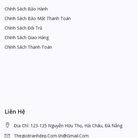
Chính Sách Bảo Hành
Chính Sách Bảo Mật Thanh Toán
Chính Sách Đổi Trả
Chính Sách Giao Hàng
Chính Sách Thanh Toán
Liên Hệ
Địa Chỉ: 123-125 Nguyễn Hữu Thọ, Hải Châu, Đà Nẵng
Thegioitranhdep.com.vn@gmail.com