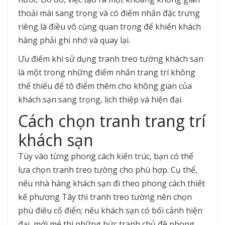
thoải mái sang trọng và có điểm nhấn đặc trưng
riêng là điều vô cùng quan trọng để khiến khách
hàng phải ghi nhớ và quay lại.
Ưu điểm khi sử dụng tranh treo tường khách sạn
là một trong những điểm nhấn trang trí không
thể thiếu để tô điểm thêm cho không gian của
khách sạn sang trọng, lịch thiệp và hiện đại.
Cách chọn tranh trang trí
khách sạn
Tùy vào từng phong cách kiến trúc, bạn có thể
lựa chọn tranh treo tường cho phù hợp. Cụ thể,
nếu nhà hàng khách sạn đi theo phong cách thiết
kế phương Tây thì tranh treo tường nên chọn
phù điêu cổ điển; nếu khách sạn có bối cảnh hiện
đại, mới mẻ thì những bức tranh chủ đề phong