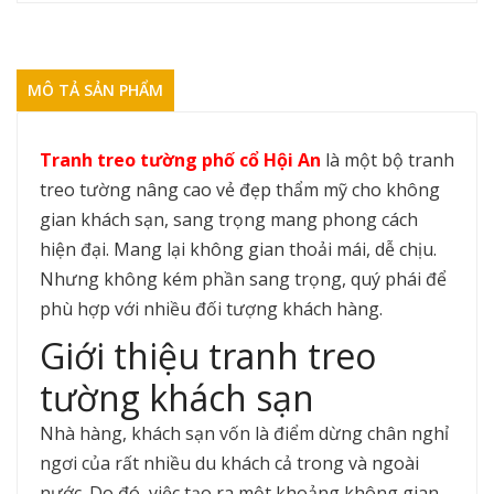
MÔ TẢ SẢN PHẨM
Tranh treo tường phố cổ Hội An
là một bộ tranh
treo tường nâng cao vẻ đẹp thẩm mỹ cho không
gian khách sạn, sang trọng mang phong cách
hiện đại. Mang lại không gian thoải mái, dễ chịu.
Nhưng không kém phần sang trọng, quý phái để
phù hợp với nhiều đối tượng khách hàng.
Giới thiệu tranh treo
tường khách sạn
Nhà hàng, khách sạn vốn là điểm dừng chân nghỉ
ngơi của rất nhiều du khách cả trong và ngoài
nước. Do đó, việc tạo ra một khoảng không gian