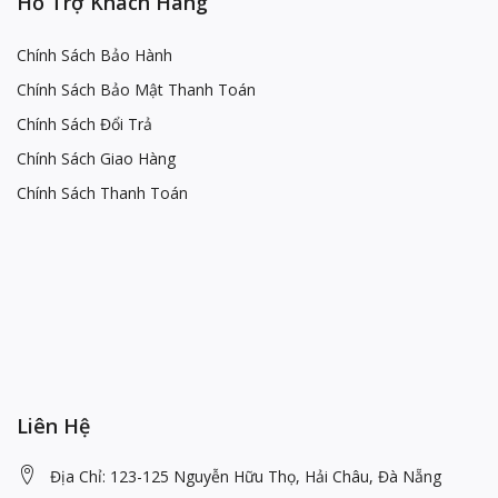
Hổ Trợ Khách Hàng
Chính Sách Bảo Hành
Chính Sách Bảo Mật Thanh Toán
Chính Sách Đổi Trả
Chính Sách Giao Hàng
Chính Sách Thanh Toán
Liên Hệ
Địa Chỉ: 123-125 Nguyễn Hữu Thọ, Hải Châu, Đà Nẵng