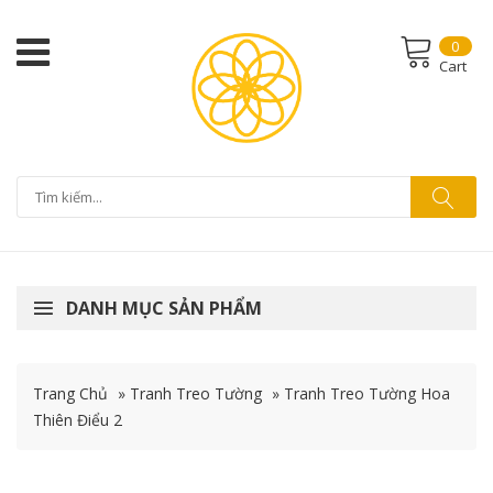
0
Cart
DANH MỤC SẢN PHẨM
Trang Chủ
»
Tranh Treo Tường
»
Tranh Treo Tường Hoa
Thiên Điểu 2