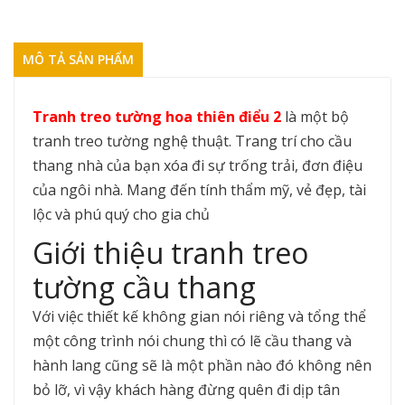
MÔ TẢ SẢN PHẨM
Tranh treo tường hoa thiên điểu 2
là một bộ
tranh treo tường nghệ thuật. Trang trí cho cầu
thang nhà của bạn xóa đi sự trống trải, đơn điệu
của ngôi nhà. Mang đến tính thẩm mỹ, vẻ đẹp, tài
lộc và phú quý cho gia chủ
Giới thiệu tranh treo
tường cầu thang
Với việc thiết kế không gian nói riêng và tổng thể
một công trình nói chung thì có lẽ cầu thang và
hành lang cũng sẽ là một phần nào đó không nên
bỏ lỡ, vì vậy khách hàng đừng quên đi dịp tân