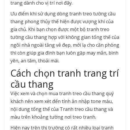
trang dành cho vị trí nơi đây.
Ưu điểm khi sử dụng dòng tranh treo tường cầu
thang phong thủy thể hiện được vượng khí của
gia chủ. Khi bạn chọn được một bộ tranh treo
tường cầu thang hợp với không gian tổng thể của
ngôi nhà ngoài tăng vẻ đẹp, mới lạ cho căn phòng
thì còn giúp gia đình bạn luôn gặp may mắn, bình
yên, an tâm, thoải mái.
Cách chọn tranh trang trí
cầu thang
Việc xem và chọn mua tranh treo cầu thang quý
khách nên xem xét đến tính ăn nhập tone màu,
nội dung tổng thể của Tranh treo cầu thang và
màu trên khoảng tường nơi treo tranh.
Hiện nay trên thị trường có rất nhiều loại tranh