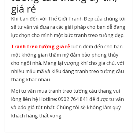
giá rẻ
Khi bạn đến với Thế Giới Tranh Đẹp của chúng tôi
sẽ tư vấn và đưa ra các giải pháp cho bạn dễ đang
lực chọn cho mình một bức tranh treo tường đẹp.
Tranh treo tường giá rẻ
luôn đêm đến cho bạn
một không gian thẩm mỹ đảm bảo phong thủy
cho ngôi nhà. Mang lại vượng khí cho gia chủ, với
nhiều mẫu mã và kiểu dáng tranh treo tường cầu
thang khác nhau.
Mọi tư vấn mua tranh treo tường cầu thang vui
lòng liên hệ Hotline: 0902 764 841 để được tư vấn
và báo giá tốt nhất. Chúng tôi sẽ không làm quý
khách hàng thất vọng.