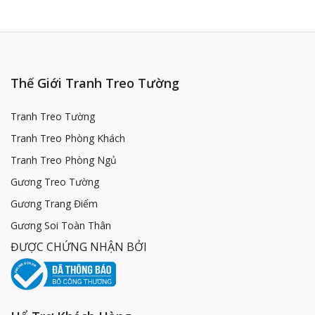
Thế Giới Tranh Treo Tường
Tranh Treo Tường
Tranh Treo Phòng Khách
Tranh Treo Phòng Ngủ
Gương Treo Tường
Gương Trang Điểm
Gương Soi Toàn Thân
ĐƯỢC CHỨNG NHẬN BỞI