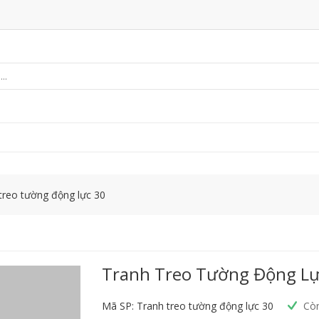
treo tường động lực 30
Tranh Treo Tường Động Lự
Mã SP: Tranh treo tường động lực 30
Còn