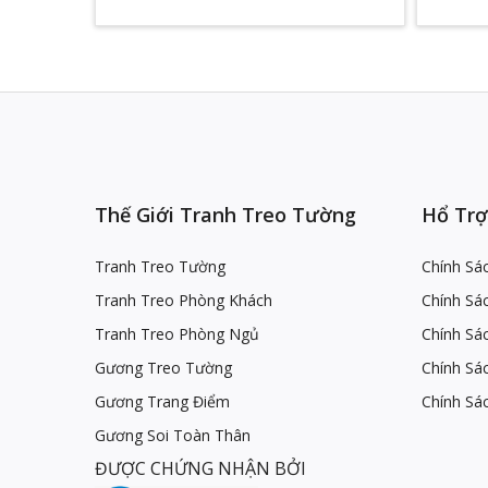
Thế Giới Tranh Treo Tường
Hổ Trợ
Tranh Treo Tường
Chính Sá
Tranh Treo Phòng Khách
Chính Sá
Tranh Treo Phòng Ngủ
Chính Sác
Gương Treo Tường
Chính Sá
Gương Trang Điểm
Chính Sá
Gương Soi Toàn Thân
ĐƯỢC CHỨNG NHẬN BỞI