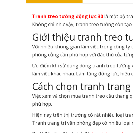
Tranh treo tường động lực 30
là một bộ tra
Không chỉ như vậy, tranh treo tường còn tạo
Giới thiệu tranh treo 
Với nhiều không gian làm việc trong công ty 
phòng củng cần phù hợp với đặc thù của từn
Ưu điểm khi sử dụng dòng tranh treo tường v
làm việc khác nhau. Làm tăng động lực, hiệu 
Cách chọn tranh trang 
Việc xem và chọn mua tranh treo cầu thang 
phù hợp.
Hiện nay trên thị trường có rất nhiều loại t
Tranh trang trí văn phòng đẹp có nhiều loại 