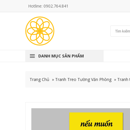
Hotline: 0902.764.841
DANH MỤC SẢN PHẨM
Trang Chủ
»
Tranh Treo Tường Văn Phòng
»
Tranh 