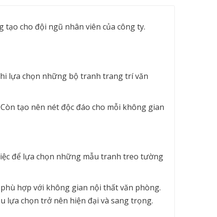
g tạo cho đội ngũ nhân viên của công ty.
hi lựa chọn những bộ tranh trang trí văn
. Còn tạo nên nét độc đáo cho mỗi không gian
việc để lựa chọn những mẫu tranh treo tường
 phù hợp với không gian nội thất văn phòng.
u lựa chọn trở nên hiện đại và sang trọng.