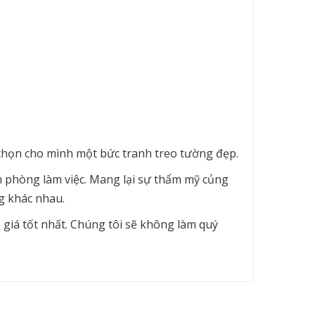
 chọn cho mình một bức tranh treo tường đẹp.
phòng làm việc. Mang lại sự thẩm mỹ củng
g khác nhau.
 giá tốt nhất. Chúng tôi sẽ không làm quý