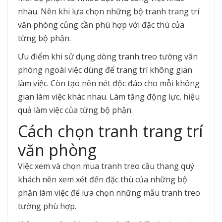
nhau. Nên khi lựa chọn những bộ tranh trang trí
văn phòng củng cần phù hợp với đặc thù của
từng bộ phận.
Ưu điểm khi sử dụng dòng tranh treo tường văn
phòng ngoài việc dùng để trang trí không gian
làm việc. Còn tạo nên nét độc đáo cho mỗi không
gian làm việc khác nhau. Làm tăng động lực, hiệu
quả làm việc của từng bộ phận.
Cách chọn tranh trang trí
văn phòng
Việc xem và chọn mua tranh treo cầu thang quý
khách nên xem xét đến đặc thù của những bộ
phận làm việc để lựa chọn những mẫu tranh treo
tường phù hợp.