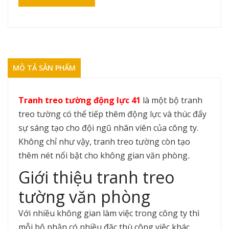
MÔ TẢ SẢN PHẨM
Tranh treo tường động lực 41
là một bộ tranh
treo tường có thể tiếp thêm động lực và thúc đẩy
sự sáng tạo cho đội ngũ nhân viên của công ty.
Không chỉ như vậy, tranh treo tường còn tạo
thêm nét nổi bật cho không gian văn phòng
.
Giới thiệu tranh treo
tường văn phòng
Với nhiều không gian làm việc trong công ty thì
mỗi bộ phận có nhiều đặc thù công việc khác