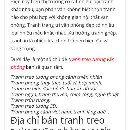
Hiện nay trên thị trường có rất nhiều loại tranh
khác nhau, bạn phân vân không biết chọn tranh
nào cho phù hợp với không gian nội thất văn
phòng. Tranh trang trí văn phòng đẹp có nhiều
loại nhiều mẫu khác nhau. Xu hướng tranh ghép,
tranh in là nhiều lựa chọn trở nên hiện đại và
sang trọng.
Dưới đây là một số chủ đề
tranh treo tường văn
phòng
bạn
sẽ quan tâm.
Tranh treo tường phong cảnh thiên nhiên
Tranh phong thủy theo tuổi và hợp mệnh.
Tranh bộ hiện đại chủ đề hoa, lá, đồ vật .
Tranh ngựa, tranh thuyền, chim công, nghệ thuật
Tranh trừu tượng.
Tranh treo tường 3D.
Tranh phong cảnh việt nam, tranh làng quê…
Địa chỉ bán tranh treo