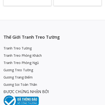
Thế Giới Tranh Treo Tường
Tranh Treo Tường
Tranh Treo Phòng Khách
Tranh Treo Phòng Ngủ
Gương Treo Tường
Gương Trang Điểm
Gương Soi Toàn Thân
ĐƯỢC CHỨNG NHẬN BỞI