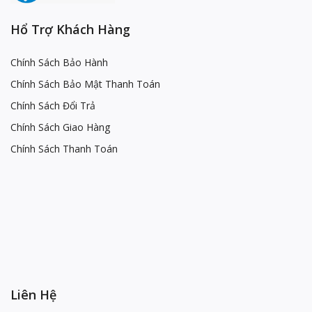
Hổ Trợ Khách Hàng
Chính Sách Bảo Hành
Chính Sách Bảo Mật Thanh Toán
Chính Sách Đổi Trả
Chính Sách Giao Hàng
Chính Sách Thanh Toán
Liên Hệ