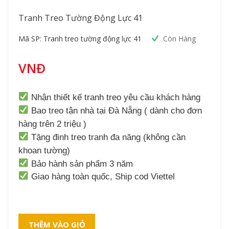
Tranh Treo Tường Động Lực 41
Mã SP: Tranh treo tường động lực 41
Còn Hàng
VNĐ
Nhận thiết kế tranh treo yêu cầu khách hàng
Bao treo tận nhà tại Đà Nẵng ( dành cho đơn
hàng trên 2 triệu )
Tặng đinh treo tranh đa năng (không cần
khoan tường)
Bảo hành sản phẩm 3 năm
Giao hàng toàn quốc, Ship cod Viettel
THÊM VÀO GIỎ