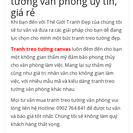
tường văn phòng uy tín,
giá rẻ
Khi bạn đến với Thế Giới Tranh Đẹp của chúng tôi
sẽ tư vấn và đưa ra các giải pháp cho bạn dễ đang
lực chọn cho mình một bức tranh treo tường đẹp.
Tranh treo tường canvas
luôn đêm đến cho bạn
một không gian thẩm mỹ đảm bảo phong thủy
cho văn phòng làm việc. Mang lại sự thẩm mỹ
củng như giá trị nhân văn cho không gian làm
việc, với nhiều mẫu mã và kiểu dáng tranh treo
tường văn phòng khác nhau.
Mọi tư vấn mua tranh treo tường văn phòng vui
lòng liên hệ Hotline: 0902 764 841 để được tư vấn
và báo giá tốt nhất. Chúng tôi sẽ không làm quý
khách hàng thất vọng.