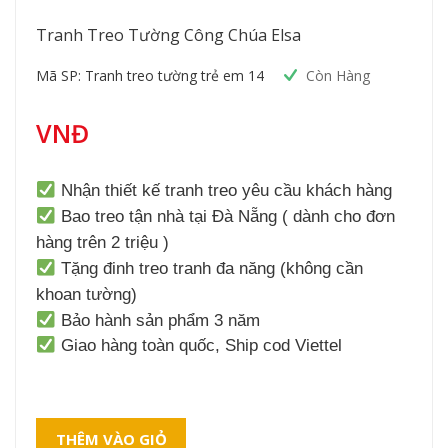
Tranh Treo Tường Công Chúa Elsa
Mã SP: Tranh treo tường trẻ em 14
Còn Hàng
VNĐ
Nhận thiết kế tranh treo yêu cầu khách hàng
Bao treo tận nhà tại Đà Nẵng ( dành cho đơn
hàng trên 2 triệu )
Tặng đinh treo tranh đa năng (không cần
khoan tường)
Bảo hành sản phẩm 3 năm
Giao hàng toàn quốc, Ship cod Viettel
THÊM VÀO GIỎ