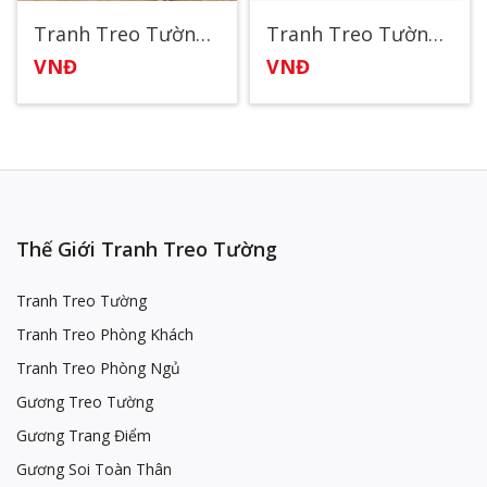
Tranh Treo Tường Trẻ Em 2
Tranh Treo Tường Trẻ Em 12
VNĐ
VNĐ
Thế Giới Tranh Treo Tường
Tranh Treo Tường
Tranh Treo Phòng Khách
Tranh Treo Phòng Ngủ
Gương Treo Tường
Gương Trang Điểm
Gương Soi Toàn Thân