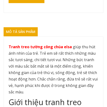
MÔ TẢ SẢN PHẨM
Tranh treo tường công chúa elsa
giúp thu hút
ánh nhìn của trẻ. Trẻ em sẽ rất thích những màu
sắc tươi sáng, chi tiết tươi vui. Những bức tranh
với màu sắc bắt mắt sẽ là một điểm cộng, khiến
không gian của trẻ thú vị, sống động, trẻ sẽ thích
hoạt động hơn. Chắc chắn rằng, đứa trẻ sẽ rất vui
vẻ, hạnh phúc khi được ở trong không gian đầy
sắc màu.
Giới thiệu tranh treo