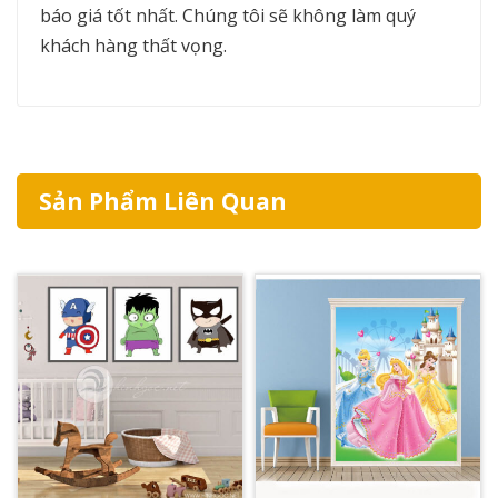
báo giá tốt nhất. Chúng tôi sẽ không làm quý
khách hàng thất vọng.
Sản Phẩm Liên Quan