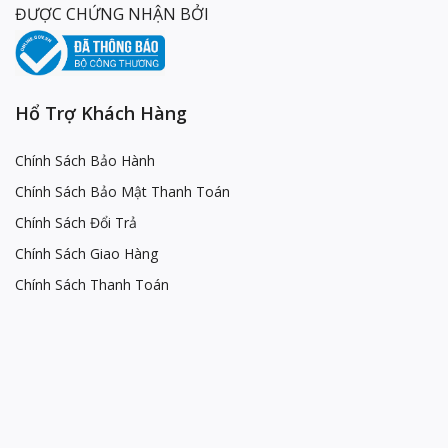
ĐƯỢC CHỨNG NHẬN BỞI
Hổ Trợ Khách Hàng
Chính Sách Bảo Hành
Chính Sách Bảo Mật Thanh Toán
Chính Sách Đổi Trả
Chính Sách Giao Hàng
Chính Sách Thanh Toán