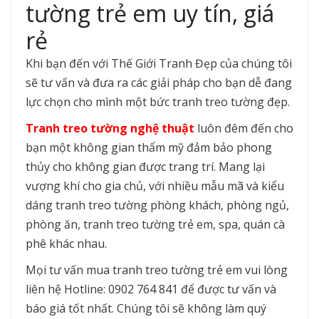
tường trẻ em uy tín, giá
rẻ
Khi bạn đến với Thế Giới Tranh Đẹp của chúng tôi
sẽ tư vấn và đưa ra các giải pháp cho bạn dễ đang
lực chọn cho mình một bức tranh treo tường đẹp.
Tranh treo tường nghệ thuật
luôn đêm đến cho
bạn một không gian thẩm mỹ đảm bảo phong
thủy cho không gian được trang trí. Mang lại
vượng khí cho gia chủ, với nhiều mẫu mã và kiểu
dáng tranh treo tường phòng khách, phòng ngủ,
phòng ăn, tranh treo tường trẻ em, spa, quán cà
phê khác nhau.
Mọi tư vấn mua tranh treo tường trẻ em vui lòng
liên hệ Hotline: 0902 764 841 để được tư vấn và
báo giá tốt nhất. Chúng tôi sẽ không làm quý