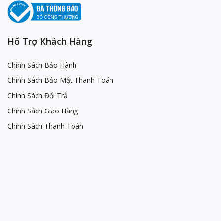
Hổ Trợ Khách Hàng
Chính Sách Bảo Hành
Chính Sách Bảo Mật Thanh Toán
Chính Sách Đổi Trả
Chính Sách Giao Hàng
Chính Sách Thanh Toán