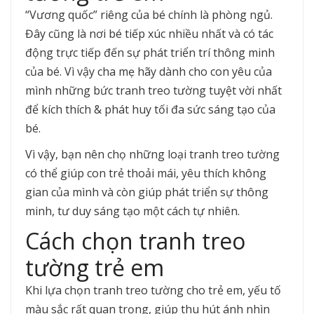
“Vương quốc” riêng của bé chính là phòng ngủ.
Đây cũng là nơi bé tiếp xúc nhiều nhất và có tác
động trực tiếp đến sự phát triển trí thông minh
của bé. Vì vậy cha mẹ hãy dành cho con yêu của
mình những bức tranh treo tường tuyệt vời nhất
để kích thích & phát huy tối đa sức sáng tạo của
bé.
Vì vậy, bạn nên chọ những loại tranh treo tường
có thể giúp con trẻ thoải mái, yêu thích không
gian của mình và còn giúp phát triển sự thông
minh, tư duy sáng tạo một cách tự nhiên.
Cách chọn tranh treo
tường trẻ em
Khi lựa chọn tranh treo tường cho trẻ em, yếu tố
màu sắc rất quan trọng, giúp thu hút ánh nhìn