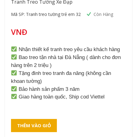
Tranh Treo Tường Xe Đạp
Mã SP: Tranh treo tường trẻ em 32
Còn Hàng
VNĐ
Nhận thiết kế tranh treo yêu cầu khách hàng
Bao treo tận nhà tại Đà Nẵng ( dành cho đơn
hàng trên 2 triệu )
Tặng đinh treo tranh đa năng (không cần
khoan tường)
Bảo hành sản phẩm 3 năm
Giao hàng toàn quốc, Ship cod Viettel
THÊM VÀO GIỎ