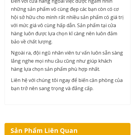
Đến với cửa hàng ngoài việc được ngắm nhìn
những sản phẩm vô cùng đẹp các bạn còn có cơ
hội sở hữu cho mình rất nhiều sản phẩm có giá trị
với mức giá vô cùng hấp dẫn. Sản phẩm tại cửa
hàng luôn được lựa chọn kĩ càng nên luôn đảm
bảo về chất lượng.
Ngoài ra, đội ngũ nhân viên tư vấn luôn sẵn sàng
lắng nghe mọi nhu cầu cũng như giúp khách
hàng lựa chọn sản phẩm phù hợp nhất.
Liên hệ với chúng tôi ngay để biến căn phòng của
bạn trở nên sang trọng và đẳng cấp.
Sản Phẩm Liên Quan