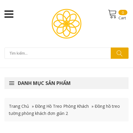
0
Cart
DANH MỤC SẢN PHẨM
Trang Chủ
»
Đồng Hồ Treo Phòng Khách
»
Đồng hồ treo
tường phòng khách đơn giản 2