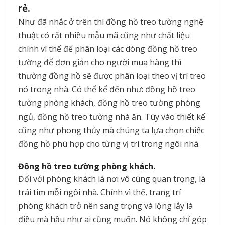
rẻ.
Như đã nhắc ở trên thì đồng hồ treo tường nghệ
thuật có rất nhiều mẫu mã cũng như chất liệu
chính vì thế để phân loại các dòng đồng hồ treo
tường để đơn giản cho người mua hàng thì
thường đồng hồ sẽ được phân loại theo vị trí treo
nó trong nhà. Có thể kể đến như: đồng hồ treo
tường phòng khách, đồng hồ treo tường phòng
ngủ, đồng hồ treo tường nhà ăn. Tùy vào thiết kế
cũng như phong thủy mà chúng ta lựa chọn chiếc
đồng hồ phù hợp cho từng vị trí trong ngôi nhà.
Đồng hồ treo tường phòng khách.
Đối với phòng khách là nơi vô cùng quan trọng, là
trái tim mỗi ngôi nhà. Chính vì thế, trang trí
phòng khách trở nên sang trọng và lộng lẫy là
điều mà hầu như ai cũng muốn. Nó không chỉ góp