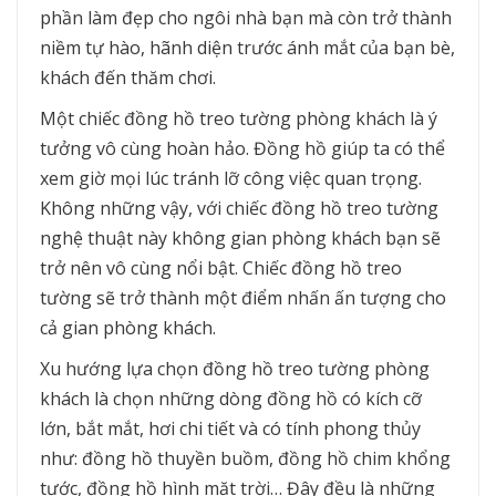
phần làm đẹp cho ngôi nhà bạn mà còn trở thành
niềm tự hào, hãnh diện trước ánh mắt của bạn bè,
khách đến thăm chơi.
Một chiếc đồng hồ treo tường phòng khách là ý
tưởng vô cùng hoàn hảo. Đồng hồ giúp ta có thể
xem giờ mọi lúc tránh lỡ công việc quan trọng.
Không những vậy, với chiếc đồng hồ treo tường
nghệ thuật này không gian phòng khách bạn sẽ
trở nên vô cùng nổi bật. Chiếc đồng hồ treo
tường sẽ trở thành một điểm nhấn ấn tượng cho
cả gian phòng khách.
Xu hướng lựa chọn đồng hồ treo tường phòng
khách là chọn những dòng đồng hồ có kích cỡ
lớn, bắt mắt, hơi chi tiết và có tính phong thủy
như: đồng hồ thuyền buồm, đồng hồ chim khổng
tước, đồng hồ hình mặt trời… Đây đều là những