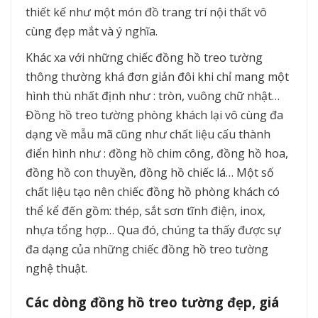
thiết kế như một món đồ trang trí nội thất vô
cùng đẹp mắt và ý nghĩa.
Khác xa với những chiếc đồng hồ treo tường
thông thường khá đơn giản đôi khi chỉ mang một
hình thù nhất định như : tròn, vuông chữ nhật…
Đồng hồ treo tường phòng khách lại vô cùng đa
dạng về mẫu mã cũng như chất liệu cấu thành
điển hình như : đồng hồ chim công, đồng hồ hoa,
đồng hồ con thuyền, đồng hồ chiếc lá… Một số
chất liệu tạo nên chiếc đồng hồ phòng khách có
thể kể đến gồm: thép, sắt sơn tĩnh điện, inox,
nhựa tổng hợp… Qua đó, chúng ta thấy được sự
đa dạng của những chiếc đồng hồ treo tường
nghệ thuật.
Các dòng đồng hồ treo tường đẹp, giá