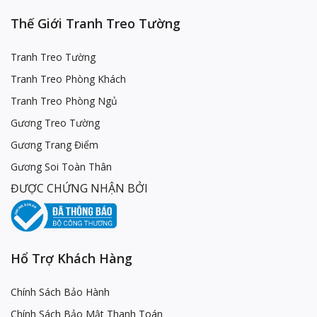
Thế Giới Tranh Treo Tường
Tranh Treo Tường
Tranh Treo Phòng Khách
Tranh Treo Phòng Ngủ
Gương Treo Tường
Gương Trang Điểm
Gương Soi Toàn Thân
ĐƯỢC CHỨNG NHẬN BỞI
Hổ Trợ Khách Hàng
Chính Sách Bảo Hành
Chính Sách Bảo Mật Thanh Toán