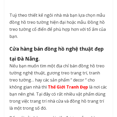
Tuỳ theo thiết kế ngôi nhà mà bạn lựa chọn mẫu
đồng hồ treo tường hiện đại hoặc mẫu. Đồng hồ
treo tường cổ điển để phù hợp hơn với tổ ấm của
bạn.
Cửa hàng bán đồng hồ nghệ thuật đẹp
tại Đà Nẵng.
Nếu bạn muốn tìm một địa chỉ bán đồng hồ treo
tường nghệ thuật, gương treo trang trí, tranh
treo tường… hay các sản phẩm “ decor “ cho
không gian nhà thì
Thế Giới Tranh Đẹp
là nơi các
bạn nên ghé. Tại đây có rất nhiều vật phẩm dùng
trong việc trang trí nhà cửa và đồng hồ trang trí
là một trong số đó.