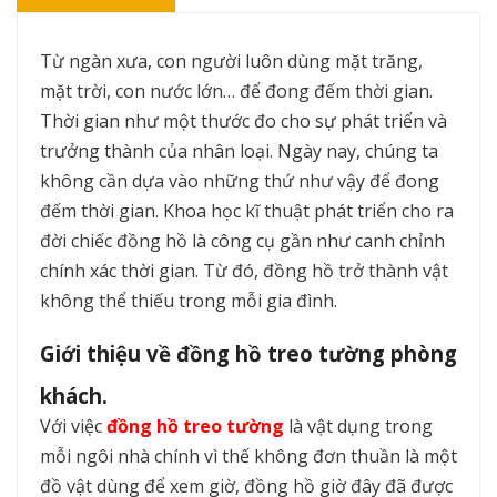
Từ ngàn xưa, con người luôn dùng mặt trăng,
mặt trời, con nước lớn… để đong đếm thời gian.
Thời gian như một thước đo cho sự phát triển và
trưởng thành của nhân loại. Ngày nay, chúng ta
không cần dựa vào những thứ như vậy để đong
đếm thời gian. Khoa học kĩ thuật phát triển cho ra
đời chiếc đồng hồ là công cụ gần như canh chỉnh
chính xác thời gian. Từ đó, đồng hồ trở thành vật
không thể thiếu trong mỗi gia đình.
Giới thiệu về đồng hồ treo tường phòng
khách.
Với việc
đồng hồ treo tường
là vật dụng trong
mỗi ngôi nhà chính vì thế không đơn thuần là một
đồ vật dùng để xem giờ, đồng hồ giờ đây đã được