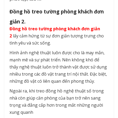
Đồng hồ treo tường phòng khách đơn
giản 2.
Đồng hồ treo tường phòng khách đơn giản
2
lấy cảm hứng từ sự đơn giản tượng trưng cho
tình yêu và sức sống.
Hình ảnh nghệ thuật luôn được cho là may mắn,
mạnh mẽ và sự phát triển. Nên không khó để
thấy nghệ thuật luôn trở thành vật được sử dụng
nhiều trong các đồ vật trang trí nội thất. Đặc biệt,
những đồ vật có liên quan đến phong thủy.
Ngoài ra, khi treo đồng hồ nghệ thuật số trong
nhà còn giúp căn phòng của bạn trở nên sang
trọng và đẳng cấp hơn trong mắt những người
xung quanh