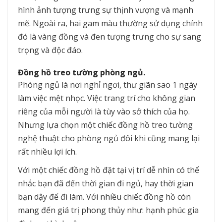
hình ảnh tượng trưng sự thịnh vượng và mạnh
mẽ. Ngoài ra, hai gam màu thường sử dụng chính
đó là vàng đồng và đen tượng trưng cho sự sang
trọng và độc đáo.
Đồng hồ treo tường phòng ngủ.
Phòng ngủ là nơi nghỉ ngơi, thư giãn sao 1 ngày
làm việc mệt nhọc. Việc trang trí cho không gian
riêng của mỗi người là tùy vào sở thích của họ.
Nhưng lựa chọn một chiếc đồng hồ treo tường
nghệ thuật cho phòng ngủ đôi khi cũng mang lại
rất nhiều lợi ích.
Với một chiếc đồng hồ đặt tại vị trí dễ nhìn có thể
nhắc bạn đã đến thời gian đi ngủ, hay thời gian
bạn dậy để đi làm. Với nhiều chiếc đồng hồ còn
mang đến giá trị phong thủy như: hạnh phúc gia