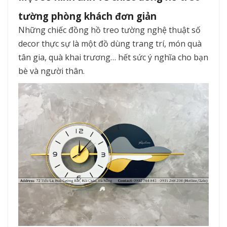
tường phòng khách đơn giản
Những chiếc đồng hồ treo tường nghệ thuật số
decor thực sự là một đồ dùng trang trí, món quà
tân gia, quà khai trương… hết sức ý nghĩa cho bạn
bè và người thân.