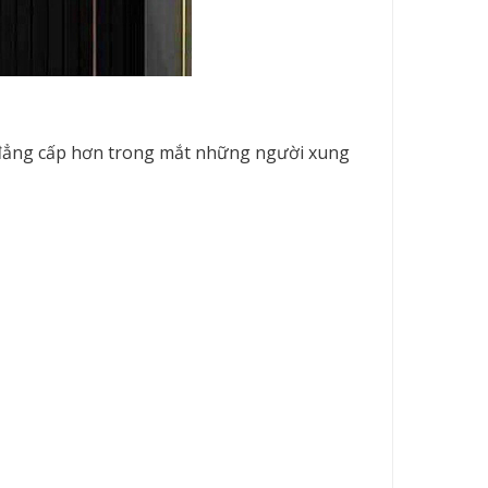
à đẳng cấp hơn trong mắt những người xung