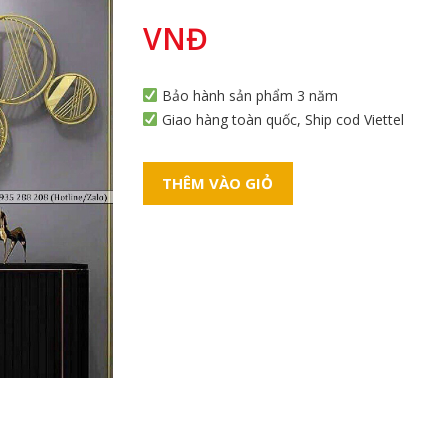
VNĐ
Bảo hành sản phẩm 3 năm
Giao hàng toàn quốc, Ship cod Viettel
THÊM VÀO GIỎ