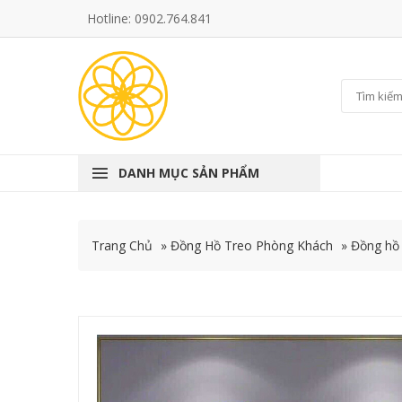
Hotline: 0902.764.841
DANH MỤC SẢN PHẨM
Trang Chủ
»
Đồng Hồ Treo Phòng Khách
»
Đồng hồ 