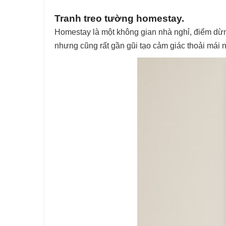
Tranh treo tường homestay.
Homestay là một không gian nhà nghỉ, điểm dừn
nhưng cũng rất gần gũi tạo cảm giác thoải mái 