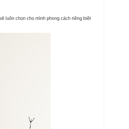
ẽ luôn chọn cho mình phong cách riêng biệt