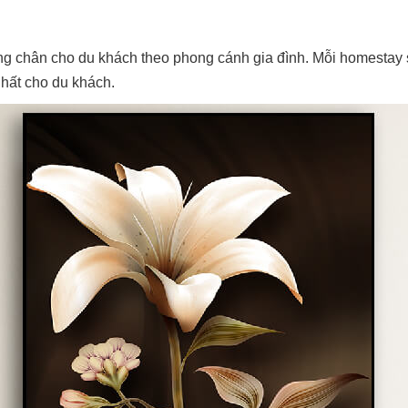
g chân cho du khách theo phong cánh gia đình. Mỗi homestay s
nhất cho du khách.