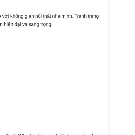
 với không gian nội thất nhà mình. Tranh trang
n hiện đại và sang trọng.