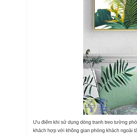
Ưu điểm khi sử dụng dòng tranh treo tường phò
khách hợp với không gian phòng khách ngoài tăn