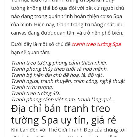
tưởng không thể bỏ qua đối với bất cứ người chủ
nào đang trong quán trình hoàn thiện cơ sở Spa
của mình. Hiện nay, tranh trang trí bằng chất liệu
canvas đang được quan tâm và trở nên phổ biến.
Dưới đây là một số chủ đề
tranh treo tường Spa
bạn sẽ quan tâm.
Tranh treo tường phong cảnh thiên nhiên
Tranh phong thủy theo tuổi và hợp mệnh.
Tranh bộ hiện đại chủ đề hoa, lá, đồ vật .
Tranh ngựa, tranh thuyền, chim công, nghệ thuật
Tranh trừu tượng.
Tranh treo tường 3D.
Tranh phong cảnh việt nam, tranh làng quê…
Địa chỉ bán tranh treo
tường Spa uy tín, giá rẻ
Khi bạn đến với Thế Giới Tranh Đẹp của chúng tôi