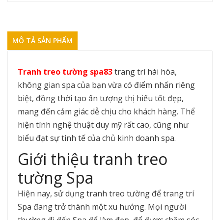
MÔ TẢ SẢN PHẨM
Tranh treo tường spa83
trang trí hài hòa,
không gian spa của bạn vừa có điểm nhấn riêng
biệt, đồng thời tạo ấn tượng thị hiếu tốt đẹp,
mang đến cảm giác dễ chịu cho khách hàng. Thể
hiện tính nghệ thuật duy mỹ rất cao, cũng như
biểu đạt sự tinh tế của chủ kinh doanh spa.
Giới thiệu tranh treo
tường Spa
Hiện nay, sử dụng tranh treo tường để trang trí
Spa đang trở thành một xu hướng. Mọi người