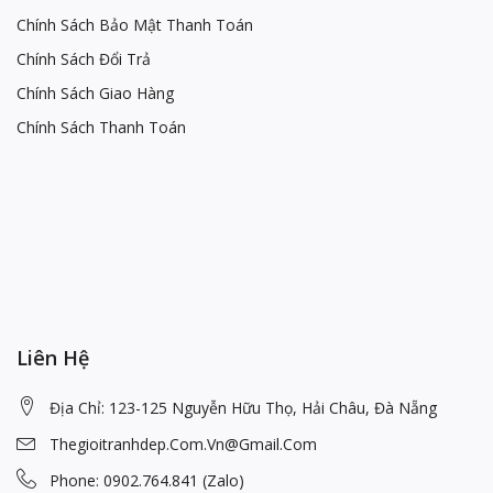
Chính Sách Bảo Mật Thanh Toán
Chính Sách Đổi Trả
Chính Sách Giao Hàng
Chính Sách Thanh Toán
Liên Hệ
Địa Chỉ: 123-125 Nguyễn Hữu Thọ, Hải Châu, Đà Nẵng
Thegioitranhdep.com.vn@gmail.com
Phone: 0902.764.841 (Zalo)