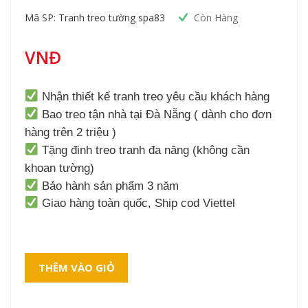
Mã SP: Tranh treo tường spa83
Còn Hàng
VNĐ
Nhận thiết kế tranh treo yêu cầu khách hàng
Bao treo tận nhà tại Đà Nẵng ( dành cho đơn
hàng trên 2 triệu )
Tặng đinh treo tranh đa năng (không cần
khoan tường)
Bảo hành sản phẩm 3 năm
Giao hàng toàn quốc, Ship cod Viettel
THÊM VÀO GIỎ