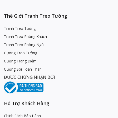
Thế Giới Tranh Treo Tường
Tranh Treo Tường
Tranh Treo Phòng Khách
Tranh Treo Phòng Ngủ
Gương Treo Tường
Gương Trang Điểm
Gương Soi Toàn Thân
ĐƯỢC CHỨNG NHẬN BỞI
Hổ Trợ Khách Hàng
Chính Sách Bảo Hành