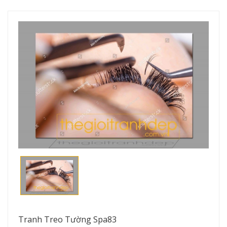
Tranh Treo Tường Spa83