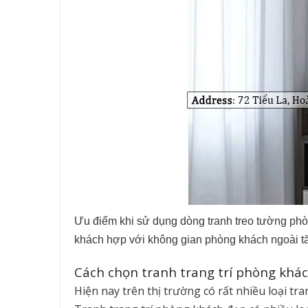
Ưu điểm khi sử dụng dòng tranh treo tường phò
khách hợp với không gian phòng khách ngoài tăn
Cách chọn tranh trang trí phòng khá
Hiện nay trên thị trường có rất nhiều loại t