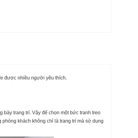
afe được nhiều người yêu thích.
bày trang trí. Vậy để chọn một bức tranh treo
g phòng khách không chỉ là trang trí mà sử dụng