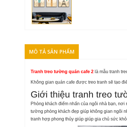
MÔ TẢ SẢN PHẨM
Tranh treo tường quán cafe 2
là mẫu tranh tre
Không gian quán cafe được treo tranh sẽ tạo đi
Giới thiệu tranh treo 
Phòng khách điểm nhấn của ngôi nhà bạn, nơi mà
tường phòng khách đẹp giúp không gian ngôi nhà
tranh hợp phong thủy giúp giúp gia chủ sức khỏe