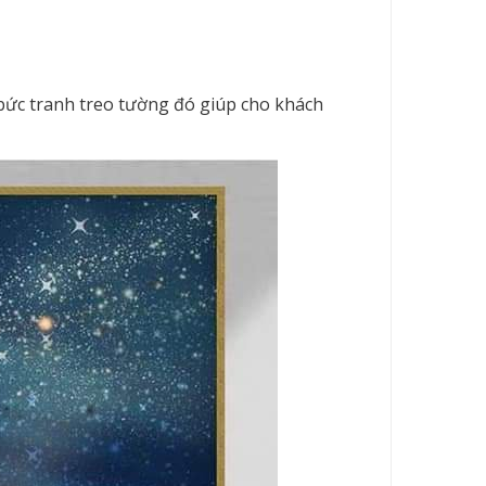
 bức tranh treo tường đó giúp cho khách