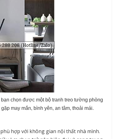
i bạn chọn được một bộ tranh treo tường phòng
 gặp may mắn, bình yên, an tâm, thoải mái.
 phù hợp với không gian nội thất nhà mình.