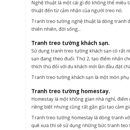
Nghệ thuật là một cái gì đó không thể miêu 
thuật đến từ cảm nhận của người treo nó.
Tranh treo tường nghệ thuật là dòng tranh đ
thiên nhiên, đời sống…
Tranh treo tường khách sạn.
Sử dụng tranh treo tường khách sạn có rất n
sạn đang theo đuổi. Thứ 2, tạo điểm nhấn cho
thích thú đối với du khách mới lần đầu đặt ch
Tranh treo tường khách sạn là một món phụ 
Tranh treo tường homestay.
Homestay là một không gian nhà nghỉ, điểm 
riêng biệt nhưng cũng rất gần gũi tạo cảm gi
Tranh treo tường homestay là dòng tranh với
quê xưa thì sẽ sử dụng những bức tranh teo