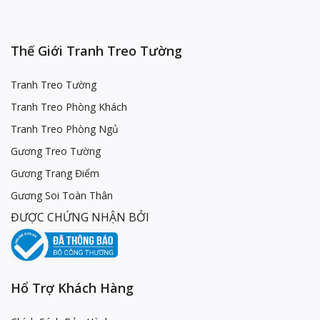
Thế Giới Tranh Treo Tường
Tranh Treo Tường
Tranh Treo Phòng Khách
Tranh Treo Phòng Ngủ
Gương Treo Tường
Gương Trang Điểm
Gương Soi Toàn Thân
ĐƯỢC CHỨNG NHẬN BỞI
Hổ Trợ Khách Hàng