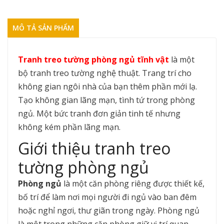
MÔ TẢ SẢN PHẨM
Tranh treo tường phòng ngủ tĩnh vật
là một
bộ tranh treo tường nghệ thuật. Trang trí cho
không gian ngôi nhà của bạn thêm phần mới lạ.
Tạo không gian lãng mạn, tình tứ trong phòng
ngủ. Một bức tranh đơn giản tinh tế nhưng
không kém phần lãng mạn.
Giới thiệu tranh treo
tường phòng ngủ
Phòng ngủ
là một căn phòng riêng được thiết kế,
bố trí để làm nơi mọi người đi ngủ vào ban đêm
hoặc nghỉ ngơi, thư giãn trong ngày. Phòng ngủ