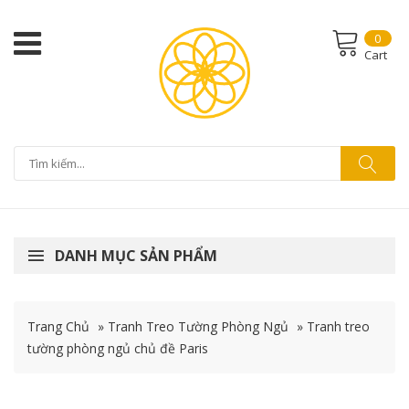
0
Cart
DANH MỤC SẢN PHẨM
Trang Chủ
»
Tranh Treo Tường Phòng Ngủ
»
Tranh treo
tường phòng ngủ chủ đề Paris