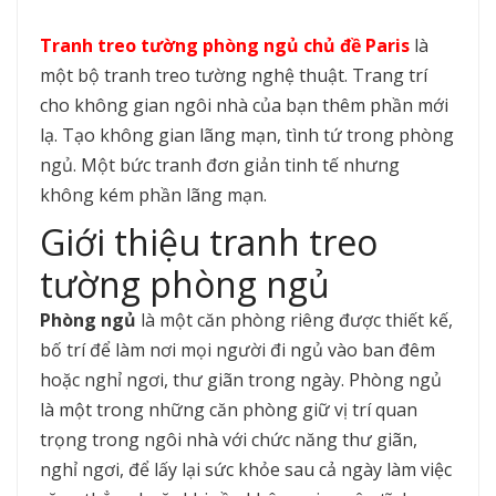
Tranh treo tường phòng ngủ chủ đề Paris
là
một bộ tranh treo tường nghệ thuật. Trang trí
cho không gian ngôi nhà của bạn thêm phần mới
lạ. Tạo không gian lãng mạn, tình tứ trong phòng
ngủ. Một bức tranh đơn giản tinh tế nhưng
không kém phần lãng mạn.
Giới thiệu tranh treo
tường phòng ngủ
Phòng ngủ
là một căn phòng riêng được thiết kế,
bố trí để làm nơi mọi người đi ngủ vào ban đêm
hoặc nghỉ ngơi, thư giãn trong ngày. Phòng ngủ
là một trong những căn phòng giữ vị trí quan
trọng trong ngôi nhà với chức năng thư giãn,
nghỉ ngơi, để lấy lại sức khỏe sau cả ngày làm việc