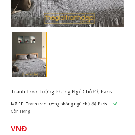
Tranh Treo Tường Phòng Ngủ Chủ Đề Paris
Mã SP: Tranh treo tường phòng ngủ chủ đề Paris
Còn Hàng
VNĐ