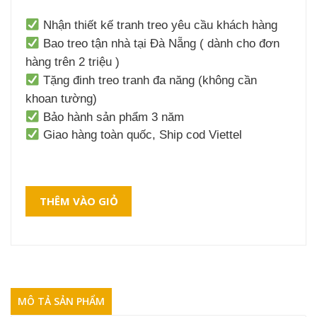
Nhận thiết kế tranh treo yêu cầu khách hàng
Bao treo tận nhà tại Đà Nẵng ( dành cho đơn
hàng trên 2 triệu )
Tặng đinh treo tranh đa năng (không cần
khoan tường)
Bảo hành sản phẩm 3 năm
Giao hàng toàn quốc, Ship cod Viettel
THÊM VÀO GIỎ
MÔ TẢ SẢN PHẨM