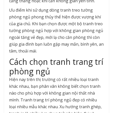
căng thẳng hoặc khi cần không gian yên tĩnh.
Ưu điểm khi sử dụng dòng tranh treo tường
phòng ngủ phong thủy thể hiện được vượng khí
của gia chủ. Khi bạn chọn được một bộ tranh treo
tường phòng ngủ hợp với không gian phòng ngủ
ngoài tăng vẻ đẹp, mới lạ cho căn phòng thì còn
giúp gia đình bạn luôn gặp may mắn, bình yên, an
tâm, thoải mái.
Cách chọn tranh trang trí
phòng ngủ
Hiện nay trên thị trường có rất nhiều loại tranh
khác nhau, bạn phân vân không biết chọn tranh
nào cho phù hợp với không gian nội thất nhà
mình. Tranh trang trí phòng ngủ đẹp có nhiều
loại nhiều mẫu khác nhau. Xu hướng tranh ghép,