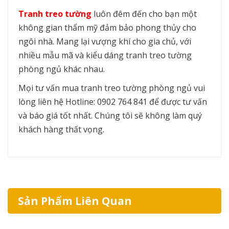
Tranh treo tường
luôn đêm đến cho bạn một
không gian thẩm mỹ đảm bảo phong thủy cho
ngôi nhà. Mang lại vượng khí cho gia chủ, với
nhiều mẫu mã và kiểu dáng tranh treo tường
phòng ngủ khác nhau.
Mọi tư vấn mua tranh treo tường phòng ngủ vui
lòng liên hệ Hotline: 0902 764 841 để được tư vấn
và báo giá tốt nhất. Chúng tôi sẽ không làm quý
khách hàng thất vọng.
Sản Phẩm Liên Quan