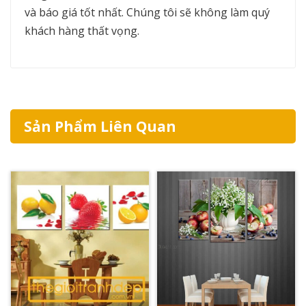
và báo giá tốt nhất. Chúng tôi sẽ không làm quý
khách hàng thất vọng.
Sản Phẩm Liên Quan