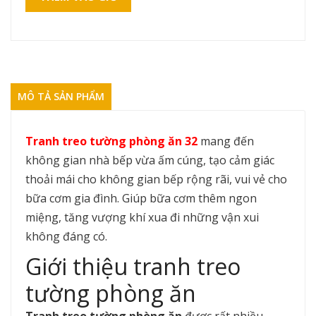
MÔ TẢ SẢN PHẨM
Tranh treo tường phòng ăn 32
mang đến
không gian nhà bếp vừa ấm cúng, tạo cảm giác
thoải mái cho không gian bếp rộng rãi, vui vẻ cho
bữa cơm gia đình. Giúp bữa cơm thêm ngon
miệng, tăng vượng khí xua đi những vận xui
không đáng có.
Giới thiệu tranh treo
tường phòng ăn