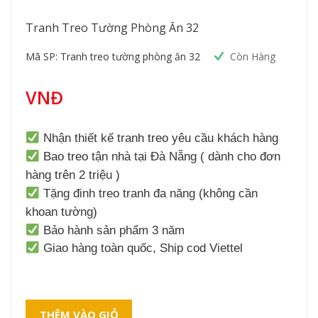
Tranh Treo Tường Phòng Ăn 32
Mã SP: Tranh treo tường phòng ăn 32
Còn Hàng
VNĐ
Nhận thiết kế tranh treo yêu cầu khách hàng
Bao treo tận nhà tại Đà Nẵng ( dành cho đơn
hàng trên 2 triệu )
Tặng đinh treo tranh đa năng (không cần
khoan tường)
Bảo hành sản phẩm 3 năm
Giao hàng toàn quốc, Ship cod Viettel
THÊM VÀO GIỎ