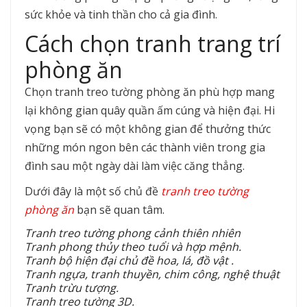
sức khỏe và tinh thần cho cả gia đình.
Cách chọn tranh trang trí
phòng ăn
Chọn tranh treo tường phòng ăn phù hợp mang
lại không gian quây quần ấm cúng và hiện đại. Hi
vọng bạn sẽ có một không gian để thưởng thức
những món ngon bên các thành viên trong gia
đình sau một ngày dài làm việc căng thẳng.
Dưới đây là một số chủ đề
tranh treo tường
phòng ăn
bạn sẽ quan tâm.
Tranh treo tường phong cảnh thiên nhiên
Tranh phong thủy theo tuổi và hợp mệnh.
Tranh bộ hiện đại chủ đề hoa, lá, đồ vật .
Tranh ngựa, tranh thuyền, chim công, nghệ thuật
Tranh trừu tượng.
Tranh treo tường 3D.