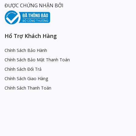
ĐƯỢC CHỨNG NHẬN BỞI
Hổ Trợ Khách Hàng
Chính Sách Bảo Hành
Chính Sách Bảo Mật Thanh Toán
Chính Sách Đổi Trả
Chính Sách Giao Hàng
Chính Sách Thanh Toán