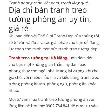
Tranh phong cảnh việt nam, tranh làng quê…
Địa chỉ bán tranh treo
tường phòng ăn uy tín,
giá rẻ
Khi bạn đến với Thế Giới Tranh Đẹp của chúng tôi
sẽ tư vấn và đưa ra các giải pháp cho bạn dễ đang
lực chọn cho mình một bức tranh treo tường đẹp.
Tranh treo tường tại Đà Nẵng
luôn đêm đến
cho bạn một không gian thẩm mỹ đảm bảo
phong thủy cho ngôi nhà. Mang lại vượng khí cho
gia chủ, với nhiều mẫu mã và kiểu dáng tranh treo
tường phòng khách, phòng ngủ, phòng ăn khác
nhau.
Mọi tư vấn mua tranh treo tường phòng ăn vui
lòng liên hệ Hotline: 0902 764 841 để được tư vấn