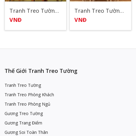
Tranh Treo Tường Phòng Ăn 16
Tranh Treo Tường Phòng Ăn 38
VNĐ
VNĐ
Thế Giới Tranh Treo Tường
Tranh Treo Tường
Tranh Treo Phòng Khách
Tranh Treo Phòng Ngủ
Gương Treo Tường
Gương Trang Điểm
Gương Soi Toàn Thân