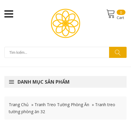
0
Cart
DANH MỤC SẢN PHẨM
Trang Chủ
»
Tranh Treo Tường Phòng Ăn
»
Tranh treo
tường phòng ăn 32