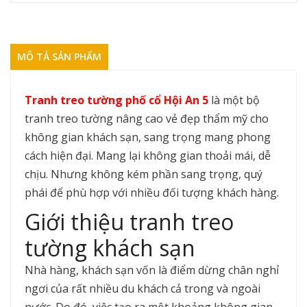
MÔ TẢ SẢN PHẨM
Tranh treo tường phố cổ Hội An 5
là một bộ
tranh treo tường nâng cao vẻ đẹp thẩm mỹ cho
không gian khách sạn, sang trọng mang phong
cách hiện đại. Mang lại không gian thoải mái, dễ
chịu. Nhưng không kém phần sang trọng, quý
phái để phù hợp với nhiều đối tượng khách hàng.
Giới thiệu tranh treo
tường khách sạn
Nhà hàng, khách sạn vốn là điểm dừng chân nghỉ
ngơi của rất nhiều du khách cả trong và ngoài