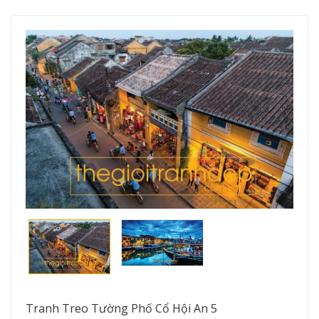
Tranh Treo Tường Phố Cổ Hội An 5