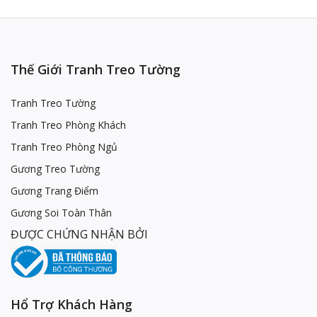
Thế Giới Tranh Treo Tường
Tranh Treo Tường
Tranh Treo Phòng Khách
Tranh Treo Phòng Ngủ
Gương Treo Tường
Gương Trang Điểm
Gương Soi Toàn Thân
ĐƯỢC CHỨNG NHẬN BỞI
Hổ Trợ Khách Hàng