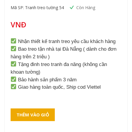
Mã SP: Tranh treo tường 54
Còn Hàng
VNĐ
Nhận thiết kế tranh treo yêu cầu khách hàng
Bao treo tận nhà tại Đà Nẵng ( dành cho đơn
hàng trên 2 triệu )
Tặng đinh treo tranh đa năng (không cần
khoan tường)
Bảo hành sản phẩm 3 năm
Giao hàng toàn quốc, Ship cod Viettel
THÊM VÀO GIỎ