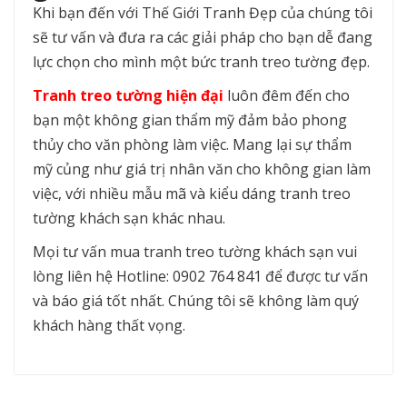
Khi bạn đến với Thế Giới Tranh Đẹp của chúng tôi
sẽ tư vấn và đưa ra các giải pháp cho bạn dễ đang
lực chọn cho mình một bức tranh treo tường đẹp.
Tranh treo tường hiện đại
luôn đêm đến cho
bạn một không gian thẩm mỹ đảm bảo phong
thủy cho văn phòng làm việc. Mang lại sự thẩm
mỹ củng như giá trị nhân văn cho không gian làm
việc, với nhiều mẫu mã và kiểu dáng tranh treo
tường khách sạn khác nhau.
Mọi tư vấn mua tranh treo tường khách sạn vui
lòng liên hệ Hotline: 0902 764 841 để được tư vấn
và báo giá tốt nhất. Chúng tôi sẽ không làm quý
khách hàng thất vọng.