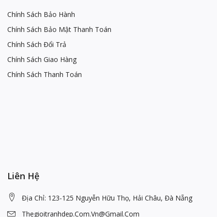
Chính Sách Bảo Hành
Chính Sách Bảo Mật Thanh Toán
Chính Sách Đổi Trả
Chính Sách Giao Hàng
Chính Sách Thanh Toán
Liên Hệ
Địa Chỉ: 123-125 Nguyễn Hữu Thọ, Hải Châu, Đà Nẵng
Thegioitranhdep.com.vn@gmail.com