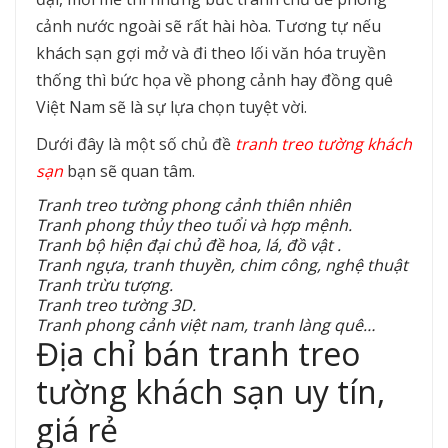
cảnh nước ngoài sẽ rất hài hòa. Tương tự nếu
khách sạn gợi mở và đi theo lối văn hóa truyền
thống thì bức họa về phong cảnh hay đồng quê
Việt Nam sẽ là sự lựa chọn tuyệt vời.
Dưới đây là một số chủ đề
tranh treo tường khách
sạn
bạn sẽ quan tâm.
Tranh treo tường phong cảnh thiên nhiên
Tranh phong thủy theo tuổi và hợp mệnh.
Tranh bộ hiện đại chủ đề hoa, lá, đồ vật .
Tranh ngựa, tranh thuyền, chim công, nghệ thuật
Tranh trừu tượng.
Tranh treo tường 3D.
Tranh phong cảnh việt nam, tranh làng quê…
Địa chỉ bán tranh treo
tường khách sạn uy tín,
giá rẻ