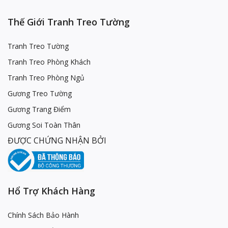
Thế Giới Tranh Treo Tường
Tranh Treo Tường
Tranh Treo Phòng Khách
Tranh Treo Phòng Ngủ
Gương Treo Tường
Gương Trang Điểm
Gương Soi Toàn Thân
ĐƯỢC CHỨNG NHẬN BỞI
Hổ Trợ Khách Hàng
Chính Sách Bảo Hành