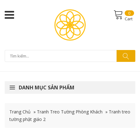
0
Cart
DANH MỤC SẢN PHẨM
Trang Chủ
»
Tranh Treo Tường Phòng Khách
»
Tranh treo
tường phật giáo 2