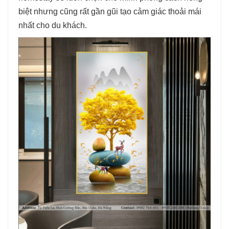
biệt nhưng cũng rất gần gũi tạo cảm giác thoải mái
nhất cho du khách.