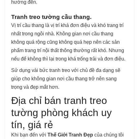
hướng đến.
Tranh treo tường cầu thang.
Vị trí cầu thang là vị trí khá đơn điệu và khó trang trí
nhất trong ngôi nhà. Không gian nơi cầu thang
không quá rộng cũng không quá hẹp nên các sản
phẩm trang trí nội thất thông thường rất khó. Nhưng
nếu để không thì lại trong khá trống trải và đơn điệu.
Sử dụng vài bức tranh treo với chủ đề đa dạng sẽ
giúp cho không gian nơi cầu thang trở nên sang
trọng và đẹp mắt hơn.
Địa chỉ bán tranh treo
tường phòng khách uy
tín, giá rẻ
Khi bạn đến với
Thế Giới Tranh Đẹp
của chúng tôi