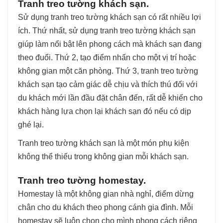
Tranh treo tường khách sạn.
Sử dụng tranh treo tường khách sạn có rất nhiều lợi
ích. Thứ nhất, sử dụng tranh treo tường khách sạn
giúp làm nổi bật lên phong cách mà khách sạn đang
theo đuổi. Thứ 2, tạo điểm nhấn cho một vị trí hoặc
không gian một căn phòng. Thứ 3, tranh treo tường
khách sạn tạo cảm giác dễ chịu và thích thú đối với
du khách mới lần đầu đặt chân đến, rất dễ khiến cho
khách hàng lựa chọn lại khách sạn đó nếu có dịp
ghé lại.
Tranh treo tường khách sạn là một món phụ kiện
không thể thiếu trong không gian mỗi khách sạn.
Tranh treo tường homestay.
Homestay là một không gian nhà nghỉ, điểm dừng
chân cho du khách theo phong cánh gia đình. Mỗi
homestay sẽ luôn chọn cho mình phong cách riêng