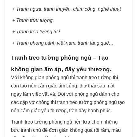
+ Tranh ngựa, tranh thuyền, chim công, nghệ thuật
+ Tranh trừu tượng.
+ Tranh treo tường 3D.
+ Tranh phong cảnh việt nam, tranh làng quê…
Tranh treo tường phòng ngủ – Tạo
không gian ấm áp, đầy yêu thương.
Với không gian phòng ngủ thì tranh treo tường thì
cần tạo nên cảm giác ấm cúng, thư thái sau một
ngày làm việc vất vả. Đối với phòng ngủ dành cho
các cặp vợ chồng thì tranh treo tường phòng ngủ tạo
nên cảm giác yêu thương, tràn đầy hạnh phúc.
Tranh treo tường phòng ngủ nên lựa chọn những
bức tranh chủ đề đơn giản không quá rối rắm, màu