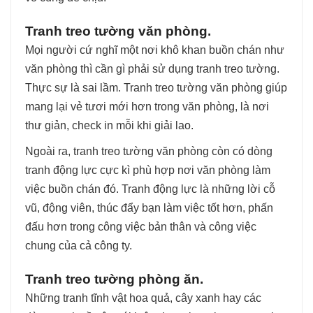
Tranh treo tường văn phòng.
Mọi người cứ nghĩ một nơi khô khan buồn chán như
văn phòng thì cần gì phải sử dụng tranh treo tường.
Thực sự là sai lầm. Tranh treo tường văn phòng giúp
mang lại vẻ tươi mới hơn trong văn phòng, là nơi
thư giản, check in mỗi khi giải lao.
Ngoài ra, tranh treo tường văn phòng còn có dòng
tranh động lực cực kì phù hợp nơi văn phòng làm
việc buồn chán đó. Tranh động lực là những lời cỗ
vũ, động viên, thúc đẩy bạn làm việc tốt hơn, phấn
đấu hơn trong công việc bản thân và công việc
chung của cả công ty.
Tranh treo tường phòng ăn.
Những tranh tĩnh vật hoa quả, cây xanh hay các