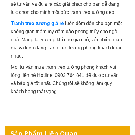
sẽ tư vấn và đưa ra các giải pháp cho bạn dễ đang
lực chọn cho mình một bức tranh treo tường đẹp.
Tranh treo tường giá rẻ
luôn đêm đến cho bạn một
không gian thẩm mỹ đảm bảo phong thủy cho ngôi
nhà. Mang lại vượng khí cho gia chủ, với nhiều mẫu
mã và kiểu dáng tranh treo tường phòng khách khác
nhau.
Mọi tư vấn mua tranh treo tường phòng khách vui
lòng liên hệ Hotline: 0902 764 841 để được tư vấn
và báo giá tốt nhất. Chúng tôi sẽ không làm quý
khách hàng thất vọng.
Sản Phẩm Liên Quan