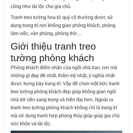
cũng như tài lộc cho gia chủ.
Tranh treo tường hoa tứ quý cổ thường được sử
dụng trang trí nơi không gian phòng khách, phòng
làm việc, văn phòng, phòng thờ…
Giới thiệu tranh treo
tường phòng khách
Phòng khách điểm nhấn của ngôi nhà bạn, nơi mà
những gì đẹp đẽ nhất, thẩm mỹ nhất, ý nghĩa nhất
được trưng bày trang trí. Vậy để chọn một bức tranh
treo tường phòng khách đẹp giúp không gian ngôi
nhà trở nên sang trọng và hiện đại hơn. Ngoài ra
tranh treo tường phòng khách không chỉ là trang trí
mà sử dụng tranh hợp phong thủy giúp giúp gia chủ
sức khỏe và tài lộc.