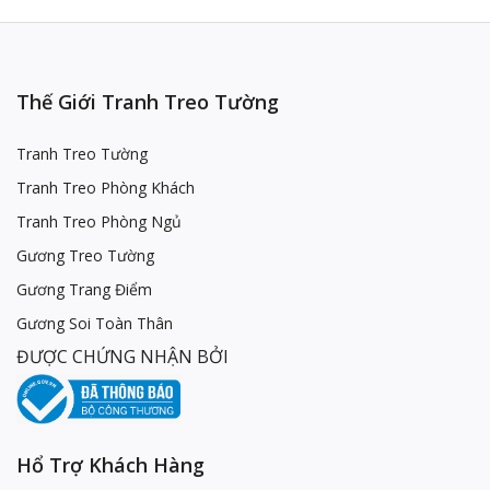
Thế Giới Tranh Treo Tường
Tranh Treo Tường
Tranh Treo Phòng Khách
Tranh Treo Phòng Ngủ
Gương Treo Tường
Gương Trang Điểm
Gương Soi Toàn Thân
ĐƯỢC CHỨNG NHẬN BỞI
Hổ Trợ Khách Hàng