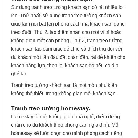
Sử dụng tranh treo tường khách sạn có rất nhiều lợi
ích. Thứ nhất, sử dụng tranh treo tường khách sạn
giúp làm nổi bật lên phong cách mà khách sạn đang
theo đuổi. Thứ 2, tạo điểm nhấn cho một vị trí hoặc
không gian một căn phòng. Thứ 3, tranh treo tường
khách sạn tạo cảm giác dễ chịu và thích thú đối với
du khách mới lần đầu đặt chân đến, rất dễ khiến cho
khách hàng lựa chọn lại khách sạn đó nếu có dịp
ghé lại.
Tranh treo tường khách sạn là một món phụ kiện
không thể thiếu trong không gian mỗi khách sạn.
Tranh treo tường homestay.
Homestay là một không gian nhà nghỉ, điểm dừng
chân cho du khách theo phong cánh gia đình. Mỗi
homestay sẽ luôn chọn cho mình phong cách riêng