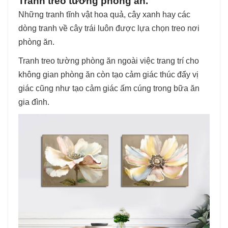
Tranh treo tường phòng ăn.
Những tranh tĩnh vật hoa quả, cây xanh hay các
dòng tranh về cây trái luôn được lựa chọn treo nơi
phòng ăn.
Tranh treo tường phòng ăn ngoài việc trang trí cho
không gian phòng ăn còn tạo cảm giác thúc đẩy vị
giác cũng như tạo cảm giác ấm cúng trong bữa ăn
gia đình.