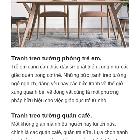
Tranh treo tường phòng trẻ em.
Trẻ em cũng cần thúc đẩy sự phát triển cũng như các
giác quan trong cơ thể. Những bức tranh treo tường
ngộ nghịch, đáng yêu hay các bức tranh về thế giới
xung quanh bé, về động vật cũng là một phương
pháp hữu hiệu cho việc giáo dục trẻ từ nhỏ.
Tranh treo tường quán café.
Một không gian mà nhiều người hay lui tới nữa
chính là các quán café, quán trà sữa. Lựa chọn tranh