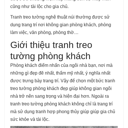
cũng như tài lộc cho gia chủ.
Tranh treo tường nghệ thuật núi thường được sử
dụng trang trí nơi không gian phòng khách, phòng
làm việc, văn phòng, phòng thờ…
Giới thiệu tranh treo
tường phòng khách
Phòng khách điểm nhấn của ngôi nhà bạn, nơi mà
những gì đẹp đẽ nhất, thẩm mỹ nhất, ý nghĩa nhất
được trưng bày trang trí. Vậy để chọn một bức tranh
treo tường phòng khách đẹp giúp không gian ngôi
nhà trở nên sang trọng và hiện đại hơn. Ngoài ra
tranh treo tường phòng khách không chỉ là trang trí
mà sử dụng tranh hợp phong thủy giúp giúp gia chủ
sức khỏe và tài lộc.