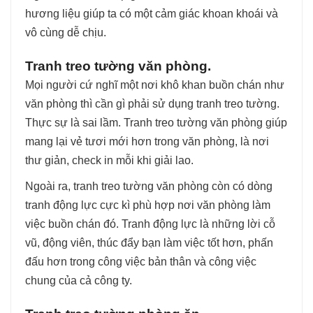
hương liệu giúp ta có một cảm giác khoan khoái và
vô cùng dễ chịu.
Tranh treo tường văn phòng.
Mọi người cứ nghĩ một nơi khô khan buồn chán như
văn phòng thì cần gì phải sử dụng tranh treo tường.
Thực sự là sai lầm. Tranh treo tường văn phòng giúp
mang lại vẻ tươi mới hơn trong văn phòng, là nơi
thư giản, check in mỗi khi giải lao.
Ngoài ra, tranh treo tường văn phòng còn có dòng
tranh động lực cực kì phù hợp nơi văn phòng làm
việc buồn chán đó. Tranh động lực là những lời cỗ
vũ, động viên, thúc đẩy bạn làm việc tốt hơn, phấn
đấu hơn trong công việc bản thân và công việc
chung của cả công ty.