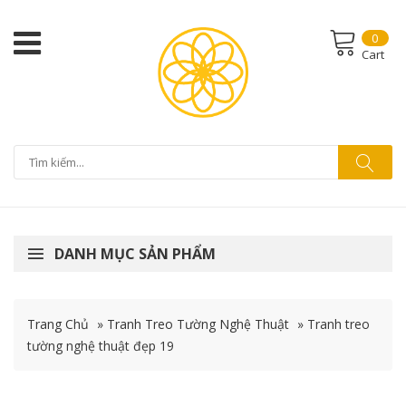
0
Cart
DANH MỤC SẢN PHẨM
Trang Chủ
»
Tranh Treo Tường Nghệ Thuật
»
Tranh treo
tường nghệ thuật đẹp 19