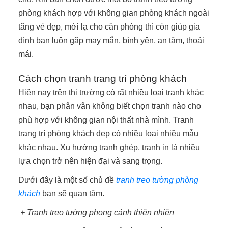
phòng khách hợp với không gian phòng khách ngoài
tăng vẻ đẹp, mới lạ cho căn phòng thì còn giúp gia
đình bạn luôn gặp may mắn, bình yên, an tâm, thoải
mái.
Cách chọn tranh trang trí phòng khách
Hiện nay trên thị trường có rất nhiều loại tranh khác
nhau, bạn phân vân không biết chọn tranh nào cho
phù hợp với không gian nội thất nhà mình. Tranh
trang trí phòng khách đẹp có nhiều loại nhiều mẫu
khác nhau. Xu hướng tranh ghép, tranh in là nhiều
lựa chọn trở nên hiện đại và sang trọng.
Dưới đây là một số chủ đề
tranh treo tường phòng
khách
bạn sẽ quan tâm.
+ Tranh treo tường phong cảnh thiên nhiên