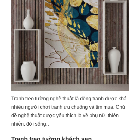
Tranh treo tường nghệ thuật là dòng tranh được khá
nhiều người chơi tranh ưu chuộng và tìm mua. Chủ
đề nghệ thuật được yêu thích là về phụ nữ, thiên
nhiên, đời sống…
Tranh treo tường khách sạn.