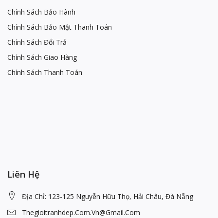
Chính Sách Bảo Hành
Chính Sách Bảo Mật Thanh Toán
Chính Sách Đổi Trả
Chính Sách Giao Hàng
Chính Sách Thanh Toán
Liên Hệ
Địa Chỉ: 123-125 Nguyễn Hữu Thọ, Hải Châu, Đà Nẵng
Thegioitranhdep.com.vn@gmail.com