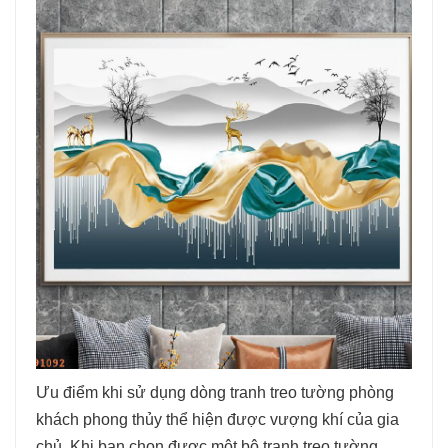
Ưu điểm khi sử dụng dòng tranh treo tường phòng
khách phong thủy thể hiện được vượng khí của gia
chủ. Khi bạn chọn được một bộ tranh treo tường