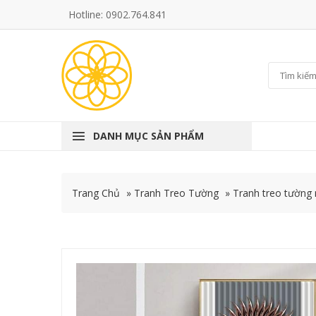
Hotline: 0902.764.841
DANH MỤC SẢN PHẨM
Trang Chủ
»
Tranh Treo Tường
»
Tranh treo tường 