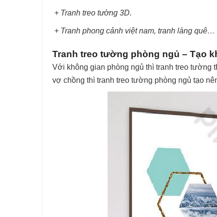
+ Tranh treo tường 3D.
+ Tranh phong cảnh việt nam, tranh làng quê…
Tranh treo tường phòng ngủ – Tạo k
Với không gian phòng ngủ thì tranh treo tường 
vợ chồng thì tranh treo tường phòng ngủ tạo nê