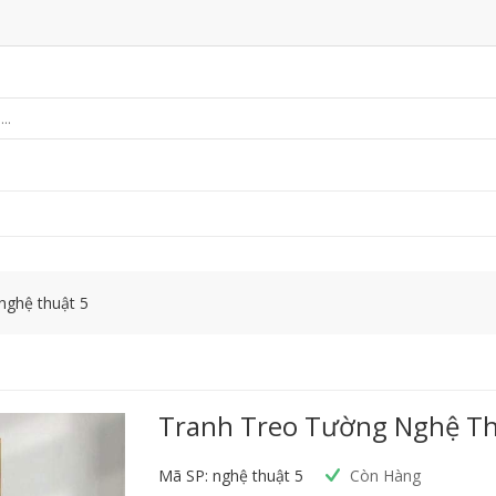
nghệ thuật 5
Tranh Treo Tường Nghệ Th
Mã SP: nghệ thuật 5
Còn Hàng