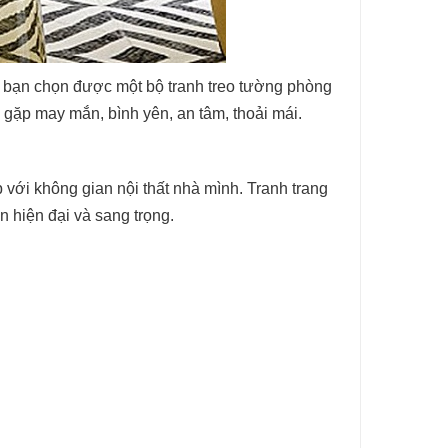
i bạn chọn được một bộ tranh treo tường phòng
 gặp may mắn, bình yên, an tâm, thoải mái.
 với không gian nội thất nhà mình. Tranh trang
n hiện đại và sang trọng.