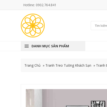
Hotline: 0902.764.841
DANH MỤC SẢN PHẨM
Trang Chủ
»
Tranh Treo Tường Khách Sạn
»
Tranh 