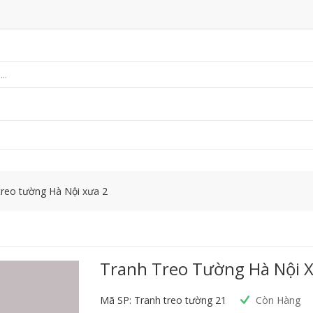
treo tường Hà Nội xưa 2
Tranh Treo Tường Hà Nội 
Mã SP: Tranh treo tường 21
Còn Hàng