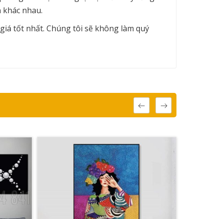
n khác nhau.
giá tốt nhất. Chúng tôi sẽ không làm quý