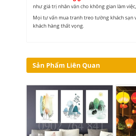
như giá trị nhân văn cho không gian làm việ
Mọi tư vấn mua tranh treo tường khách sạn vu
khách hàng thất vọng.
Sản Phẩm Liên Quan