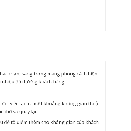
khách sạn, sang trọng mang phong cách hiện
i nhiều đối tượng khách hàng.
 đó, việc tạo ra một khoảng không gian thoải
 nhớ và quay lại.
ếu để tô điểm thêm cho không gian của khách