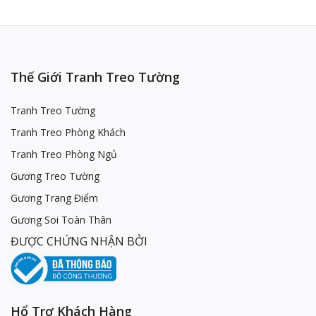
Thế Giới Tranh Treo Tường
Tranh Treo Tường
Tranh Treo Phòng Khách
Tranh Treo Phòng Ngủ
Gương Treo Tường
Gương Trang Điểm
Gương Soi Toàn Thân
ĐƯỢC CHỨNG NHẬN BỞI
Hổ Trợ Khách Hàng