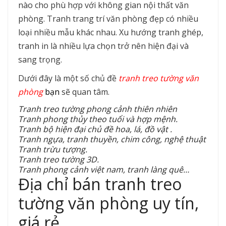
nào cho phù hợp với không gian nội thất văn
phòng. Tranh trang trí văn phòng đẹp có nhiều
loại nhiều mẫu khác nhau. Xu hướng tranh ghép,
tranh in là nhiều lựa chọn trở nên hiện đại và
sang trọng.
Dưới đây là một số chủ đề
tranh treo tường văn
phòng
bạn
sẽ quan tâm.
Tranh treo tường phong cảnh thiên nhiên
Tranh phong thủy theo tuổi và hợp mệnh.
Tranh bộ hiện đại chủ đề hoa, lá, đồ vật .
Tranh ngựa, tranh thuyền, chim công, nghệ thuật
Tranh trừu tượng.
Tranh treo tường 3D.
Tranh phong cảnh việt nam, tranh làng quê…
Địa chỉ bán tranh treo
tường văn phòng uy tín,
giá rẻ