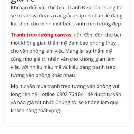
Khi bạn đến với Thế Giới Tranh Đẹp của chúng tôi
sẽ tư vấn và đưa ra các giải pháp cho bạn dễ đang
lực chọn cho mình một bức tranh treo tường đẹp.
Tranh treo tường canvas
luôn đêm đến cho bạn
một không gian thẩm mỹ đảm bảo phong thủy
cho văn phòng làm việc. Mang lại sự thẩm mỹ
củng như giá trị nhân văn cho không gian làm
việc, với nhiều mẫu mã và kiểu dáng tranh treo
tường văn phòng khác nhau.
Mọi tư vấn mua tranh treo tường văn phòng vui
lòng liên hệ Hotline: 0902 764 841 để được tư vấn
và báo giá tốt nhất. Chúng tôi sẽ không làm quý
khách hàng thất vọng.