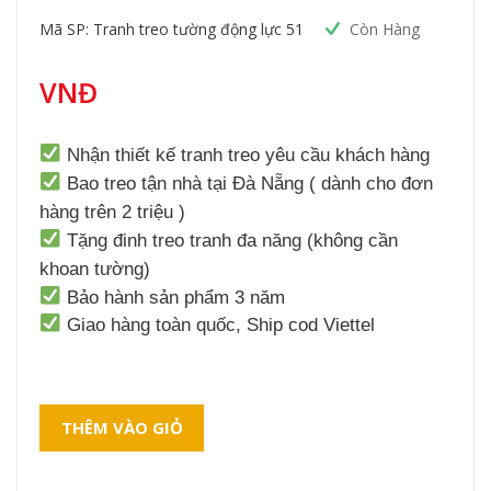
Mã SP: Tranh treo tường động lực 51
Còn Hàng
VNĐ
Nhận thiết kế tranh treo yêu cầu khách hàng
Bao treo tận nhà tại Đà Nẵng ( dành cho đơn
hàng trên 2 triệu )
Tặng đinh treo tranh đa năng (không cần
khoan tường)
Bảo hành sản phẩm 3 năm
Giao hàng toàn quốc, Ship cod Viettel
THÊM VÀO GIỎ