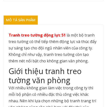
MÔ TẢ SẢN PHẨM
Tranh treo tường động lực 51
là một bộ tranh
treo tường có thể tiếp thêm động lực và thúc đẩy
sự sáng tạo cho đội ngũ nhân viên của công ty.
Không chỉ như vậy, tranh treo tường còn tạo
thêm nét nổi bật cho không gian văn phòng
.
Giới thiệu tranh treo
tường văn phòng
Với nhiều không gian làm việc trong công ty thì
mỗi bộ phận có nhiều đặc thù công việc khác
nhau. Nên khi lựa chọn những bộ tranh trang trí