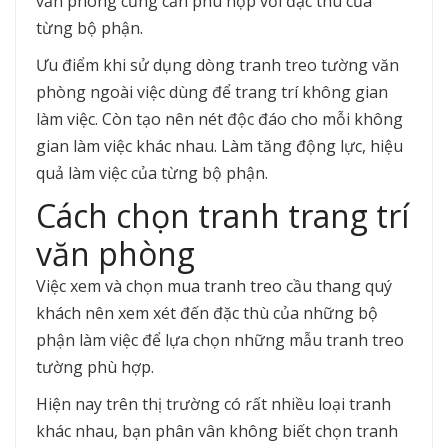
văn phòng củng cần phù hợp với đặc thù của
từng bộ phận.
Ưu điểm khi sử dụng dòng tranh treo tường văn
phòng ngoài việc dùng để trang trí không gian
làm việc. Còn tạo nên nét độc đáo cho mỗi không
gian làm việc khác nhau. Làm tăng động lực, hiệu
quả làm việc của từng bộ phận.
Cách chọn tranh trang trí
văn phòng
Việc xem và chọn mua tranh treo cầu thang quý
khách nên xem xét đến đặc thù của những bộ
phận làm việc để lựa chọn những mẫu tranh treo
tường phù hợp.
Hiện nay trên thị trường có rất nhiều loại tranh
khác nhau, bạn phân vân không biết chọn tranh