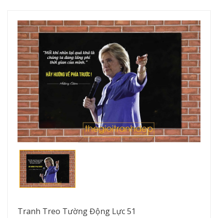
Tranh Treo Tường Động Lực 51