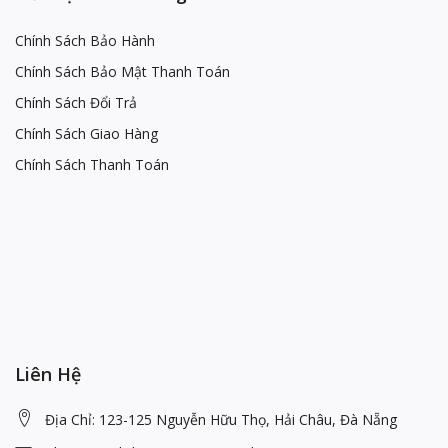
Chính Sách Bảo Hành
Chính Sách Bảo Mật Thanh Toán
Chính Sách Đổi Trả
Chính Sách Giao Hàng
Chính Sách Thanh Toán
Liên Hệ
Địa Chỉ: 123-125 Nguyễn Hữu Thọ, Hải Châu, Đà Nẵng