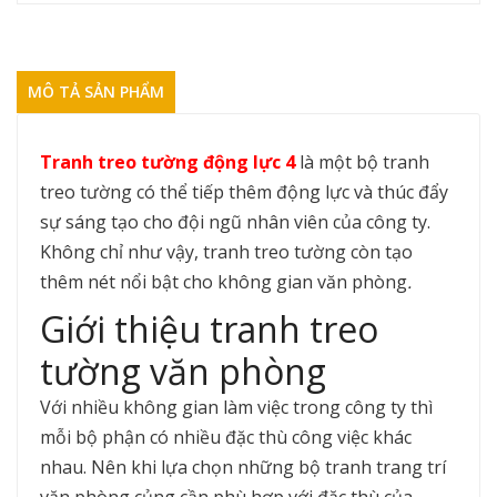
MÔ TẢ SẢN PHẨM
Tranh treo tường động lực 4
là một bộ tranh
treo tường có thể tiếp thêm động lực và thúc đẩy
sự sáng tạo cho đội ngũ nhân viên của công ty.
Không chỉ như vậy, tranh treo tường còn tạo
thêm nét nổi bật cho không gian văn phòng
.
Giới thiệu tranh treo
tường văn phòng
Với nhiều không gian làm việc trong công ty thì
mỗi bộ phận có nhiều đặc thù công việc khác
nhau. Nên khi lựa chọn những bộ tranh trang trí