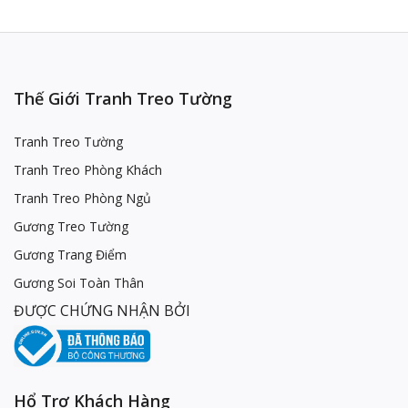
Thế Giới Tranh Treo Tường
Tranh Treo Tường
Tranh Treo Phòng Khách
Tranh Treo Phòng Ngủ
Gương Treo Tường
Gương Trang Điểm
Gương Soi Toàn Thân
ĐƯỢC CHỨNG NHẬN BỞI
Hổ Trợ Khách Hàng