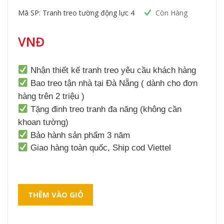
Mã SP: Tranh treo tường động lực 4
Còn Hàng
VNĐ
Nhận thiết kế tranh treo yêu cầu khách hàng
Bao treo tận nhà tại Đà Nẵng ( dành cho đơn
hàng trên 2 triệu )
Tặng đinh treo tranh đa năng (không cần
khoan tường)
Bảo hành sản phẩm 3 năm
Giao hàng toàn quốc, Ship cod Viettel
THÊM VÀO GIỎ