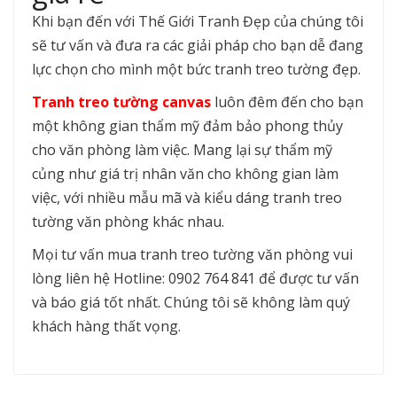
Khi bạn đến với Thế Giới Tranh Đẹp của chúng tôi
sẽ tư vấn và đưa ra các giải pháp cho bạn dễ đang
lực chọn cho mình một bức tranh treo tường đẹp.
Tranh treo tường canvas
luôn đêm đến cho bạn
một không gian thẩm mỹ đảm bảo phong thủy
cho văn phòng làm việc. Mang lại sự thẩm mỹ
củng như giá trị nhân văn cho không gian làm
việc, với nhiều mẫu mã và kiểu dáng tranh treo
tường văn phòng khác nhau.
Mọi tư vấn mua tranh treo tường văn phòng vui
lòng liên hệ Hotline: 0902 764 841 để được tư vấn
và báo giá tốt nhất. Chúng tôi sẽ không làm quý
khách hàng thất vọng.