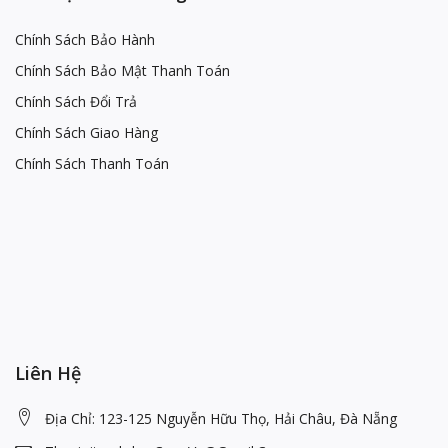
Chính Sách Bảo Hành
Chính Sách Bảo Mật Thanh Toán
Chính Sách Đổi Trả
Chính Sách Giao Hàng
Chính Sách Thanh Toán
Liên Hệ
Địa Chỉ: 123-125 Nguyễn Hữu Thọ, Hải Châu, Đà Nẵng