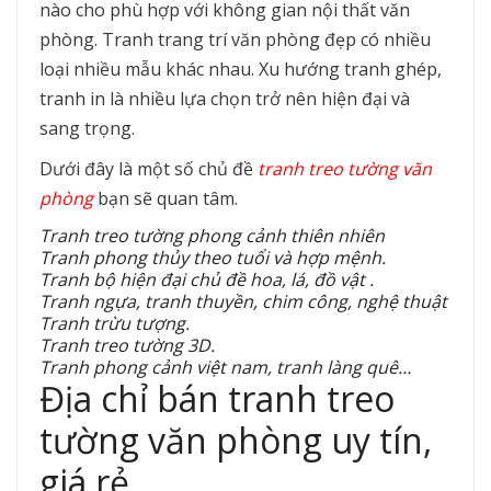
nào cho phù hợp với không gian nội thất văn
phòng. Tranh trang trí văn phòng đẹp có nhiều
loại nhiều mẫu khác nhau. Xu hướng tranh ghép,
tranh in là nhiều lựa chọn trở nên hiện đại và
sang trọng.
Dưới đây là một số chủ đề
tranh treo tường văn
phòng
bạn sẽ quan tâm.
Tranh treo tường phong cảnh thiên nhiên
Tranh phong thủy theo tuổi và hợp mệnh.
Tranh bộ hiện đại chủ đề hoa, lá, đồ vật .
Tranh ngựa, tranh thuyền, chim công, nghệ thuật
Tranh trừu tượng.
Tranh treo tường 3D.
Tranh phong cảnh việt nam, tranh làng quê…
Địa chỉ bán tranh treo
tường văn phòng uy tín,
giá rẻ