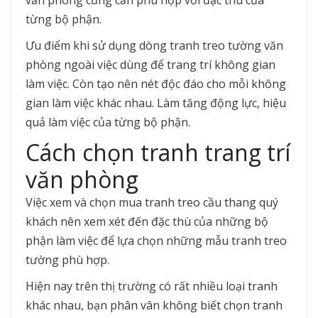
văn phòng củng cần phù hợp với đặc thù của
từng bộ phận.
Ưu điểm khi sử dụng dòng tranh treo tường văn
phòng ngoài việc dùng để trang trí không gian
làm việc. Còn tạo nên nét độc đáo cho mỗi không
gian làm việc khác nhau. Làm tăng động lực, hiệu
quả làm việc của từng bộ phận.
Cách chọn tranh trang trí
văn phòng
Việc xem và chọn mua tranh treo cầu thang quý
khách nên xem xét đến đặc thù của những bộ
phận làm việc để lựa chọn những mẫu tranh treo
tường phù hợp.
Hiện nay trên thị trường có rất nhiều loại tranh
khác nhau, bạn phân vân không biết chọn tranh