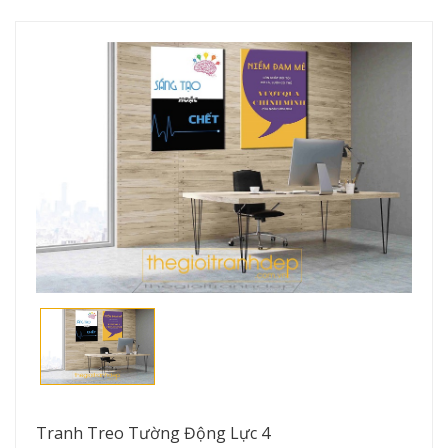
Tranh Treo Tường Động Lực 4