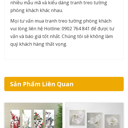
nhiều mẫu mã và kiểu dáng tranh treo tường
phòng khách khác nhau.
Mọi tư vấn mua tranh treo tường phòng khách
vui lòng liên hệ Hotline: 0902 764 841 để được tư
vấn và báo giá tốt nhất. Chúng tôi sẽ không làm
quý khách hàng thất vọng.
Sản Phẩm Liên Quan