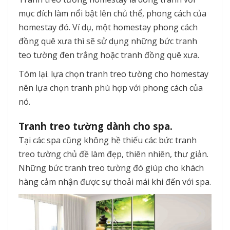
mục đích làm nổi bật lên chủ thể, phong cách của
homestay đó. Ví dụ, một homestay phong cách
đồng quê xưa thì sẽ sử dụng những bức tranh
teo tường đen trắng hoặc tranh đồng quê xưa.
Tóm lại. lựa chọn tranh treo tường cho homestay
nên lựa chọn tranh phù hợp với phong cách của
nó.
Tranh treo tường dành cho spa.
Tại các spa cũng không hề thiếu các bức tranh
treo tường chủ đề làm đẹp, thiên nhiên, thư giản.
Những bức tranh treo tường đó giúp cho khách
hàng cảm nhận được sự thoải mái khi đến với spa.