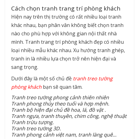
Cách chọn tranh trang trí phòng khách
Hiện nay trên thị trường có rất nhiều loại tranh
khác nhau, bạn phân vân không biết chọn tranh
nào cho phù hợp với không gian nội thất nhà
mình. Tranh trang trí phòng khách đẹp có nhiều
loại nhiều mẫu khác nhau. Xu hướng tranh ghép,
tranh in là nhiều lựa chọn trở nên hiện đại và
sang trọng.
Dưới đây là một số chủ đề
tranh treo tường
phòng khách
bạn sẽ quan tâm.
Tranh treo tường phong cảnh thiên nhiên
Tranh phong thủy theo tuổi và hợp mệnh.
Tranh bộ hiện đại chủ đề hoa, lá, đồ vật .
Tranh ngựa, tranh thuyền, chim công, nghệ thuật
Tranh trừu tượng.
Tranh treo tường 3D.
Tranh phong cảnh việt nam, tranh làng quê…