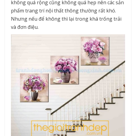
không quá rộng cũng không quá hẹp nên các sản
phẩm trang trí nội thất thông thường rất khó.
Nhưng nếu để không thì lại trong khá trống trải
và đơn điệu.