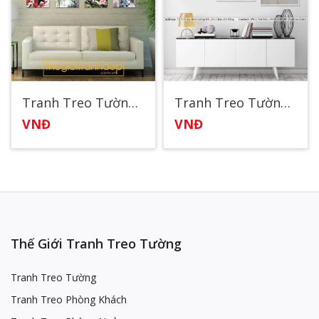
Tranh Treo Tường Tứ Quý
Tranh Treo Tường Sắc Hoa Trắng
VNĐ
VNĐ
Thế Giới Tranh Treo Tường
Tranh Treo Tường
Tranh Treo Phòng Khách