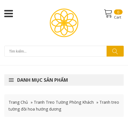
0
Cart
DANH MỤC SẢN PHẨM
Trang Chủ
»
Tranh Treo Tường Phòng Khách
»
Tranh treo
tường đồi hoa hướng dương