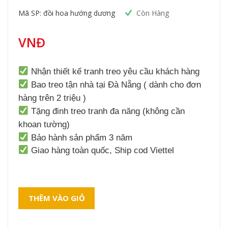
Mã SP: đồi hoa hướng dương
Còn Hàng
VNĐ
Nhận thiết kế tranh treo yêu cầu khách hàng
Bao treo tận nhà tại Đà Nẵng ( dành cho đơn
hàng trên 2 triệu )
Tặng đinh treo tranh đa năng (không cần
khoan tường)
Bảo hành sản phẩm 3 năm
Giao hàng toàn quốc, Ship cod Viettel
THÊM VÀO GIỎ