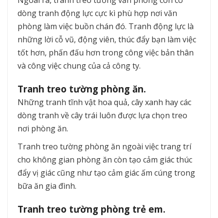
Ngoài ra, tranh treo tường văn phòng còn có
dòng tranh động lực cực kì phù hợp nơi văn
phòng làm việc buồn chán đó. Tranh động lực là
những lời cỗ vũ, động viên, thúc đẩy bạn làm việc
tốt hơn, phấn đấu hơn trong công việc bản thân
và công việc chung của cả công ty.
Tranh treo tường phòng ăn.
Những tranh tĩnh vật hoa quả, cây xanh hay các
dòng tranh về cây trái luôn được lựa chọn treo
nơi phòng ăn.
Tranh treo tường phòng ăn ngoài việc trang trí
cho không gian phòng ăn còn tạo cảm giác thúc
đẩy vị giác cũng như tạo cảm giác ấm cúng trong
bữa ăn gia đình.
Tranh treo tường phòng trẻ em.