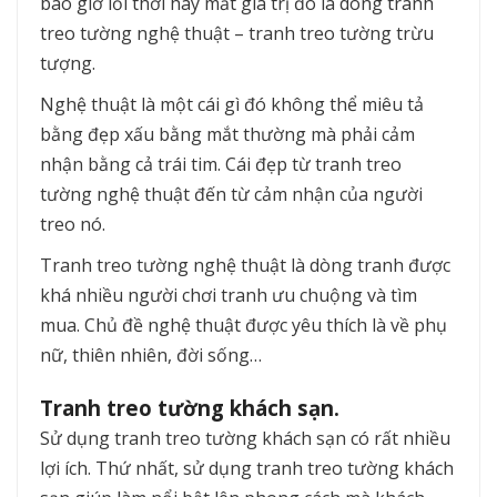
bao giờ lỗi thời hay mất giá trị đó là dòng tranh
treo tường nghệ thuật – tranh treo tường trừu
tượng.
Nghệ thuật là một cái gì đó không thể miêu tả
bằng đẹp xấu bằng mắt thường mà phải cảm
nhận bằng cả trái tim. Cái đẹp từ tranh treo
tường nghệ thuật đến từ cảm nhận của người
treo nó.
Tranh treo tường nghệ thuật là dòng tranh được
khá nhiều người chơi tranh ưu chuộng và tìm
mua. Chủ đề nghệ thuật được yêu thích là về phụ
nữ, thiên nhiên, đời sống…
Tranh treo tường khách sạn.
Sử dụng tranh treo tường khách sạn có rất nhiều
lợi ích. Thứ nhất, sử dụng tranh treo tường khách