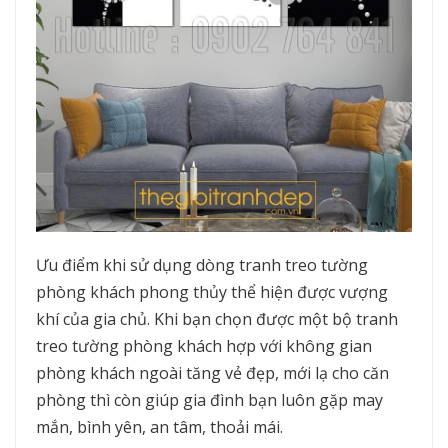
Ưu điểm khi sử dụng dòng tranh treo tường
phòng khách phong thủy thể hiện được vượng
khí của gia chủ. Khi bạn chọn được một bộ tranh
treo tường phòng khách hợp với không gian
phòng khách ngoài tăng vẻ đẹp, mới lạ cho căn
phòng thì còn giúp gia đình bạn luôn gặp may
mắn, bình yên, an tâm, thoải mái.