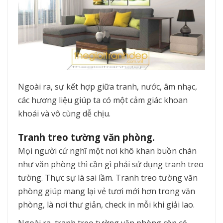
Ngoài ra, sự kết hợp giữa tranh, nước, âm nhạc,
các hương liệu giúp ta có một cảm giác khoan
khoái và vô cùng dễ chịu.
Tranh treo tường văn phòng.
Mọi người cứ nghĩ một nơi khô khan buồn chán
như văn phòng thì cần gì phải sử dụng tranh treo
tường. Thực sự là sai lầm. Tranh treo tường văn
phòng giúp mang lại vẻ tươi mới hơn trong văn
phòng, là nơi thư giản, check in mỗi khi giải lao.