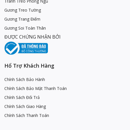
Tranh Treo Phòng Ngủ
Gương Treo Tường
Gương Trang Điểm
Gương Soi Toàn Thân
ĐƯỢC CHỨNG NHẬN BỞI
Hổ Trợ Khách Hàng
Chính Sách Bảo Hành
Chính Sách Bảo Mật Thanh Toán
Chính Sách Đổi Trả
Chính Sách Giao Hàng
Chính Sách Thanh Toán