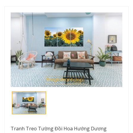
Tranh Treo Tường Đồi Hoa Hướng Dương