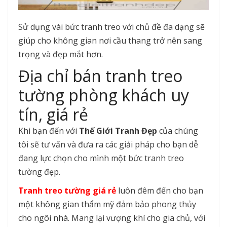
Sử dụng vài bức tranh treo với chủ đề đa dạng sẽ
giúp cho không gian nơi cầu thang trở nên sang
trọng và đẹp mắt hơn.
Địa chỉ bán tranh treo
tường phòng khách uy
tín, giá rẻ
Khi bạn đến với
Thế Giới Tranh Đẹp
của chúng
tôi sẽ tư vấn và đưa ra các giải pháp cho bạn dễ
đang lực chọn cho mình một bức tranh treo
tường đẹp.
Tranh treo tường giá rẻ
luôn đêm đến cho bạn
một không gian thẩm mỹ đảm bảo phong thủy
cho ngôi nhà. Mang lại vượng khí cho gia chủ, với