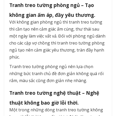
Tranh treo tường phòng ngủ – Tạo
không gian ấm áp, đầy yêu thương.
Với không gian phòng ngủ thì tranh treo tường
thì cần tạo nên cảm giác ấm cúng, thư thái sau
một ngày làm việc vất vả. Đối với phòng ngủ dành
cho các cặp vợ chồng thì tranh treo tường phòng
ngủ tạo nên cảm giác yêu thương, tràn đầy hạnh
phúc.
Tranh treo tường phòng ngủ nên lựa chọn
những bức tranh chủ đề đơn giản không quá rối
rắm, màu sắc cũng đơn giản nhẹ nhàng.
Tranh treo tường nghệ thuật – Nghệ
thuật không bao giờ lỗi thời.
Một trong những dòng tranh treo tường không