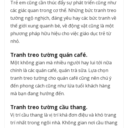
Trẻ em cũng cần thúc đẩy sự phát triển cũng như
các giác quan trong cơ thể. Những bức tranh treo
tường ngộ nghịch, đáng yêu hay các bức tranh về
thế giới xung quanh bé, về động vật cũng là một
phương pháp hữu hiệu cho việc giáo dục trẻ từ
nhỏ.
Tranh treo tường quán café.
Một không gian mà nhiều người hay lui tới nữa
chính là các quán café, quán trà sữa. Lựa chọn
tranh treo tường cho quán café cũng nên chú ý
đến phong cách cũng như lứa tuổi khách hàng
mà bạn đang hướng đến.
Tranh treo tường cầu thang.
Vị trí cầu thang là vị trí khá đơn điệu và khó trang
trí nhất trong ngôi nhà. Không gian nơi cầu thang