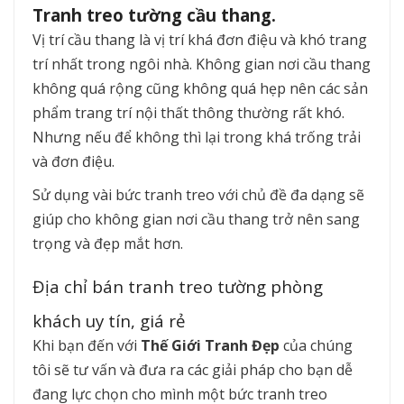
Tranh treo tường cầu thang.
Vị trí cầu thang là vị trí khá đơn điệu và khó trang
trí nhất trong ngôi nhà. Không gian nơi cầu thang
không quá rộng cũng không quá hẹp nên các sản
phẩm trang trí nội thất thông thường rất khó.
Nhưng nếu để không thì lại trong khá trống trải
và đơn điệu.
Sử dụng vài bức tranh treo với chủ đề đa dạng sẽ
giúp cho không gian nơi cầu thang trở nên sang
trọng và đẹp mắt hơn.
Địa chỉ bán tranh treo tường phòng
khách uy tín, giá rẻ
Khi bạn đến với
Thế Giới Tranh Đẹp
của chúng
tôi sẽ tư vấn và đưa ra các giải pháp cho bạn dễ
đang lực chọn cho mình một bức tranh treo