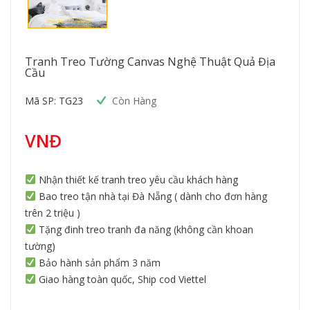
Tranh Treo Tường Canvas Nghệ Thuật Quả Địa
Cầu
Mã SP: TG23
Còn Hàng
VNĐ
Nhận thiết kế tranh treo yêu cầu khách hàng
Bao treo tận nhà tại Đà Nẵng ( dành cho đơn hàng
trên 2 triệu )
Tặng đinh treo tranh đa năng (không cần khoan
tường)
Bảo hành sản phẩm 3 năm
Giao hàng toàn quốc, Ship cod Viettel