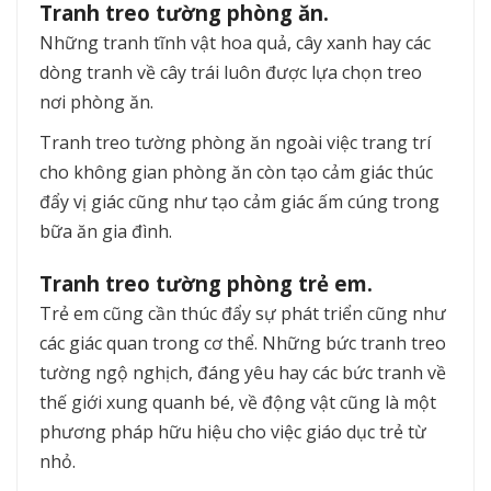
Tranh treo tường phòng ăn.
Những tranh tĩnh vật hoa quả, cây xanh hay các
dòng tranh về cây trái luôn được lựa chọn treo
nơi phòng ăn.
Tranh treo tường phòng ăn ngoài việc trang trí
cho không gian phòng ăn còn tạo cảm giác thúc
đẩy vị giác cũng như tạo cảm giác ấm cúng trong
bữa ăn gia đình.
Tranh treo tường phòng trẻ em.
Trẻ em cũng cần thúc đẩy sự phát triển cũng như
các giác quan trong cơ thể. Những bức tranh treo
tường ngộ nghịch, đáng yêu hay các bức tranh về
thế giới xung quanh bé, về động vật cũng là một
phương pháp hữu hiệu cho việc giáo dục trẻ từ
nhỏ.