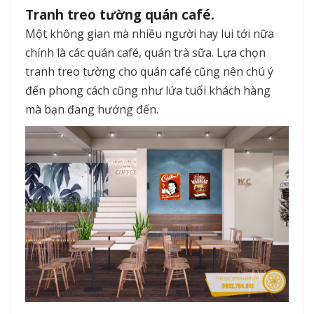
Tranh treo tường quán café.
Một không gian mà nhiều người hay lui tới nữa
chính là các quán café, quán trà sữa. Lựa chọn
tranh treo tường cho quán café cũng nên chú ý
đến phong cách cũng như lứa tuổi khách hàng
mà bạn đang hướng đến.