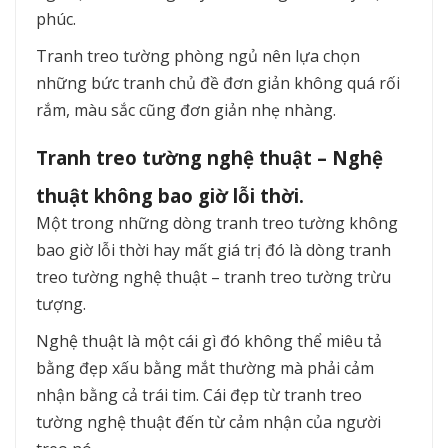
phúc.
Tranh treo tường phòng ngủ nên lựa chọn
những bức tranh chủ đề đơn giản không quá rối
rắm, màu sắc cũng đơn giản nhẹ nhàng.
Tranh treo tường nghệ thuật – Nghệ
thuật không bao giờ lỗi thời.
Một trong những dòng tranh treo tường không
bao giờ lỗi thời hay mất giá trị đó là dòng tranh
treo tường nghệ thuật – tranh treo tường trừu
tượng.
Nghệ thuật là một cái gì đó không thể miêu tả
bằng đẹp xấu bằng mắt thường mà phải cảm
nhận bằng cả trái tim. Cái đẹp từ tranh treo
tường nghệ thuật đến từ cảm nhận của người