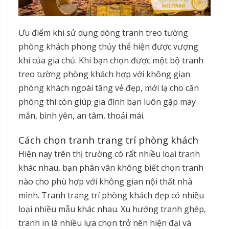
Ưu điểm khi sử dụng dòng tranh treo tường
phòng khách phong thủy thể hiện được vượng
khí của gia chủ. Khi bạn chọn được một bộ tranh
treo tường phòng khách hợp với không gian
phòng khách ngoài tăng vẻ đẹp, mới lạ cho căn
phòng thì còn giúp gia đình bạn luôn gặp may
mắn, bình yên, an tâm, thoải mái.
Cách chọn tranh trang trí phòng khách
Hiện nay trên thị trường có rất nhiều loại tranh
khác nhau, bạn phân vân không biết chọn tranh
nào cho phù hợp với không gian nội thất nhà
mình. Tranh trang trí phòng khách đẹp có nhiều
loại nhiều mẫu khác nhau. Xu hướng tranh ghép,
tranh in là nhiều lựa chọn trở nên hiện đại và