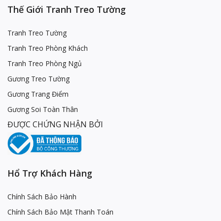
Thế Giới Tranh Treo Tường
Tranh Treo Tường
Tranh Treo Phòng Khách
Tranh Treo Phòng Ngủ
Gương Treo Tường
Gương Trang Điểm
Gương Soi Toàn Thân
ĐƯỢC CHỨNG NHẬN BỞI
Hổ Trợ Khách Hàng
Chính Sách Bảo Hành
Chính Sách Bảo Mật Thanh Toán