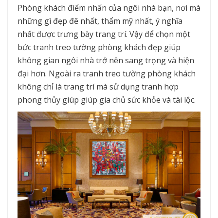
Phòng khách điểm nhấn của ngôi nhà bạn, nơi mà
những gì đẹp đẽ nhất, thẩm mỹ nhất, ý nghĩa
nhất được trưng bày trang trí. Vậy để chọn một
bức tranh treo tường phòng khách đẹp giúp
không gian ngôi nhà trở nên sang trọng và hiện
đại hơn. Ngoài ra tranh treo tường phòng khách
không chỉ là trang trí mà sử dụng tranh hợp
phong thủy giúp giúp gia chủ sức khỏe và tài lộc.