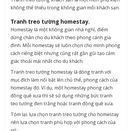
không thể thiếu trong không gian mỗi khách sạn.
Tranh treo tường homestay.
Homestay là một không gian nhà nghỉ, điểm
dừng chân cho du khách theo phong cánh gia
đình. Mỗi homestay sẽ luôn chọn cho mình phong
cách riêng biệt nhưng cũng rất gần gũi tạo cảm
giác thoải mái nhất cho du khách.
Tranh treo tường homestay là dòng tranh với
mục đích làm nổi bật lên chủ thể, phong cách của
homestay đó. Ví dụ, một homestay phong cách
đồng quê xưa thì sẽ sử dụng những bức tranh
teo tường đen trắng hoặc tranh đồng quê xưa.
Tóm lại. lựa chọn tranh treo tường cho homestay
nên lựa chọn tranh phù hợp với phong cách của
nó.