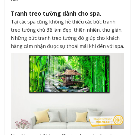
Tranh treo tường dành cho spa.
Tại các spa cũng không hề thiếu các bức tranh
treo tường chủ đề làm đẹp, thiên nhiên, thư giản.
Những bức tranh treo tường đó giúp cho khách
hàng cảm nhận được sự thoải mái khi đến với spa.