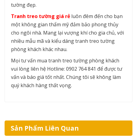
tường đẹp.
Tranh treo tường giá rẻ
luôn đêm đến cho bạn
một không gian thẩm mỹ đảm bảo phong thủy
cho ngôi nhà. Mang lại vượng khí cho gia chủ, với
nhiều mẫu mã và kiểu dáng tranh treo tường
phòng khách khác nhau.
Mọi tư vấn mua tranh treo tường phòng khách
vui lòng liên hệ Hotline: 0902 764 841 để được tư
vấn và báo giá tốt nhất. Chúng tôi sẽ không làm
quý khách hàng thất vọng.
Sản Phẩm Liên Quan