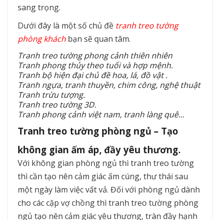
sang trọng.
Dưới đây là một số chủ đề
tranh treo tường
phòng khách
bạn sẽ quan tâm.
Tranh treo tường phong cảnh thiên nhiên
Tranh phong thủy theo tuổi và hợp mệnh.
Tranh bộ hiện đại chủ đề hoa, lá, đồ vật .
Tranh ngựa, tranh thuyền, chim công, nghệ thuật
Tranh trừu tượng.
Tranh treo tường 3D.
Tranh phong cảnh việt nam, tranh làng quê…
Tranh treo tường phòng ngủ – Tạo
không gian ấm áp, đầy yêu thương.
Với không gian phòng ngủ thì tranh treo tường
thì cần tạo nên cảm giác ấm cúng, thư thái sau
một ngày làm việc vất vả. Đối với phòng ngủ dành
cho các cặp vợ chồng thì tranh treo tường phòng
ngủ tạo nên cảm giác yêu thương, tràn đầy hạnh