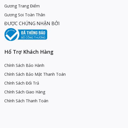
Gương Trang Điểm
Gương Soi Toàn Thân
ĐƯỢC CHỨNG NHẬN BỞI
Hổ Trợ Khách Hàng
Chính Sách Bảo Hành
Chính Sách Bảo Mật Thanh Toán
Chính Sách Đổi Trả
Chính Sách Giao Hàng
Chính Sách Thanh Toán