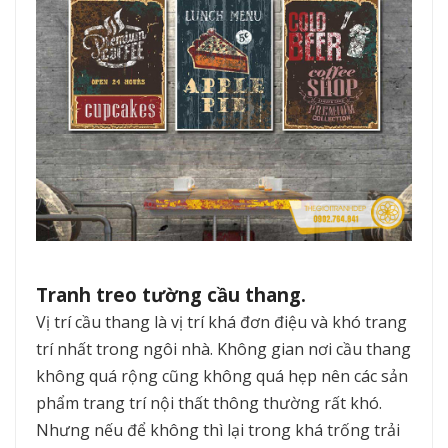
Tranh treo tường cầu thang.
Vị trí cầu thang là vị trí khá đơn điệu và khó trang
trí nhất trong ngôi nhà. Không gian nơi cầu thang
không quá rộng cũng không quá hẹp nên các sản
phẩm trang trí nội thất thông thường rất khó.
Nhưng nếu để không thì lại trong khá trống trải