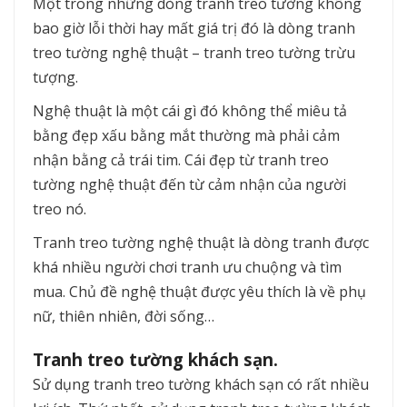
Một trong những dòng tranh treo tường không
bao giờ lỗi thời hay mất giá trị đó là dòng tranh
treo tường nghệ thuật – tranh treo tường trừu
tượng.
Nghệ thuật là một cái gì đó không thể miêu tả
bằng đẹp xấu bằng mắt thường mà phải cảm
nhận bằng cả trái tim. Cái đẹp từ tranh treo
tường nghệ thuật đến từ cảm nhận của người
treo nó.
Tranh treo tường nghệ thuật là dòng tranh được
khá nhiều người chơi tranh ưu chuộng và tìm
mua. Chủ đề nghệ thuật được yêu thích là về phụ
nữ, thiên nhiên, đời sống…
Tranh treo tường khách sạn.
Sử dụng tranh treo tường khách sạn có rất nhiều