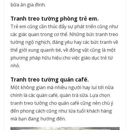
bữa ăn gia đình.
Tranh treo tường phòng trẻ em.
Trẻ em cũng cần thúc đẩy sự phát triển cũng như
các giác quan trong cơ thể. Những bức tranh treo
tường ngộ nghịch, đáng yêu hay các bức tranh về
thế giới xung quanh bé, về động vật cũng là một
phương pháp hữu hiệu cho việc giáo dục trẻ từ
nhỏ.
Tranh treo tường quán café.
Một không gian mà nhiều người hay lui tới nữa
chính là các quán café, quán trà sữa. Lựa chọn
tranh treo tường cho quán café cũng nên chú ý
đến phong cách cũng như lứa tuổi khách hàng
mà bạn đang hướng đến.