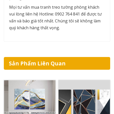
Mọi tư vấn mua tranh treo tường phòng khách
vui lòng liên hệ Hotline: 0902 764 841 để được tư
vấn và báo giá tốt nhất. Chúng tôi sẽ không làm
quý khách hàng thất vọng.
Sản Phẩm Liên Quan