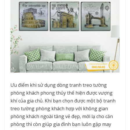
Ưu điểm khi sử dụng dòng tranh treo tường
phòng khách phong thủy thể hiện được vượng
khí của gia chủ. Khi bạn chọn được một bộ tranh
treo tường phòng khách hợp với không gian
phòng khách ngoài tăng vẻ đẹp, mới lạ cho căn
phòng thì còn giúp gia đình bạn luôn gặp may