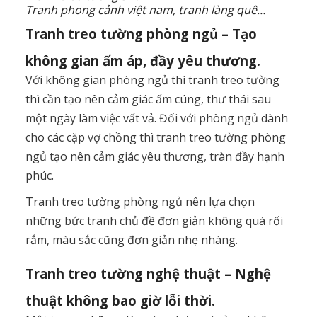
Tranh phong cảnh việt nam, tranh làng quê…
Tranh treo tường phòng ngủ – Tạo
không gian ấm áp, đầy yêu thương.
Với không gian phòng ngủ thì tranh treo tường
thì cần tạo nên cảm giác ấm cúng, thư thái sau
một ngày làm việc vất vả. Đối với phòng ngủ dành
cho các cặp vợ chồng thì tranh treo tường phòng
ngủ tạo nên cảm giác yêu thương, tràn đầy hạnh
phúc.
Tranh treo tường phòng ngủ nên lựa chọn
những bức tranh chủ đề đơn giản không quá rối
rắm, màu sắc cũng đơn giản nhẹ nhàng.
Tranh treo tường nghệ thuật – Nghệ
thuật không bao giờ lỗi thời.