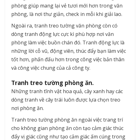
phòng giúp mang lại vẻ tươi mới hơn trong văn
phòng, là nơi thư giản, check in mỗi khi giải lao.
Ngoài ra, tranh treo tường văn phòng còn có
dòng tranh động lực cực kì phù hợp nơi văn
phòng làm việc buồn chán đó. Tranh động lực là
những lời cỗ vũ, động viên, thúc đẩy bạn làm việc
tốt hơn, phấn đấu hơn trong công việc bản thân
và công việc chung của cả công ty.
Tranh treo tường phòng ăn.
Những tranh tĩnh vật hoa quả, cây xanh hay các
dòng tranh về cây trái luôn được lựa chọn treo
nơi phòng ăn.
Tranh treo tường phòng ăn ngoài việc trang trí
cho không gian phòng ăn còn tạo cảm giác thúc
đẩy vị giác cũng như tạo cảm giác ấm cúng trong