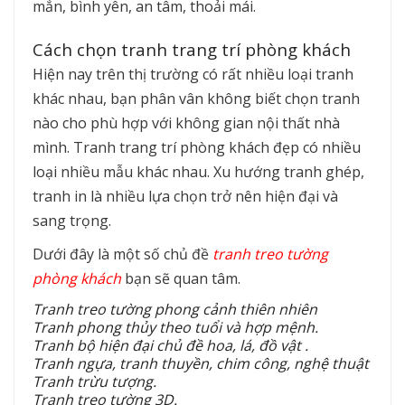
mắn, bình yên, an tâm, thoải mái.
Cách chọn tranh trang trí phòng khách
Hiện nay trên thị trường có rất nhiều loại tranh
khác nhau, bạn phân vân không biết chọn tranh
nào cho phù hợp với không gian nội thất nhà
mình. Tranh trang trí phòng khách đẹp có nhiều
loại nhiều mẫu khác nhau. Xu hướng tranh ghép,
tranh in là nhiều lựa chọn trở nên hiện đại và
sang trọng.
Dưới đây là một số chủ đề
tranh treo tường
phòng khách
bạn sẽ quan tâm.
Tranh treo tường phong cảnh thiên nhiên
Tranh phong thủy theo tuổi và hợp mệnh.
Tranh bộ hiện đại chủ đề hoa, lá, đồ vật .
Tranh ngựa, tranh thuyền, chim công, nghệ thuật
Tranh trừu tượng.
Tranh treo tường 3D.