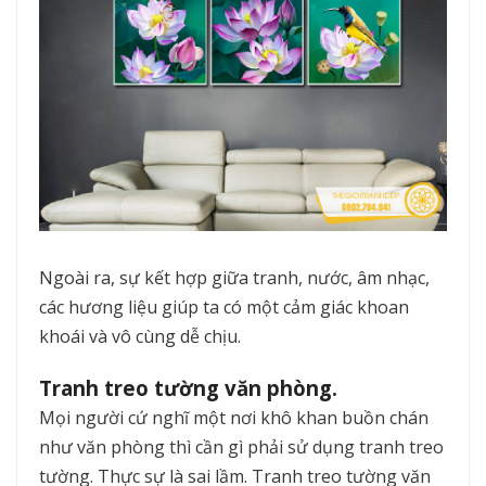
Ngoài ra, sự kết hợp giữa tranh, nước, âm nhạc,
các hương liệu giúp ta có một cảm giác khoan
khoái và vô cùng dễ chịu.
Tranh treo tường văn phòng.
Mọi người cứ nghĩ một nơi khô khan buồn chán
như văn phòng thì cần gì phải sử dụng tranh treo
tường. Thực sự là sai lầm. Tranh treo tường văn