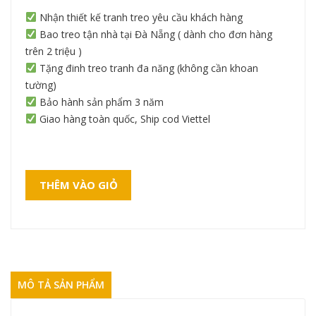
Nhận thiết kế tranh treo yêu cầu khách hàng
Bao treo tận nhà tại Đà Nẵng ( dành cho đơn hàng
trên 2 triệu )
Tặng đinh treo tranh đa năng (không cần khoan
tường)
Bảo hành sản phẩm 3 năm
Giao hàng toàn quốc, Ship cod Viettel
THÊM VÀO GIỎ
MÔ TẢ SẢN PHẨM