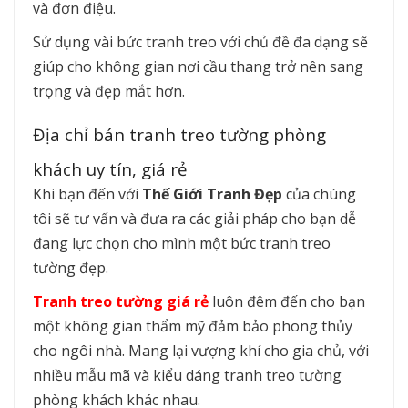
và đơn điệu.
Sử dụng vài bức tranh treo với chủ đề đa dạng sẽ
giúp cho không gian nơi cầu thang trở nên sang
trọng và đẹp mắt hơn.
Địa chỉ bán tranh treo tường phòng
khách uy tín, giá rẻ
Khi bạn đến với
Thế Giới Tranh Đẹp
của chúng
tôi sẽ tư vấn và đưa ra các giải pháp cho bạn dễ
đang lực chọn cho mình một bức tranh treo
tường đẹp.
Tranh treo tường giá rẻ
luôn đêm đến cho bạn
một không gian thẩm mỹ đảm bảo phong thủy
cho ngôi nhà. Mang lại vượng khí cho gia chủ, với
nhiều mẫu mã và kiểu dáng tranh treo tường
phòng khách khác nhau.