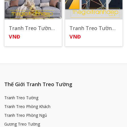
Tranh Treo Tường Canvas Nghệ Thuật Trừu Tượng
Tranh Treo Tường Canvas Nghệ Thuật Hình Khối 3
VNĐ
VNĐ
Thế Giới Tranh Treo Tường
Tranh Treo Tường
Tranh Treo Phòng Khách
Tranh Treo Phòng Ngủ
Gương Treo Tường