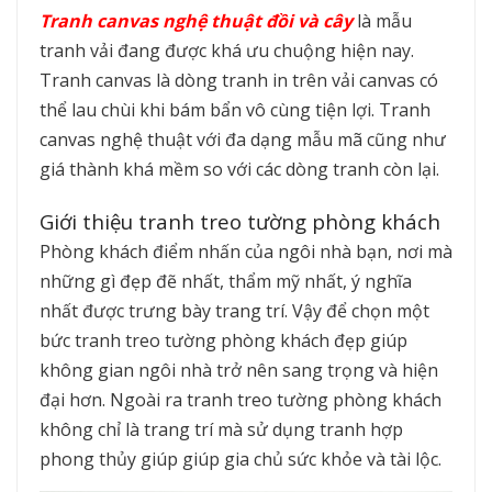
Tranh canvas nghệ thuật đồi và cây
là mẫu
tranh vải đang được khá ưu chuộng hiện nay.
Tranh canvas là dòng tranh in trên vải canvas có
thể lau chùi khi bám bẩn vô cùng tiện lợi. Tranh
canvas nghệ thuật với đa dạng mẫu mã cũng như
giá thành khá mềm so với các dòng tranh còn lại.
Giới thiệu tranh treo tường phòng khách
Phòng khách điểm nhấn của ngôi nhà bạn, nơi mà
những gì đẹp đẽ nhất, thẩm mỹ nhất, ý nghĩa
nhất được trưng bày trang trí. Vậy để chọn một
bức tranh treo tường phòng khách đẹp giúp
không gian ngôi nhà trở nên sang trọng và hiện
đại hơn. Ngoài ra tranh treo tường phòng khách
không chỉ là trang trí mà sử dụng tranh hợp
phong thủy giúp giúp gia chủ sức khỏe và tài lộc.