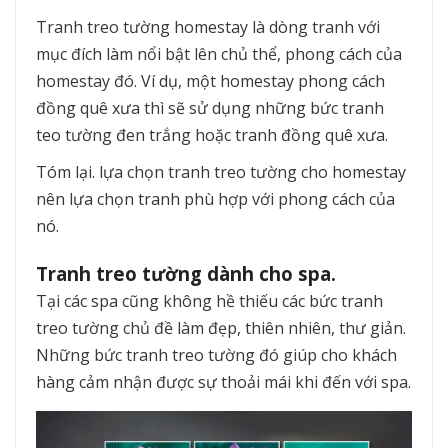
Tranh treo tường homestay là dòng tranh với
mục đích làm nổi bật lên chủ thể, phong cách của
homestay đó. Ví dụ, một homestay phong cách
đồng quê xưa thì sẽ sử dụng những bức tranh
teo tường đen trắng hoặc tranh đồng quê xưa.
Tóm lại. lựa chọn tranh treo tường cho homestay
nên lựa chọn tranh phù hợp với phong cách của
nó.
Tranh treo tường dành cho spa.
Tại các spa cũng không hề thiếu các bức tranh
treo tường chủ đề làm đẹp, thiên nhiên, thư giản.
Những bức tranh treo tường đó giúp cho khách
hàng cảm nhận được sự thoải mái khi đến với spa.