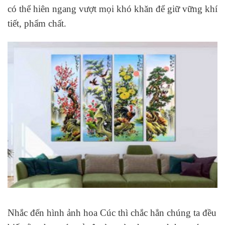
có thể hiên ngang vượt mọi khó khăn để giữ vững khí
tiết, phẩm chất.
Nhắc đến hình ảnh hoa Cúc thì chắc hẳn chúng ta đều