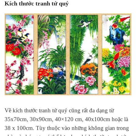
Kích thước tranh tứ quý
Về kích thước tranh tứ quý cũng rất đa dạng từ
35x70cm, 30x90cm, 40×120 cm, 40x100cm hoặc là
38 x 100cm. Tùy thuộc vào những không gian trong