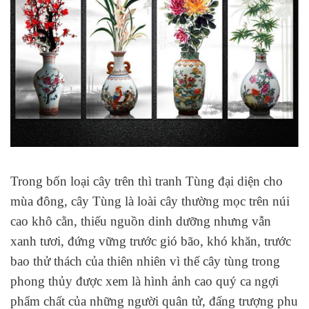
Trong bốn loại cây trên thì tranh Tùng đại diện cho
mùa đông, cây Tùng là loài cây thường mọc trên núi
cao khô cằn, thiếu nguồn dinh dưỡng nhưng vẫn
xanh tươi, đứng vững trước gió bão, khó khăn, trước
bao thử thách của thiên nhiên vì thế cây tùng trong
phong thủy được xem là hình ảnh cao quý ca ngợi
phẩm chất của những người quân tử, đấng trượng phu