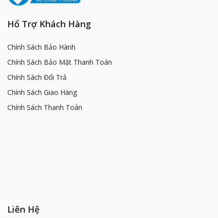
Hổ Trợ Khách Hàng
Chính Sách Bảo Hành
Chính Sách Bảo Mật Thanh Toán
Chính Sách Đổi Trả
Chính Sách Giao Hàng
Chính Sách Thanh Toán
Liên Hệ