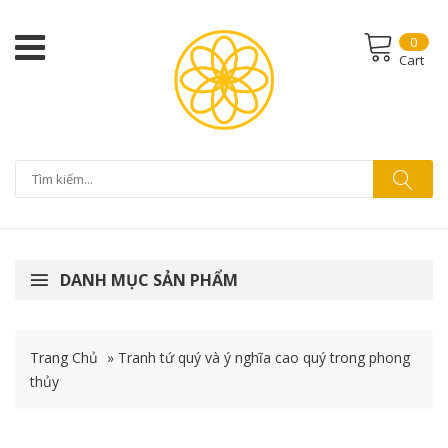
0
Cart
DANH MỤC SẢN PHẨM
Trang Chủ
»
Tranh tứ quý và ý nghĩa cao quý trong phong
thủy