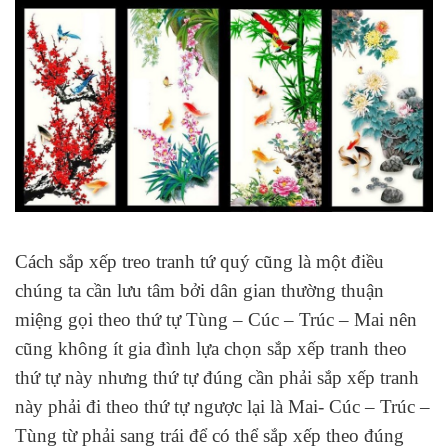
Cách sắp xếp treo tranh tứ quý cũng là một điều
chúng ta cần lưu tâm bởi dân gian thường thuận
miệng gọi theo thứ tự Tùng – Cúc – Trúc – Mai nên
cũng không ít gia đình lựa chọn sắp xếp tranh theo
thứ tự này nhưng thứ tự đúng cần phải sắp xếp tranh
này phải đi theo thứ tự ngược lại là Mai- Cúc – Trúc –
Tùng từ phải sang trái để có thể sắp xếp theo đúng