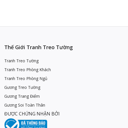
Thế Giới Tranh Treo Tường
Tranh Treo Tường
Tranh Treo Phòng Khách
Tranh Treo Phòng Ngủ
Gương Treo Tường
Gương Trang Điểm
Gương Soi Toàn Thân
ĐƯỢC CHỨNG NHẬN BỞI