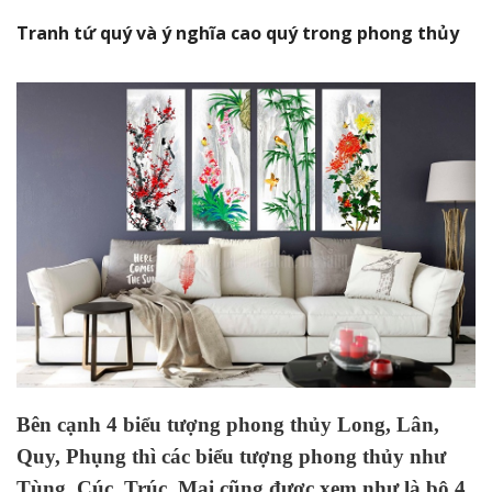
Tranh tứ quý và ý nghĩa cao quý trong phong thủy
Bên cạnh 4 biểu tượng phong thủy Long, Lân,
Quy, Phụng thì các biểu tượng phong thủy như
Tùng, Cúc, Trúc, Mai cũng được xem như là bộ 4