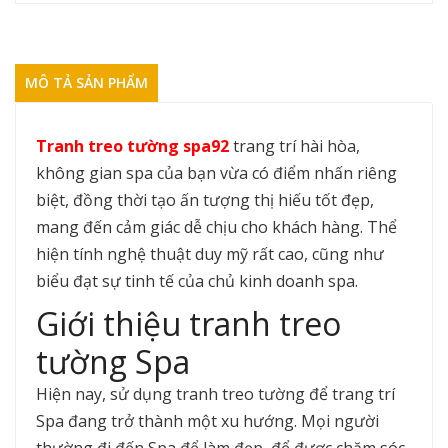
MÔ TẢ SẢN PHẨM
Tranh treo tường spa92
trang trí hài hòa,
không gian spa của bạn vừa có điểm nhấn riêng
biệt, đồng thời tạo ấn tượng thị hiếu tốt đẹp,
mang đến cảm giác dễ chịu cho khách hàng. Thể
hiện tính nghệ thuật duy mỹ rất cao, cũng như
biểu đạt sự tinh tế của chủ kinh doanh spa.
Giới thiệu tranh treo
tường Spa
Hiện nay, sử dụng tranh treo tường để trang trí
Spa đang trở thành một xu hướng. Mọi người