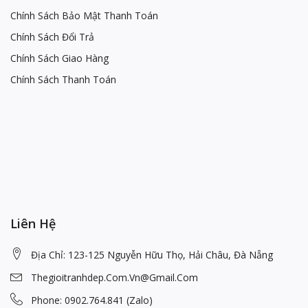
Chính Sách Bảo Mật Thanh Toán
Chính Sách Đổi Trả
Chính Sách Giao Hàng
Chính Sách Thanh Toán
Liên Hệ
Địa Chỉ: 123-125 Nguyễn Hữu Thọ, Hải Châu, Đà Nẵng
Thegioitranhdep.com.vn@gmail.com
Phone: 0902.764.841 (Zalo)