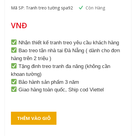
Mã SP: Tranh treo tường spa92
Còn Hàng
VNĐ
Nhận thiết kế tranh treo yêu cầu khách hàng
Bao treo tận nhà tại Đà Nẵng ( dành cho đơn
hàng trên 2 triệu )
Tặng đinh treo tranh đa năng (không cần
khoan tường)
Bảo hành sản phẩm 3 năm
Giao hàng toàn quốc, Ship cod Viettel
THÊM VÀO GIỎ