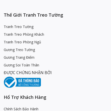
Thế Giới Tranh Treo Tường
Tranh Treo Tường
Tranh Treo Phòng Khách
Tranh Treo Phòng Ngủ
Gương Treo Tường
Gương Trang Điểm
Gương Soi Toàn Thân
ĐƯỢC CHỨNG NHẬN BỞI
Hổ Trợ Khách Hàng
Chính Sách Bảo Hành