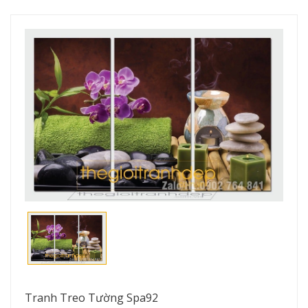
Tranh Treo Tường Spa92