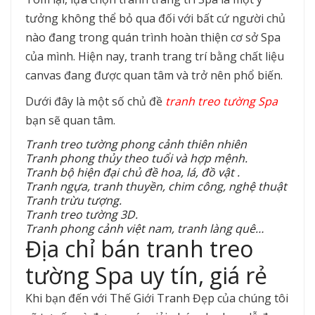
tưởng không thể bỏ qua đối với bất cứ người chủ
nào đang trong quán trình hoàn thiện cơ sở Spa
của mình. Hiện nay, tranh trang trí bằng chất liệu
canvas đang được quan tâm và trở nên phổ biến.
Dưới đây là một số chủ đề
tranh treo tường Spa
bạn sẽ quan tâm.
Tranh treo tường phong cảnh thiên nhiên
Tranh phong thủy theo tuổi và hợp mệnh.
Tranh bộ hiện đại chủ đề hoa, lá, đồ vật .
Tranh ngựa, tranh thuyền, chim công, nghệ thuật
Tranh trừu tượng.
Tranh treo tường 3D.
Tranh phong cảnh việt nam, tranh làng quê…
Địa chỉ bán tranh treo
tường Spa uy tín, giá rẻ
Khi bạn đến với Thế Giới Tranh Đẹp của chúng tôi