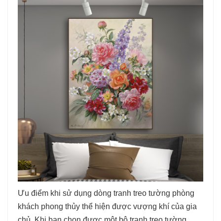
Ưu điểm khi sử dụng dòng tranh treo tường phòng
khách phong thủy thể hiện được vượng khí của gia
chủ. Khi bạn chọn được một bộ tranh treo tường