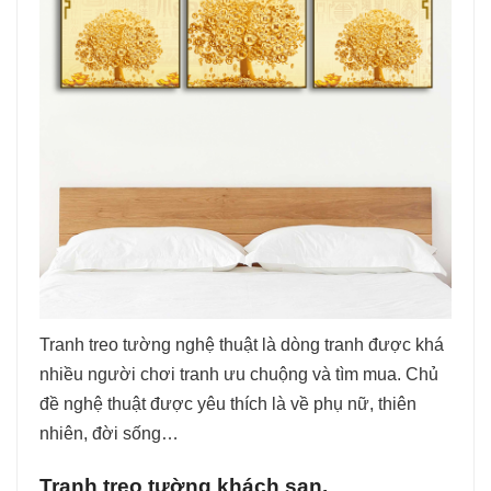
Tranh treo tường nghệ thuật là dòng tranh được khá
nhiều người chơi tranh ưu chuộng và tìm mua. Chủ
đề nghệ thuật được yêu thích là về phụ nữ, thiên
nhiên, đời sống…
Tranh treo tường khách sạn.