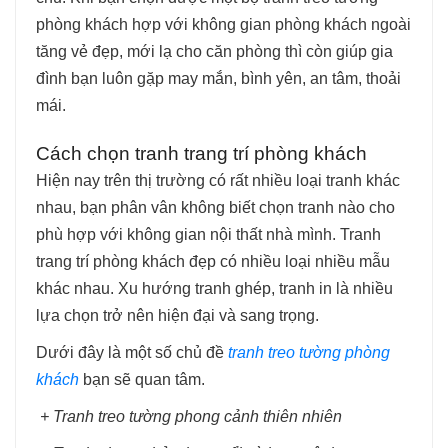
phòng khách hợp với không gian phòng khách ngoài
tăng vẻ đẹp, mới lạ cho căn phòng thì còn giúp gia
đình bạn luôn gặp may mắn, bình yên, an tâm, thoải
mái.
Cách chọn tranh trang trí phòng khách
Hiện nay trên thị trường có rất nhiều loại tranh khác
nhau, bạn phân vân không biết chọn tranh nào cho
phù hợp với không gian nội thất nhà mình. Tranh
trang trí phòng khách đẹp có nhiều loại nhiều mẫu
khác nhau. Xu hướng tranh ghép, tranh in là nhiều
lựa chọn trở nên hiện đại và sang trọng.
Dưới đây là một số chủ đề
tranh treo tường phòng
khách
bạn sẽ quan tâm.
+ Tranh treo tường phong cảnh thiên nhiên