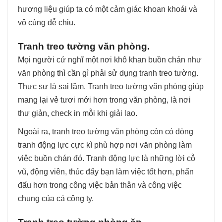
hương liệu giúp ta có một cảm giác khoan khoái và
vô cùng dễ chịu.
Tranh treo tường văn phòng.
Mọi người cứ nghĩ một nơi khô khan buồn chán như
văn phòng thì cần gì phải sử dụng tranh treo tường.
Thực sự là sai lầm. Tranh treo tường văn phòng giúp
mang lại vẻ tươi mới hơn trong văn phòng, là nơi
thư giản, check in mỗi khi giải lao.
Ngoài ra, tranh treo tường văn phòng còn có dòng
tranh động lực cực kì phù hợp nơi văn phòng làm
việc buồn chán đó. Tranh động lực là những lời cỗ
vũ, động viên, thúc đẩy bạn làm việc tốt hơn, phấn
đấu hơn trong công việc bản thân và công việc
chung của cả công ty.