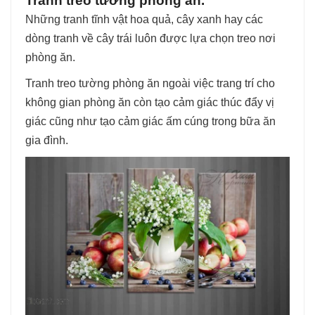
Tranh treo tường phòng ăn.
Những tranh tĩnh vật hoa quả, cây xanh hay các
dòng tranh về cây trái luôn được lựa chọn treo nơi
phòng ăn.
Tranh treo tường phòng ăn ngoài việc trang trí cho
không gian phòng ăn còn tạo cảm giác thúc đẩy vị
giác cũng như tạo cảm giác ấm cúng trong bữa ăn
gia đình.