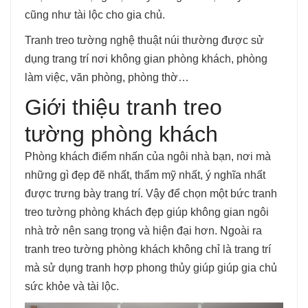
cũng như tài lộc cho gia chủ.
Tranh treo tường nghệ thuật núi thường được sử
dụng trang trí nơi không gian phòng khách, phòng
làm việc, văn phòng, phòng thờ…
Giới thiệu tranh treo
tường phòng khách
Phòng khách điểm nhấn của ngôi nhà bạn, nơi mà
những gì đẹp đẽ nhất, thẩm mỹ nhất, ý nghĩa nhất
được trưng bày trang trí. Vậy để chọn một bức tranh
treo tường phòng khách đẹp giúp không gian ngôi
nhà trở nên sang trọng và hiện đại hơn. Ngoài ra
tranh treo tường phòng khách không chỉ là trang trí
mà sử dụng tranh hợp phong thủy giúp giúp gia chủ
sức khỏe và tài lộc.