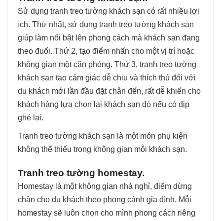
Sử dụng tranh treo tường khách sạn có rất nhiều lợi
ích. Thứ nhất, sử dụng tranh treo tường khách sạn
giúp làm nổi bật lên phong cách mà khách sạn đang
theo đuổi. Thứ 2, tạo điểm nhấn cho một vị trí hoặc
không gian một căn phòng. Thứ 3, tranh treo tường
khách sạn tạo cảm giác dễ chịu và thích thú đối với
du khách mới lần đầu đặt chân đến, rất dễ khiến cho
khách hàng lựa chọn lại khách sạn đó nếu có dịp
ghé lại.
Tranh treo tường khách sạn là một món phụ kiện
không thể thiếu trong không gian mỗi khách sạn.
Tranh treo tường homestay.
Homestay là một không gian nhà nghỉ, điểm dừng
chân cho du khách theo phong cánh gia đình. Mỗi
homestay sẽ luôn chọn cho mình phong cách riêng