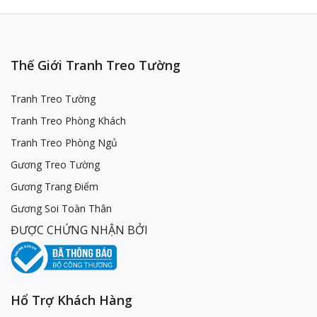
Thế Giới Tranh Treo Tường
Tranh Treo Tường
Tranh Treo Phòng Khách
Tranh Treo Phòng Ngủ
Gương Treo Tường
Gương Trang Điểm
Gương Soi Toàn Thân
ĐƯỢC CHỨNG NHẬN BỞI
Hổ Trợ Khách Hàng