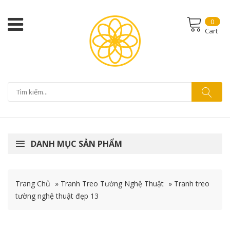
0
Cart
DANH MỤC SẢN PHẨM
Trang Chủ
»
Tranh Treo Tường Nghệ Thuật
»
Tranh treo
tường nghệ thuật đẹp 13