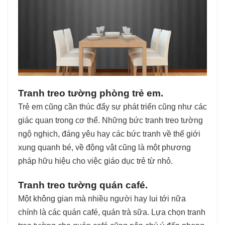
Tranh treo tường phòng trẻ em.
Trẻ em cũng cần thúc đẩy sự phát triển cũng như các
giác quan trong cơ thể. Những bức tranh treo tường
ngộ nghịch, đáng yêu hay các bức tranh về thế giới
xung quanh bé, về động vật cũng là một phương
pháp hữu hiệu cho việc giáo dục trẻ từ nhỏ.
Tranh treo tường quán café.
Một không gian mà nhiều người hay lui tới nữa
chính là các quán café, quán trà sữa. Lựa chọn tranh