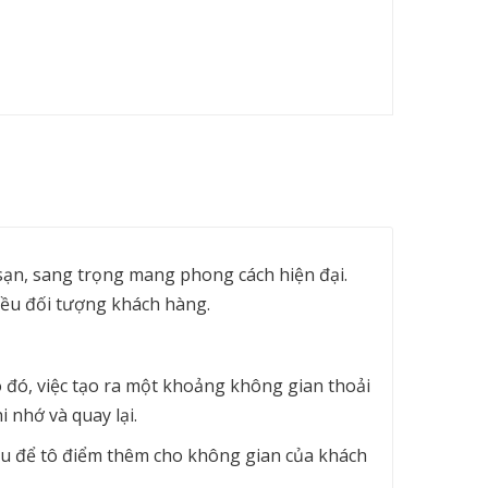
ạn, sang trọng mang phong cách hiện đại.
iều đối tượng khách hàng.
 đó, việc tạo ra một khoảng không gian thoải
 nhớ và quay lại.
ếu để tô điểm thêm cho không gian của khách