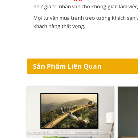
như giá trị nhân văn cho không gian làm việ
Mọi tư vấn mua tranh treo tường khách sạn vu
khách hàng thất vọng.
Sản Phẩm Liên Quan