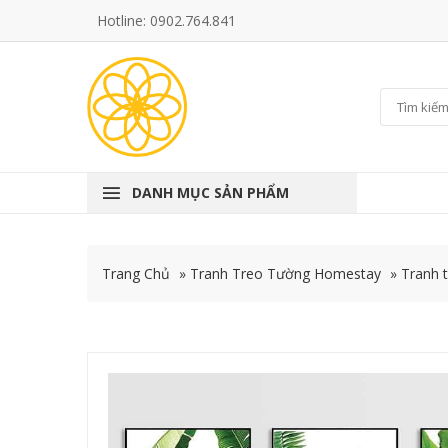
Hotline: 0902.764.841
DANH MỤC SẢN PHẨM
Trang Chủ
»
Tranh Treo Tường Homestay
»
Tranh 