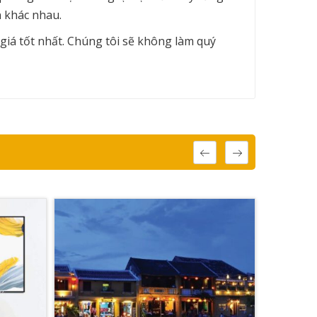
n khác nhau.
giá tốt nhất. Chúng tôi sẽ không làm quý