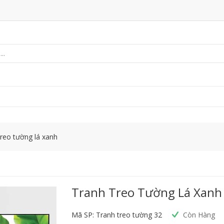
treo tường lá xanh
Tranh Treo Tường Lá Xanh
Mã SP: Tranh treo tường 32
Còn Hàng