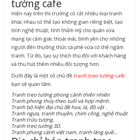
tường cafe
Hiện nay trên thị trường có rất nhiều loại tranh
khác nhau có thể tạo không gian riêng biệt, tạo
tính nghệ thuật, tính thẩm mỹ cho quán vừa
mạng lại cảm giác thoái mái, bình yên cho những
người đến thưởng thức cà phê vừa có thể ngắm
tranh. Từ đó, tạo sự thích thú đối với khách hàng
và thu hút thêm nhiều đối tượng hơn.
Dưới đây là một số chủ đề
tranh treo tường cafe
bạn sẽ quan tâm.
Tranh treo tường phong cảnh thiên nhiên
Tranh phong thủy theo tuổi và hợp mệnh.
Tranh bộ hiện đại chủ đề hoa, lá, đồ vật .
Tranh ngựa, tranh thuyền, chim công, nghệ thuật
Tranh trừu tượng.
Tranh treo tường 3D.
Tranh phong cảnh việt nam, tranh làng quê…