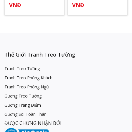
VNĐ
VNĐ
Thế Giới Tranh Treo Tường
Tranh Treo Tường
Tranh Treo Phòng Khách
Tranh Treo Phòng Ngủ
Gương Treo Tường
Gương Trang Điểm
Gương Soi Toàn Thân
ĐƯỢC CHỨNG NHẬN BỞI