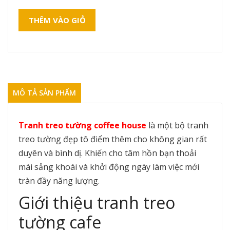
THÊM VÀO GIỎ
MÔ TẢ SẢN PHẨM
Tranh treo tường coffee house
là một bộ tranh
treo tường đẹp tô điểm thêm cho không gian rất
duyên và bình dị. Khiến cho tâm hồn bạn thoải
mái sảng khoái và khởi động ngày làm việc mới
tràn đầy năng lượng.
Giới thiệu tranh treo
tường cafe