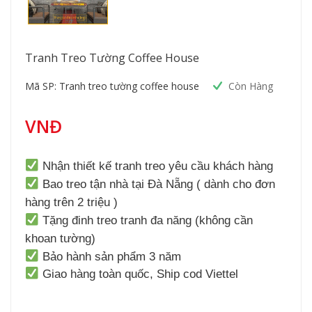
Tranh Treo Tường Coffee House
Mã SP: Tranh treo tường coffee house
Còn Hàng
VNĐ
Nhận thiết kế tranh treo yêu cầu khách hàng
Bao treo tận nhà tại Đà Nẵng ( dành cho đơn
hàng trên 2 triệu )
Tặng đinh treo tranh đa năng (không cần
khoan tường)
Bảo hành sản phẩm 3 năm
Giao hàng toàn quốc, Ship cod Viettel