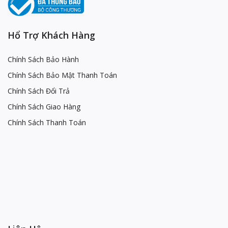
Hổ Trợ Khách Hàng
Chính Sách Bảo Hành
Chính Sách Bảo Mật Thanh Toán
Chính Sách Đổi Trả
Chính Sách Giao Hàng
Chính Sách Thanh Toán