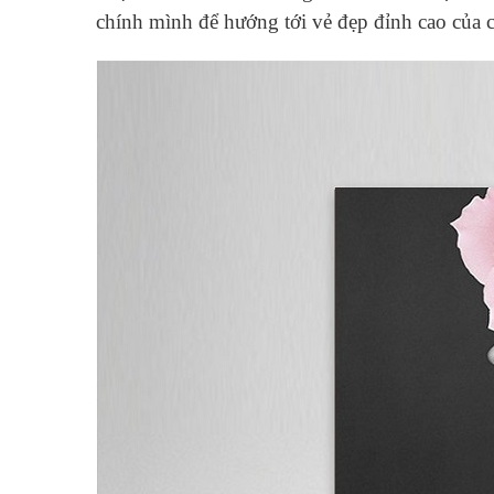
chính mình để hướng tới vẻ đẹp đỉnh cao của 