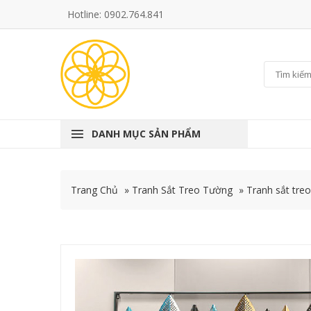
Hotline: 0902.764.841
DANH MỤC SẢN PHẨM
Trang Chủ
»
Tranh Sắt Treo Tường
»
Tranh sắt treo