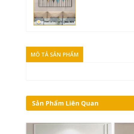
MÔ TẢ SẢN PHẨM
Sản Phẩm Liên Quan