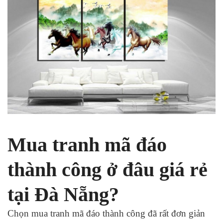
Mua tranh mã đáo
thành công ở đâu giá rẻ
tại Đà Nẵng?
Chọn mua tranh mã đáo thành công đã rất đơn giản