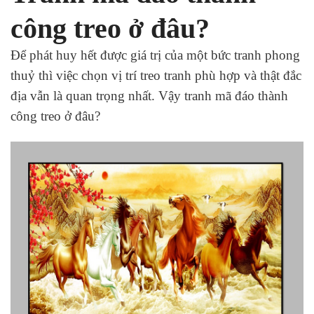
công treo ở đâu?
Để phát huy hết được giá trị của một bức tranh phong
thuỷ thì việc chọn vị trí treo tranh phù hợp và thật đắc
địa vẫn là quan trọng nhất. Vậy tranh mã đáo thành
công treo ở đâu?