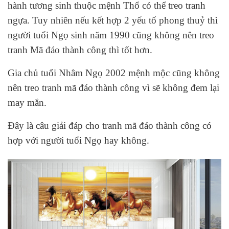
hành tương sinh thuộc mệnh Thổ có thể treo tranh
ngựa. Tuy nhiên nếu kết hợp 2 yếu tố phong thuỷ thì
người tuổi Ngọ sinh năm 1990 cũng không nên treo
tranh Mã đáo thành công thì tốt hơn.
Gia chủ tuổi Nhâm Ngọ 2002 mệnh mộc cũng không
nên treo tranh mã đáo thành công vì sẽ không đem lại
may mắn.
Đây là câu giải đáp cho tranh mã đáo thành công có
hợp với người tuổi Ngọ hay không.