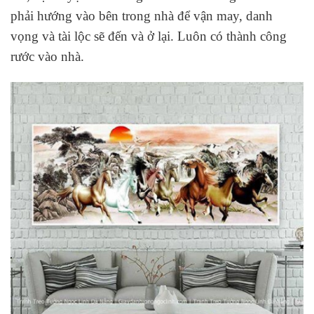
phải hướng vào bên trong nhà để vận may, danh
vọng và tài lộc sẽ đến và ở lại. Luôn có thành công
rước vào nhà.