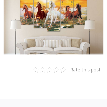
Rate this post