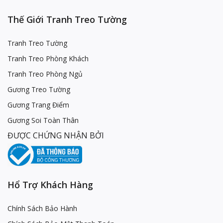
Thế Giới Tranh Treo Tường
Tranh Treo Tường
Tranh Treo Phòng Khách
Tranh Treo Phòng Ngủ
Gương Treo Tường
Gương Trang Điểm
Gương Soi Toàn Thân
ĐƯỢC CHỨNG NHẬN BỞI
Hổ Trợ Khách Hàng
Chính Sách Bảo Hành