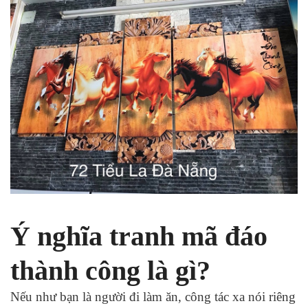
Ý nghĩa tranh mã đáo
thành công là gì?
Nếu như bạn là người đi làm ăn, công tác xa nói riêng