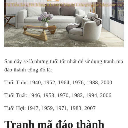
Sau đây sẽ là những tuổi tốt nhất để sử dụng tranh mã
đáo thành công đó là:
Tuổi Thìn: 1940, 1952, 1964, 1976, 1988, 2000
Tuổi Tuất: 1946, 1958, 1970, 1982, 1994, 2006
Tuổi Hợi: 1947, 1959, 1971, 1983, 2007
Tranh mã đáo thành