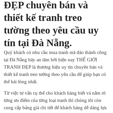
ĐẸP chuyên bán và
thiết kế tranh treo
tường theo yêu cầu uy
tín tại Đà Nẵng.
Quý khách có nhu cầu mua tranh mã đáo thành công
tại Đà Nẵng hãy an tâm bởi hiện nay THẾ GIỚI
TRANH ĐẸP là thương hiệu uy tín chuyên bán và
thiết kế tranh treo tường theo yêu cầu để giúp bạn có
thể hài lòng nhất.
Từ việc tư vấn cụ thể cho khách hàng biết và nắm rõ
từng ưu điểm của từng loại tranh thì chúng tôi còn
cung cấp bảng giá chi tiết để khách hàng dễ dàng lựa