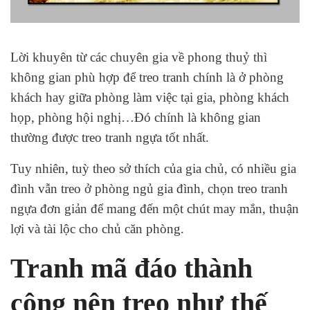
Lời khuyên từ các chuyên gia về phong thuỷ thì
không gian phù hợp để treo tranh chính là ở phòng
khách hay giữa phòng làm việc tại gia, phòng khách
họp, phòng hội nghị…Đó chính là không gian
thường được treo tranh ngựa tốt nhất.
Tuy nhiên, tuỳ theo sở thích của gia chủ, có nhiều gia
đình vẫn treo ở phòng ngủ gia đình, chọn treo tranh
ngựa đơn giản để mang đến một chút may mắn, thuận
lợi và tài lộc cho chủ căn phòng.
Tranh mã đáo thành
công nên treo như thế