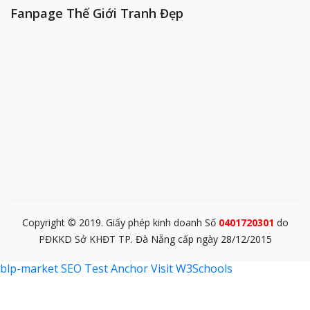
Fanpage Thế Giới Tranh Đẹp
Copyright © 2019. Giấy phép kinh doanh Số
0401720301
do
PĐKKD Sở KHĐT TP. Đà Nẵng cấp ngày 28/12/2015
blp-market
SEO Test Anchor
Visit W3Schools