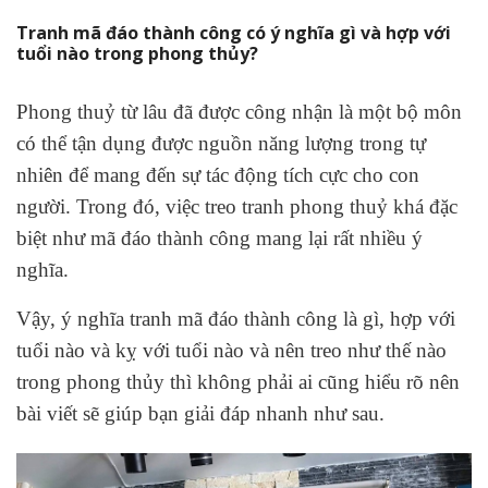
Tranh mã đáo thành công có ý nghĩa gì và hợp với
tuổi nào trong phong thủy?
Phong thuỷ từ lâu đã được công nhận là một bộ môn
có thể tận dụng được nguồn năng lượng trong tự
nhiên để mang đến sự tác động tích cực cho con
người. Trong đó, việc treo tranh phong thuỷ khá đặc
biệt như mã đáo thành công mang lại rất nhiều ý
nghĩa.
Vậy, ý nghĩa tranh mã đáo thành công là gì, hợp với
tuổi nào và kỵ với tuổi nào và nên treo như thế nào
trong phong thủy thì không phải ai cũng hiểu rõ nên
bài viết sẽ giúp bạn giải đáp nhanh như sau.