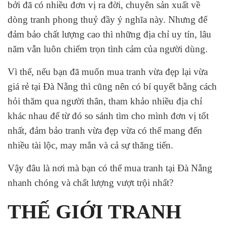
bởi đã có nhiều đơn vị ra đời, chuyên sản xuất về
dòng tranh phong thuỷ đầy ý nghĩa này. Nhưng để
đảm bảo chất lượng cao thì những địa chỉ uy tín, lâu
năm vẫn luôn chiếm trọn tình cảm của người dùng.
Vì thế, nếu bạn đã muốn mua tranh vừa đẹp lại vừa
giá rẻ tại Đà Nẵng thì cũng nên có bí quyết bằng cách
hỏi thăm qua người thân, tham khảo nhiều địa chỉ
khác nhau để từ đó so sánh tìm cho mình đơn vị tốt
nhất, đảm bảo tranh vừa đẹp vừa có thể mang đến
nhiều tài lộc, may mắn và cả sự thăng tiến.
Vậy đâu là nơi mà bạn có thể mua tranh tại Đà Nẵng
nhanh chóng và chất lượng vượt trội nhất?
THẾ GIỚI TRANH