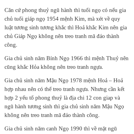
Căn cứ phong thuỷ ngũ hành thì tuổi ngọ có nếu gia
chủ tuổi giáp ngọ 1954 mệnh Kim, mà xét về quy
luật tương sinh tương khắc thì Hoả khắc Kim nên gia
chủ Giáp Ngọ không nên treo tranh mã đáo thành
công.
Gia chủ sinh năm Bính Ngọ 1966 thì mệnh Thuỷ nên
cũng khắc Hỏa không nên treo tranh ngựa.
Gia chủ sinh năm Mậu Ngọ 1978 mệnh Hoả – Hoả
hợp nhau nên có thể treo tranh ngựa. Nhưng cần kết
hợp 2 yếu tố phong thuỷ là địa chi 12 con giap và
ngũ hành tương sinh thì gia chủ sinh năm Mậu Ngọ
không nên treo tranh mã đáo thành công.
Gia chủ sinh năm canh Ngọ 1990 thì về mặt ngũ