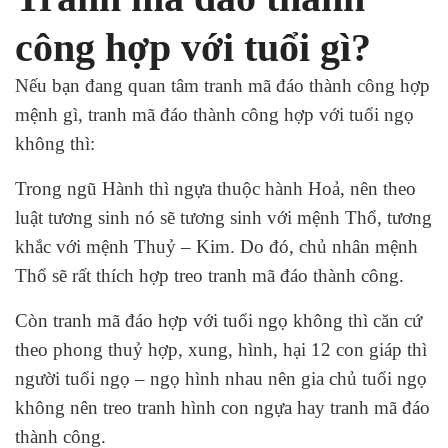
công hợp với tuổi gì?
Nếu bạn đang quan tâm tranh mã đáo thành công hợp
mệnh gì, tranh mã đáo thành công hợp với tuổi ngọ
không thì:
Trong ngũ Hành thì ngựa thuộc hành Hoả, nên theo
luật tương sinh nó sẽ tương sinh với mệnh Thổ, tương
khắc với mệnh Thuỷ – Kim. Do đó, chủ nhân mệnh
Thổ sẽ rất thích hợp treo tranh mã đáo thành công.
Còn tranh mã đáo hợp với tuổi ngọ không thì căn cứ
theo phong thuỷ hợp, xung, hình, hại 12 con giáp thì
người tuổi ngọ – ngọ hình nhau nên gia chủ tuổi ngọ
không nên treo tranh hình con ngựa hay tranh mã đáo
thành công.