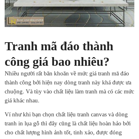
Tranh mã đáo thành
công giá bao nhiêu?
Nhiều người rất băn khoăn về mức giá tranh mã đáo
thành công bởi hiện nay dòng tranh này khá được ưa
chuộng. Và tùy vào chất liệu làm tranh mà có các mức
giá khác nhau.
Ví như khi bạn chọn chất liệu tranh canvas và dòng
tranh in lụa gỗ thì đây cũng là chất liệu hoàn hảo bởi
cho chất lượng hình ảnh tốt, tinh xảo, được đóng