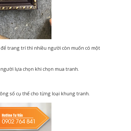
để trang trí thì nhiều người còn muốn có một
 người lựa chọn khi chọn mua tranh.
ông số cụ thể cho từng loại khung tranh.