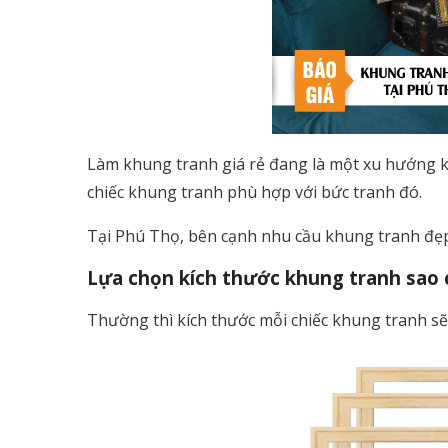
Làm khung tranh giá rẻ đang là một xu hướng k
chiếc khung tranh phù hợp với bức tranh đó.
Tại Phú Thọ, bên cạnh nhu cầu khung tranh đẹp
Lựa chọn kích thước khung tranh sao 
Thường thì kích thước mỗi chiếc khung tranh sẽ