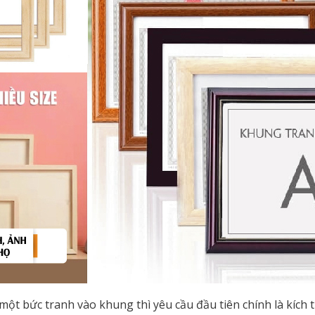
một bức tranh vào khung thì yêu cầu đầu tiên chính là kích