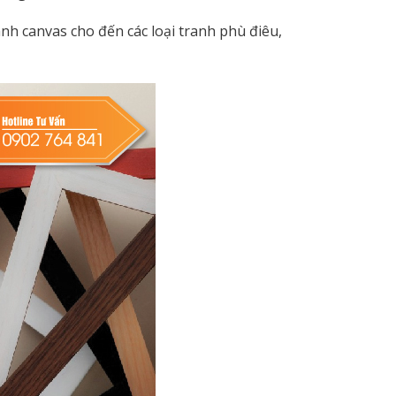
nh canvas cho đến các loại tranh phù điêu,