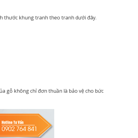
h thước khung tranh theo tranh dưới đây.
của gỗ không chỉ đơn thuần là bảo vệ cho bức