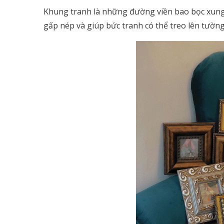
Khung tranh là những đường viền bao bọc xung
gấp nép và giúp bức tranh có thể treo lên tườn