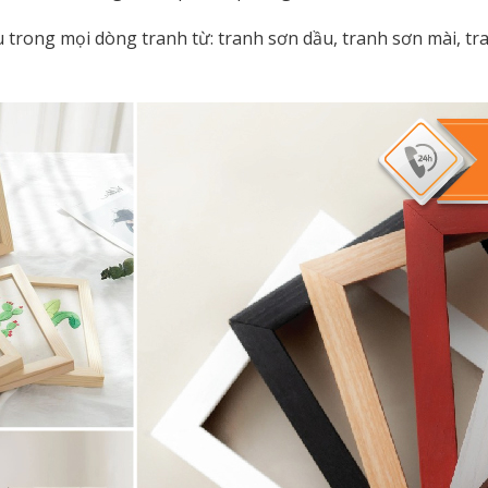
 trong mọi dòng tranh từ: tranh sơn dầu, tranh sơn mài, tra