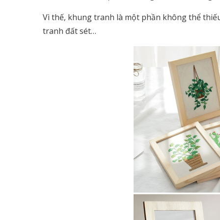
Vì thế, khung tranh là một phần không thể thiếu
tranh đất sét…