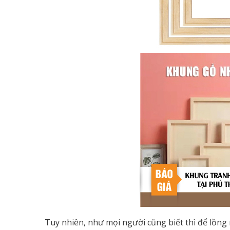
Tuy nhiên, như mọi người cũng biết thì để lồng 