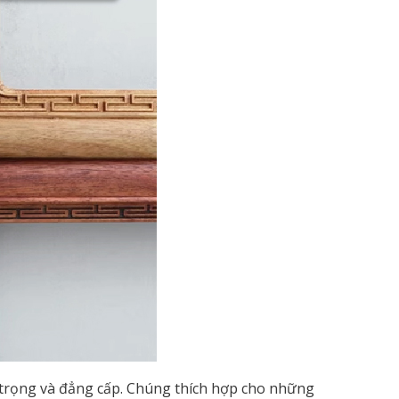
g trọng và đẳng cấp. Chúng thích hợp cho những