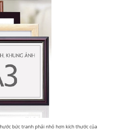
 thước bức tranh phải nhỏ hơn kích thước của