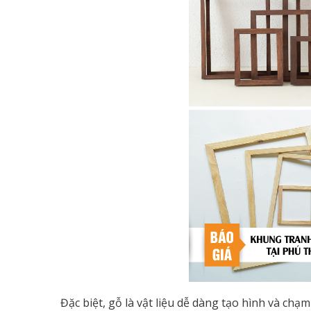
Đặc biệt, gỗ là vật liệu dễ dàng tạo hình và c