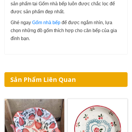
sản phẩm tại Gốm nhà bếp luôn được chắc lọc để
được sản phẩm đẹp nhất.
Ghé ngay
Gốm nhà bếp
để được ngắm nhìn, lựa
chọn những đồ gốm thích hợp cho căn bếp của gia
đình bạn.
Sản Phẩm Liên Quan