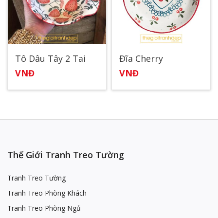
Tô Dâu Tây 2 Tai
Đĩa Cherry
VNĐ
VNĐ
Thế Giới Tranh Treo Tường
Tranh Treo Tường
Tranh Treo Phòng Khách
Tranh Treo Phòng Ngủ