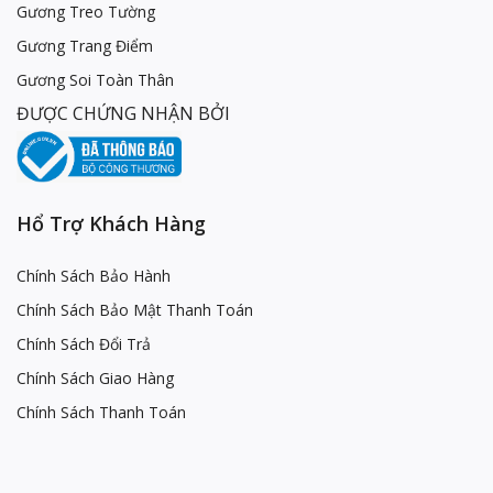
Gương Treo Tường
Gương Trang Điểm
Gương Soi Toàn Thân
ĐƯỢC CHỨNG NHẬN BỞI
Hổ Trợ Khách Hàng
Chính Sách Bảo Hành
Chính Sách Bảo Mật Thanh Toán
Chính Sách Đổi Trả
Chính Sách Giao Hàng
Chính Sách Thanh Toán