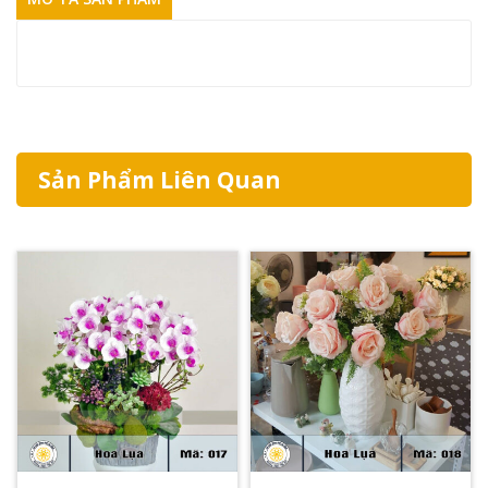
Sản Phẩm Liên Quan