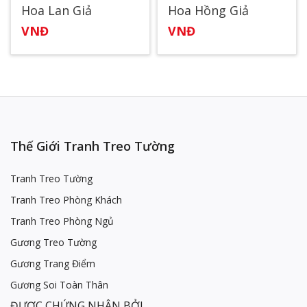
Hoa Lan Giả
Hoa Hồng Giả
VNĐ
VNĐ
Thế Giới Tranh Treo Tường
Tranh Treo Tường
Tranh Treo Phòng Khách
Tranh Treo Phòng Ngủ
Gương Treo Tường
Gương Trang Điểm
Gương Soi Toàn Thân
ĐƯỢC CHỨNG NHẬN BỞI