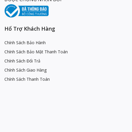
Hổ Trợ Khách Hàng
Chính Sách Bảo Hành
Chính Sách Bảo Mật Thanh Toán
Chính Sách Đổi Trả
Chính Sách Giao Hàng
Chính Sách Thanh Toán